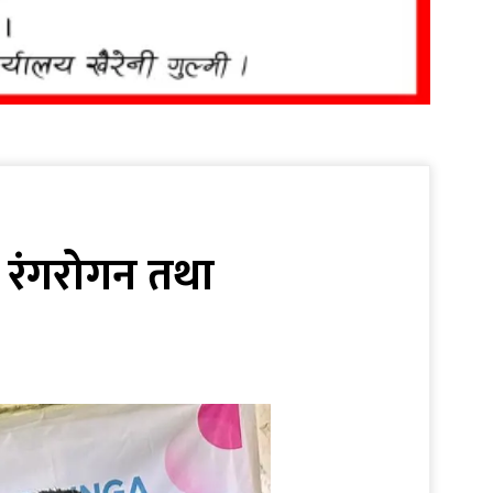
मा रंगरोगन तथा