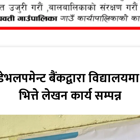
डेभलपमेन्ट बैंकद्वारा विद्यालय
भित्ते लेखन कार्य सम्पन्न