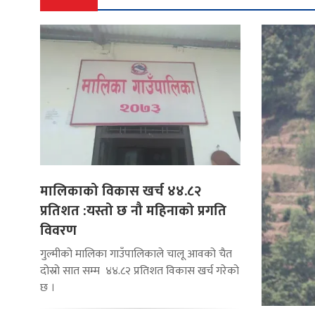
मालिकाको विकास खर्च ४४.८२
प्रतिशत :यस्तो छ नौ महिनाको प्रगति
विवरण
गुल्मीको मालिका गाउँपालिकाले चालू आवको चैत
दोस्रो सात सम्म ४४.८२ प्रतिशत विकास खर्च गरेको
छ ।