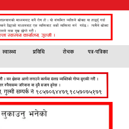
स्वास्थ्य
प्रविधि
रोचक
पत्र-पत्रिका