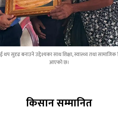
 सुदृढ बनाउने उद्देश्यका साथ शिक्षा, स्वास्थ्य तथा सामाजिक विका
आएको छ।
किसान सम्मानित