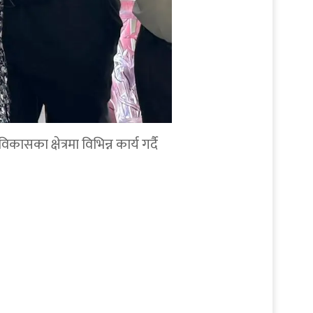
सका क्षेत्रमा विभिन्न कार्य गर्दै