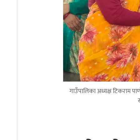
गाउँपालिका अध्यक्ष टिकराम पाण्