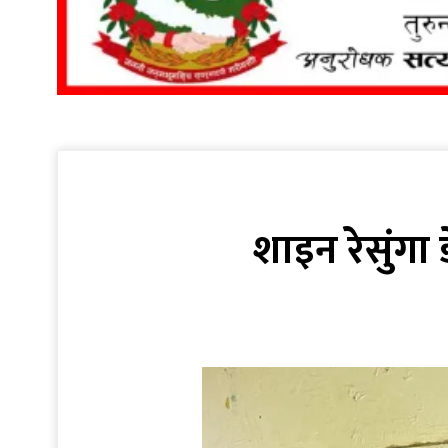
शाइन रेसुंगा 