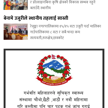
र प्रोत्साहनबिना कृषि क्षेत्रको विकास सम्भव नहुने
बताउँदै स्थानीय
बेनामे उजुरीले स्थानीय तहलाई सास्ती
रेसुङ्गा नगरपालिकामा १५/१५ वटा उजुरी पर्दा मालिका
गाउँपालिकामा ८ वटा र सबै भन्दा कम
सत्यवती,रुरुक्षेत्र,छत्रकोट