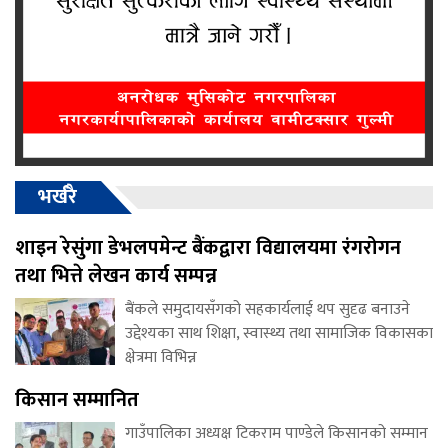
भर्खरै
शाइन रेसुंगा डेभलपमेन्ट बैंकद्वारा विद्यालयमा रंगरोगन
तथा भित्ते लेखन कार्य सम्पन्न
बैंकले समुदायसँगको सहकार्यलाई थप सुदृढ बनाउने
उद्देश्यका साथ शिक्षा, स्वास्थ्य तथा सामाजिक विकासका
क्षेत्रमा विभिन्न
किसान सम्मानित
गाउँपालिका अध्यक्ष टिकराम पाण्डेले किसानको सम्मान