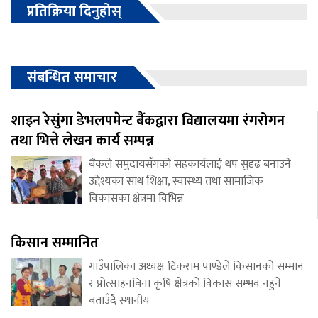
प्रतिक्रिया दिनुहोस्
संबन्धित समाचार
शाइन रेसुंगा डेभलपमेन्ट बैंकद्वारा विद्यालयमा रंगरोगन
तथा भित्ते लेखन कार्य सम्पन्न
बैंकले समुदायसँगको सहकार्यलाई थप सुदृढ बनाउने
उद्देश्यका साथ शिक्षा, स्वास्थ्य तथा सामाजिक
विकासका क्षेत्रमा विभिन्न
किसान सम्मानित
गाउँपालिका अध्यक्ष टिकराम पाण्डेले किसानको सम्मान
र प्रोत्साहनबिना कृषि क्षेत्रको विकास सम्भव नहुने
बताउँदै स्थानीय