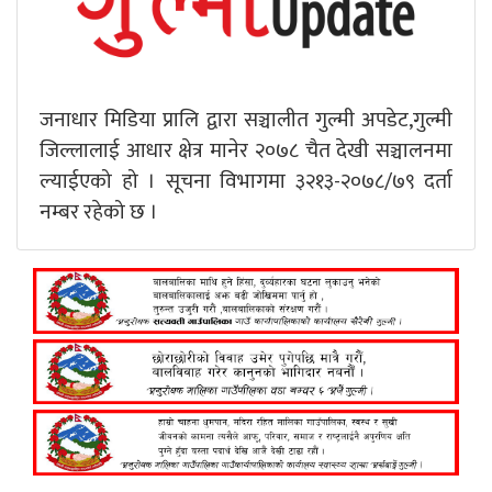
जनाधार मिडिया प्रालि द्वारा सञ्चालीत गुल्मी अपडेट,गुल्मी
जिल्लालाई आधार क्षेत्र मानेर २०७८ चैत देखी सञ्चालनमा
ल्याईएको हो । सूचना विभागमा ३२१३-२०७८/७९ दर्ता
नम्बर रहेको छ ।