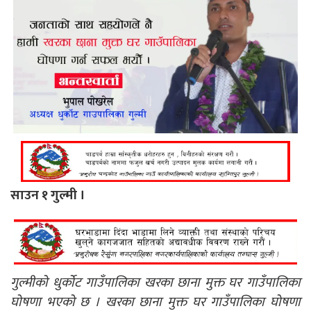
साउन १ गुल्मी ।
गुल्मीको धुर्कोट गाउँपालिका खरका छाना मुक्त घर गाउँपालिका
घोषणा भएको छ । खरका छाना मुक्त घर गाउँपालिका घोषणा