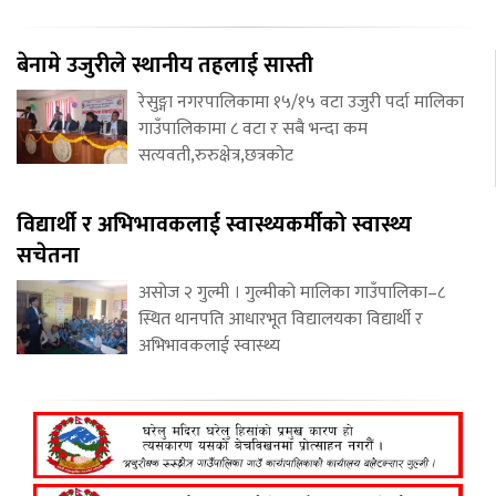
बेनामे उजुरीले स्थानीय तहलाई सास्ती
रेसुङ्गा नगरपालिकामा १५/१५ वटा उजुरी पर्दा मालिका
गाउँपालिकामा ८ वटा र सबै भन्दा कम
सत्यवती,रुरुक्षेत्र,छत्रकोट
विद्यार्थी र अभिभावकलाई स्वास्थ्यकर्मीको स्वास्थ्य
सचेतना
असोज २ गुल्मी । गुल्मीको मालिका गाउँपालिका–८
स्थित थानपति आधारभूत विद्यालयका विद्यार्थी र
अभिभावकलाई स्वास्थ्य