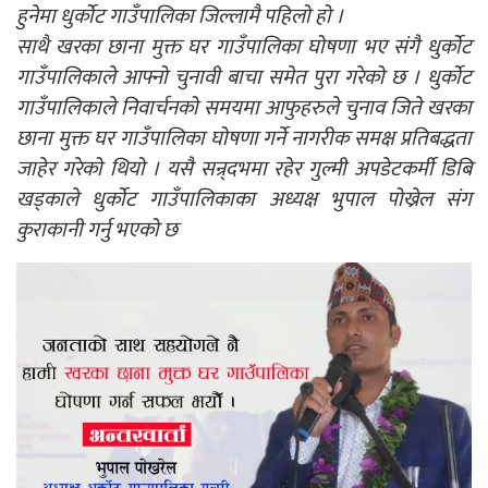
हुनेमा धुर्कोट गाउँपालिका जिल्लामै पहिलो हो ।
साथै खरका छाना मुक्त घर गाउँपालिका घोषणा भए संगै धुर्कोट
गाउँपालिकाले आफ्नो चुनावी बाचा समेत पुरा गरेको छ । धुर्कोट
गाउँपालिकाले निवार्चनको समयमा आफुहरुले चुनाव जिते खरका
छाना मुक्त घर गाउँपालिका घोषणा गर्ने नागरीक समक्ष प्रतिबद्धता
जाहेर गरेको थियो । यसै सन्र्दभमा रहेर गुल्मी अपडेटकर्मी डिबि
खड्काले धुर्कोट गाउँपालिकाका अध्यक्ष भुपाल पोख्रेल संग
कुराकानी गर्नु भएको छ