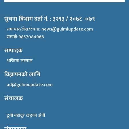
सुचना बिभाग दर्ता नं. : ३२९३ / २०७८ -०७९
समाचार/लेख/रचना:
news@gulmiupdate.com
सम्पर्क:9857084966
सम्पादक
अन्जिता लम्साल
विज्ञापनको लागि
ad@gulmiupdate.com
संचालक
दुर्गा बहादुर खड्का क्षेत्री