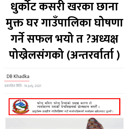
धुर्कोट कसरी खरका छाना
मुक्त घर गाउँपालिका घोषणा
गर्ने सफल भयो त ?अध्यक्ष
पोख्रेलसंगको (अन्तरर्वार्ता )
DB Khadka
प्रकाशित मिति : 16 July, 2021