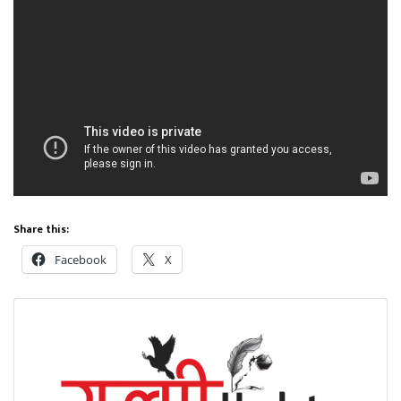
Share this:
Facebook
X