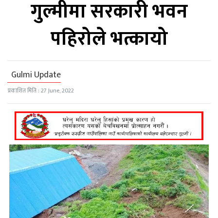
गुल्मीमा सरकारी भवन
पहिरोले भत्कायो
Gulmi Update
प्रकाशित मिति : 27 June, 2022