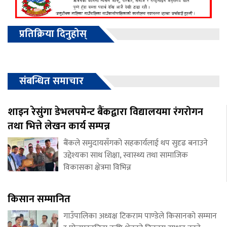
प्रतिक्रिया दिनुहोस्
संबन्धित समाचार
शाइन रेसुंगा डेभलपमेन्ट बैंकद्वारा विद्यालयमा रंगरोगन
तथा भित्ते लेखन कार्य सम्पन्न
बैंकले समुदायसँगको सहकार्यलाई थप सुदृढ बनाउने
उद्देश्यका साथ शिक्षा, स्वास्थ्य तथा सामाजिक
विकासका क्षेत्रमा विभिन्न
किसान सम्मानित
गाउँपालिका अध्यक्ष टिकराम पाण्डेले किसानको सम्मान