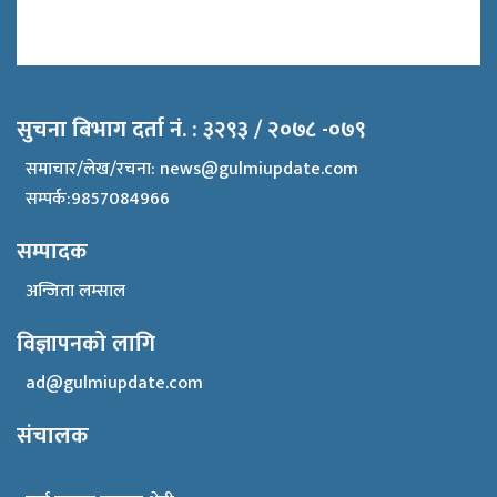
सुचना बिभाग दर्ता नं. : ३२९३ / २०७८ -०७९
समाचार/लेख/रचना:
news@gulmiupdate.com
सम्पर्क:9857084966
सम्पादक
अन्जिता लम्साल
विज्ञापनको लागि
ad@gulmiupdate.com
संचालक