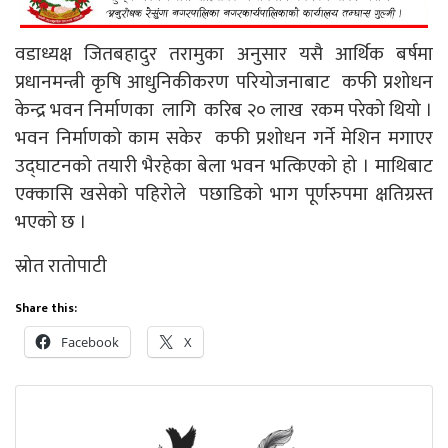
वडाध्यक्ष जितबहादुर तरामुका अनुसार यसै आर्थिक बर्षमा
प्रधानमन्त्री कृषि आधुनिकीकरण परियोजनाबाट कफी प्रशोधन
केन्द्र भवन निर्माणका लागि करिब २० लाख रकम परेको थियो ।
भवन निर्माणको काम सकेर कफी प्रशोधन गर्ने मेशिन मगाएर
उद्घाटनको तयारी भैरहेका बेला भवन भत्किएको हो । माथिबाट
एक्कासि खसेको पहिरोले पछाडिको भाग पूर्णरुपमा क्षतिग्रस्त
भएको छ ।
स्रोत रातोपाटी
Share this:
Facebook
X