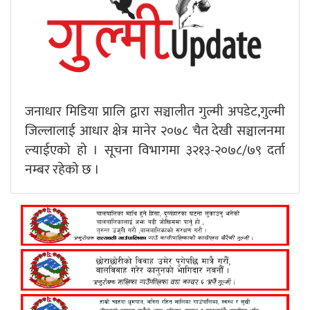
जनाधार मिडिया प्रालि द्वारा सञ्चालीत गुल्मी अपडेट,गुल्मी
जिल्लालाई आधार क्षेत्र मानेर २०७८ चैत देखी सञ्चालनमा
ल्याईएको हो । सूचना विभागमा ३२१३-२०७८/७९ दर्ता
नम्बर रहेको छ ।