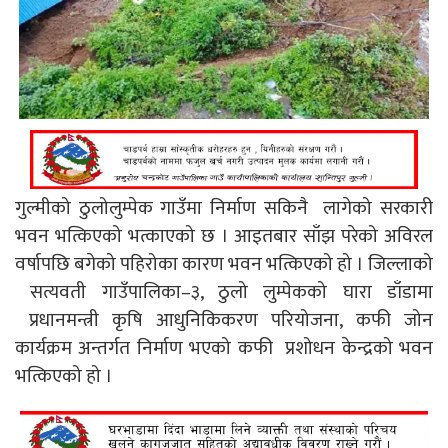
गुल्मीको ठुलोलुम्पेक गाउँमा निर्माण सकिनै लागेको सरकारी
भवन भत्किएको भत्काएको छ । आइतबार साँझ परेको अविरल
वर्षापछि बगेको पहिरोका कारण भवन भत्किएको हो । जिल्लाको
सत्यवती गाउँपालिका–३, ठुलो लुम्पेकको घारा डाँडामा
प्रधानमन्त्री कृषि आधुनिकिकरण परियोजना, कफी जोन
कार्यक्रम अन्तर्गत निर्माण भएको कफी प्रशोधन केन्द्रको भवन
भत्किएको हो ।