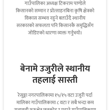
गाउँपालिका अध्यक्ष टिकराम पाण्डेले
किसानको सम्मान र प्रोत्साहनबिना कृषि क्षेत्रको
विकास सम्भव नहुने बताउँदै स्थानीय
सरकारको सफलता पनि किसानकै समृद्धिसँग
जोडिएको धारणा व्यक्त गर्नुभयो।
बेनामे उजुरीले स्थानीय
तहलाई सास्ती
रेसुङ्गा नगरपालिकामा १५/१५ वटा उजुरी पर्दा
मालिका गाउँपालिकामा ८ वटा र सबै भन्दा कम