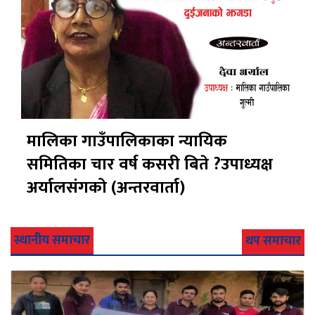
मालिका गाउँपालिकाका न्यायिक
समितिका चार वर्ष कसरी बिते ?उपाध्यक्ष
अर्यालसंंगको (अन्तरवार्ता)
स्थानीय समाचार
थप समाचार