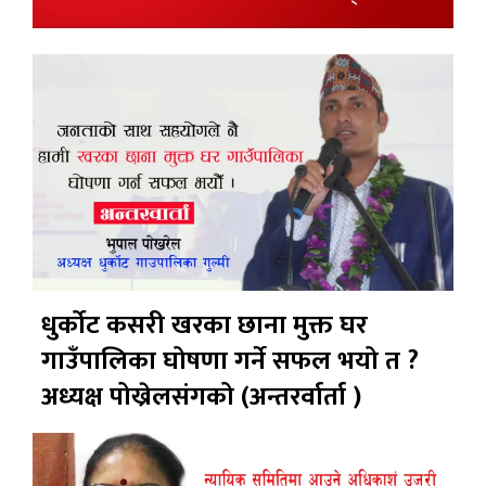
धुर्कोट कसरी खरका छाना मुक्त घर
गाउँपालिका घोषणा गर्ने सफल भयो त ?
अध्यक्ष पोख्रेलसंगको (अन्तरर्वार्ता )