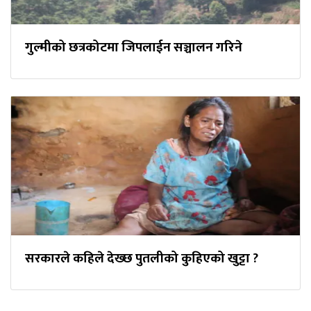
गुल्मीको छत्रकोटमा जिपलाईन सञ्चालन गरिने
सरकारले कहिले देख्छ पुतलीको कुहिएको खुट्टा ?