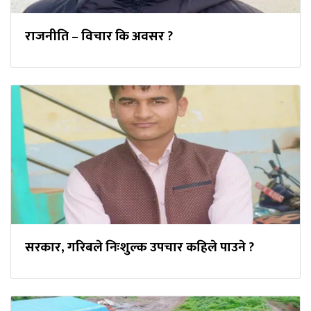
राजनीति – विचार कि अवसर ?
सरकार, गरिबले निःशुल्क उपचार कहिले पाउने ?