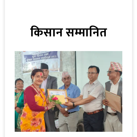
किसान सम्मानित