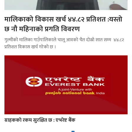
मालिकाको विकास खर्च ४४.८२ प्रतिशत :यस्तो
छ नौ महिनाको प्रगति विवरण
गुल्मीको मालिका गाउँपालिकाले चालू आवको चैत दोस्रो सात सम्म ४४.८२
प्रतिशत विकास खर्च गरेको छ ।
ग्राहकको रकम सुरक्षित छ : एभरेष्ट बैंक