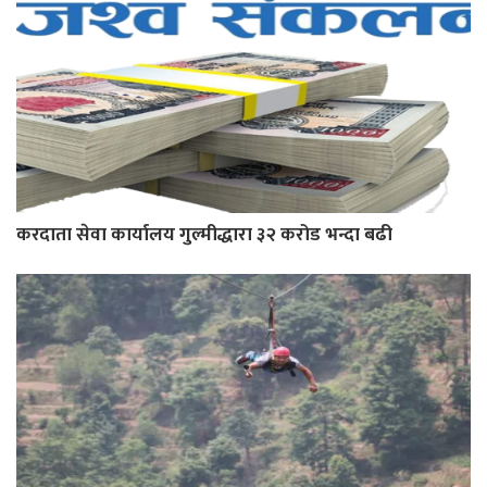
करदाता सेवा कार्यालय गुल्मीद्धारा ३२ करोड भन्दा बढी