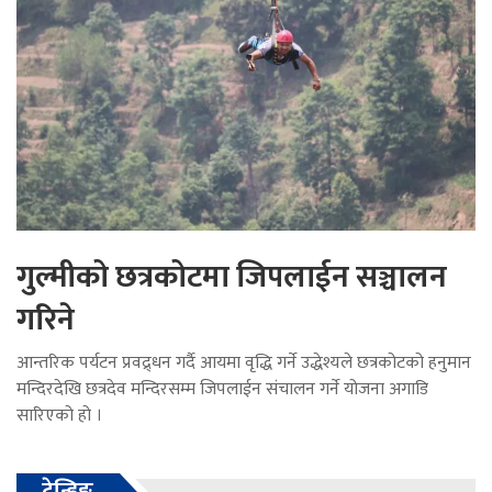
गुल्मीको छत्रकोटमा जिपलाईन सञ्चालन
गरिने
आन्तरिक पर्यटन प्रवद्र्धन गर्दै आयमा वृद्धि गर्ने उद्धेश्यले छत्रकोटको हनुमान
मन्दिरदेखि छत्रदेव मन्दिरसम्म जिपलाईन संचालन गर्ने योजना अगाडि
सारिएको हो ।
ट्रेन्डिङ