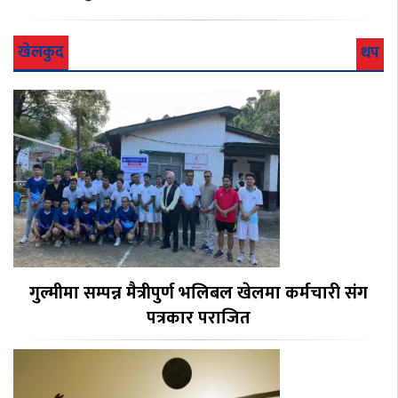
खेलकुद
थप
गुल्मीमा सम्पन्न मैत्रीपुर्ण भलिबल खेलमा कर्मचारी संग
पत्रकार पराजित