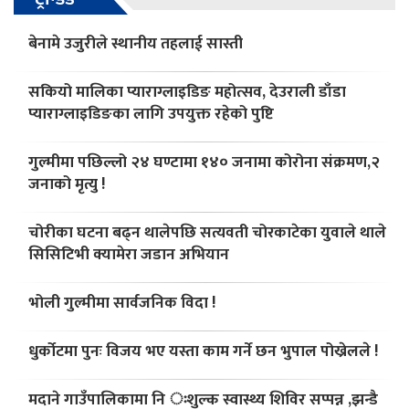
बेनामे उजुरीले स्थानीय तहलाई सास्ती
सकियो मालिका प्याराग्लाइडिङ महोत्सव, देउराली डाँडा
प्याराग्लाइडिङका लागि उपयुक्त रहेको पुष्टि
गुल्मीमा पछिल्लो २४ घण्टामा १४० जनामा कोरोना संक्रमण,२
जनाको मृत्यु !
चोरीका घटना बढ्न थालेपछि सत्यवती चोरकाटेका युवाले थाले
सिसिटिभी क्यामेरा जडान अभियान
भोली गुल्मीमा सार्वजनिक विदा !
धुर्कोटमा पुनः विजय भए यस्ता काम गर्ने छन भुपाल पोख्रेलले !
मदाने गाउँपालिकामा नि ःशुल्क स्वास्थ्य शिविर सप्पन्न ,झन्डै