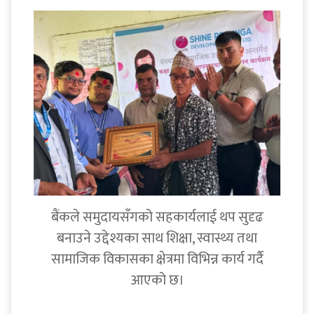
बैंकले समुदायसँगको सहकार्यलाई थप सुदृढ
बनाउने उद्देश्यका साथ शिक्षा, स्वास्थ्य तथा
सामाजिक विकासका क्षेत्रमा विभिन्न कार्य गर्दै
आएको छ।