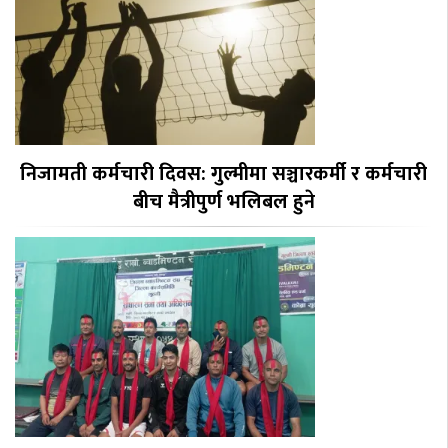
निजामती कर्मचारी दिवस: गुल्मीमा सञ्चारकर्मी र कर्मचारी
बीच मैत्रीपुर्ण भलिबल हुने