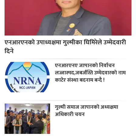
एनआरएनको उपाध्यक्षमा गुल्मीका घिमिरेले उम्मेदवारी
दिने
एनआरएनए जापानको निर्वाचन
लज्जास्पद,जबर्जस्ति उम्मेदवारको नाम
काटेर संस्था बदनाम बन्दै !
गुल्मी समाज जापानको अध्यक्षमा
अधिकारी चयन