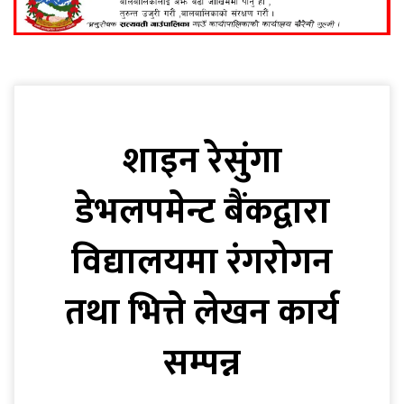
शाइन रेसुंगा
डेभलपमेन्ट बैंकद्वारा
विद्यालयमा रंगरोगन
तथा भित्ते लेखन कार्य
सम्पन्न