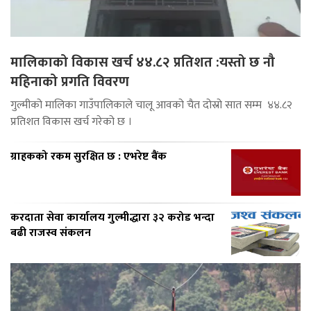
मालिकाको विकास खर्च ४४.८२ प्रतिशत :यस्तो छ नौ
महिनाको प्रगति विवरण
गुल्मीको मालिका गाउँपालिकाले चालू आवको चैत दोस्रो सात सम्म ४४.८२
प्रतिशत विकास खर्च गरेको छ ।
ग्राहकको रकम सुरक्षित छ : एभरेष्ट बैंक
करदाता सेवा कार्यालय गुल्मीद्धारा ३२ करोड भन्दा
बढी राजस्व संकलन