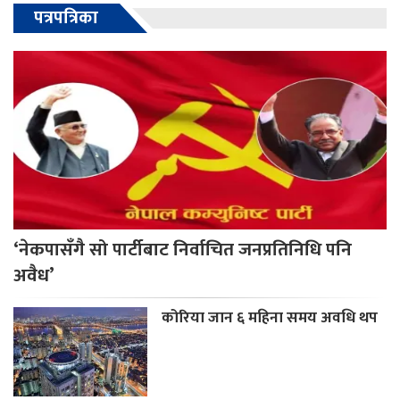
पत्रपत्रिका
‘नेकपासँगै सो पार्टीबाट निर्वाचित जनप्रतिनिधि पनि
अवैध’
कोरिया जान ६ महिना समय अवधि थप