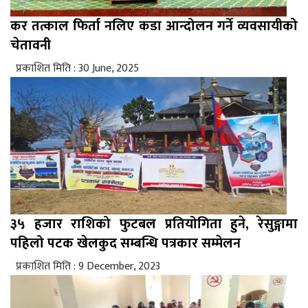
कर तत्काल फिर्ता नलिए कडा आन्दोलन गर्ने व्यवसायीको
चेतावनी
प्रकाशित मिति : 30 June, 2025
३५ हजार राशिको फुटबल प्रतियोगिता हुने, रेसुङ्गामा
पहिलो पटक खेलकुद सम्बन्धि पत्रकार सम्मेलन
प्रकाशित मिति : 9 December, 2023