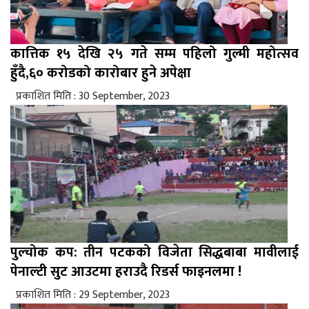
कात्तिक १५ देखि २५ गते सम्म पहिलो गुल्मी महोत्सव
हुँदै,६० करोडको कारोबार हुने अपेक्षा
प्रकाशित मिति : 30 September, 2023
पुल्चोक कप: तीन पटकको विजेता सिद्धबाबा मावीलाई
पेनाल्टी सुट आउटमा हराउदै रिडर्स फाइनलमा !
प्रकाशित मिति : 29 September, 2023