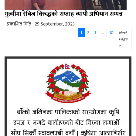
गुल्मीमा रेबिज बिरुद्धको सप्ताह व्यापी अभियान सम्पन्न
प्रकाशित मिति : 29 September, 2023
1
2
3
...
10
Next
Page
»