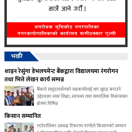
भर्खरै
शाइन रेसुंगा डेभलपमेन्ट बैंकद्वारा विद्यालयमा रंगरोगन
तथा भित्ते लेखन कार्य सम्पन्न
बैंकले समुदायसँगको सहकार्यलाई थप सुदृढ बनाउने
उद्देश्यका साथ शिक्षा, स्वास्थ्य तथा सामाजिक विकासका
क्षेत्रमा विभिन्न
किसान सम्मानित
गाउँपालिका अध्यक्ष टिकराम पाण्डेले किसानको सम्मान