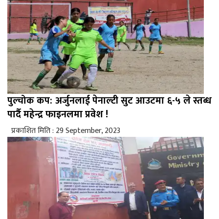
पुल्चोक कप: अर्जुनलाई पेनाल्टी सुट आउटमा ६-५ ले स्तब्ध
पार्दै महेन्द्र फाइनलमा प्रवेश !
प्रकाशित मिति : 29 September, 2023