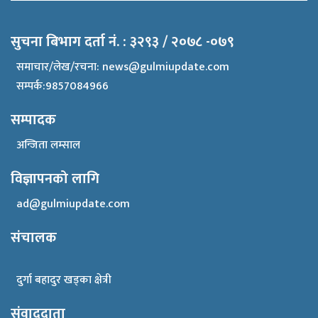
सुचना बिभाग दर्ता नं. : ३२९३ / २०७८ -०७९
समाचार/लेख/रचना:
news@gulmiupdate.com
सम्पर्क:9857084966
सम्पादक
अन्जिता लम्साल
विज्ञापनको लागि
ad@gulmiupdate.com
संचालक
दुर्गा बहादुर खड्का क्षेत्री
संवाददाता