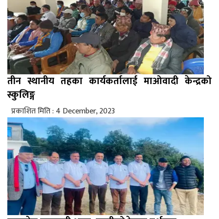
तीन स्थानीय तहका कार्यकर्तालाई माओवादी केन्द्रको
स्कुलिङ्ग
प्रकाशित मिति : 4 December, 2023