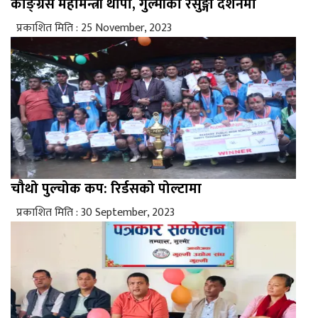
काङ्ग्रेस महामन्त्री थापा, गुल्मीको रेसुङ्गा दर्शनमा
प्रकाशित मिति : 25 November, 2023
चौथो पुल्चोक कप: रिर्डसको पोल्टामा
प्रकाशित मिति : 30 September, 2023