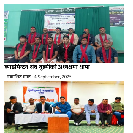
ब्याडमिन्टन संघ गुल्मीको अध्यक्षमा थापा
प्रकाशित मिति : 4 September, 2025