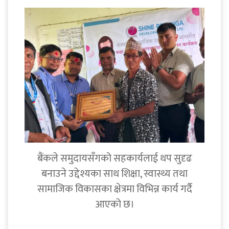
बैंकले समुदायसँगको सहकार्यलाई थप सुदृढ
बनाउने उद्देश्यका साथ शिक्षा, स्वास्थ्य तथा
सामाजिक विकासका क्षेत्रमा विभिन्न कार्य गर्दै
आएको छ।