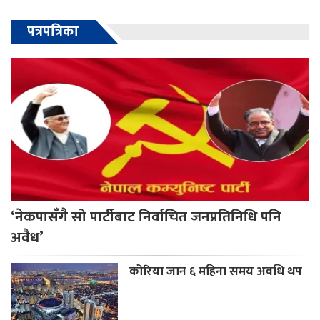
पत्रपत्रिका
‘नेकपासँगै सो पार्टीबाट निर्वाचित जनप्रतिनिधि पनि
अवैध’
कोरिया जान ६ महिना समय अवधि थप