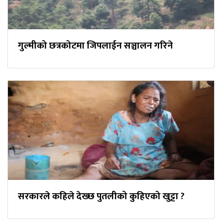
गुल्मीको छत्रकोटमा जिपलाईन सञ्चालन गरिने
सरकारले कहिले देख्छ पुतलीको कुहिएको खुट्टा ?