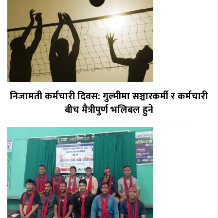
निजामती कर्मचारी दिवस: गुल्मीमा सञ्चारकर्मी र कर्मचारी
बीच मैत्रीपुर्ण भलिबल हुने