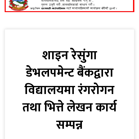
शाइन रेसुंगा
डेभलपमेन्ट बैंकद्वारा
विद्यालयमा रंगरोगन
तथा भित्ते लेखन कार्य
सम्पन्न