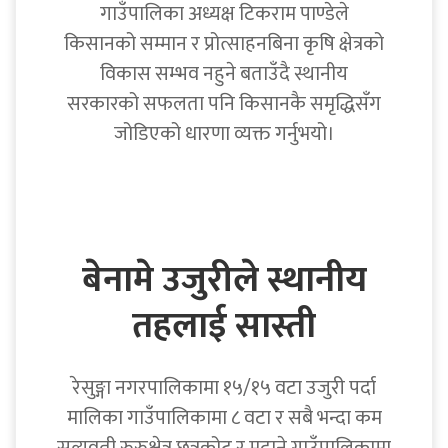
गाउँपालिका अध्यक्ष टिकराम पाण्डेले
किसानको सम्मान र प्रोत्साहनबिना कृषि क्षेत्रको
विकास सम्भव नहुने बताउँदै स्थानीय
सरकारको सफलता पनि किसानकै समृद्धिसँग
जोडिएको धारणा व्यक्त गर्नुभयो।
बेनामे उजुरीले स्थानीय
तहलाई सास्ती
रेसुङ्गा नगरपालिकामा १५/१५ वटा उजुरी पर्दा
मालिका गाउँपालिकामा ८ वटा र सबै भन्दा कम