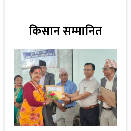
किसान सम्मानित