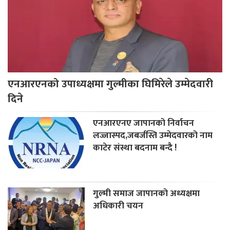
एनआरएनको उपाध्यक्षमा गुल्मीका घिमिरेले उम्मेदवारी
दिने
एनआरएनए जापानको निर्वाचन
लज्जास्पद,जबर्जस्ति उम्मेदवारको नाम
काटेर संस्था बदनाम बन्दै !
गुल्मी समाज जापानको अध्यक्षमा
अधिकारी चयन