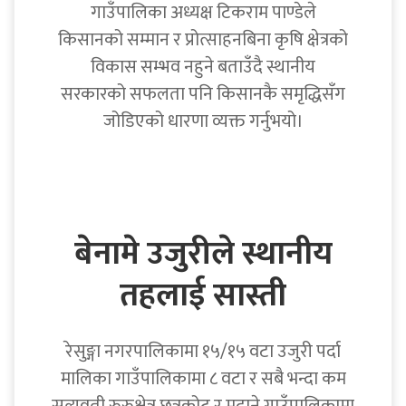
गाउँपालिका अध्यक्ष टिकराम पाण्डेले
किसानको सम्मान र प्रोत्साहनबिना कृषि क्षेत्रको
विकास सम्भव नहुने बताउँदै स्थानीय
सरकारको सफलता पनि किसानकै समृद्धिसँग
जोडिएको धारणा व्यक्त गर्नुभयो।
बेनामे उजुरीले स्थानीय
तहलाई सास्ती
रेसुङ्गा नगरपालिकामा १५/१५ वटा उजुरी पर्दा
मालिका गाउँपालिकामा ८ वटा र सबै भन्दा कम