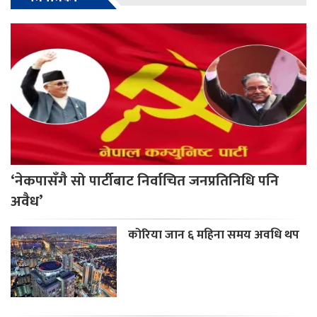
‘नेकपासँगै सो पार्टीबाट निर्वाचित जनप्रतिनिधि पनि
अवैध’
कोरिया जान ६ महिना समय अवधि थप