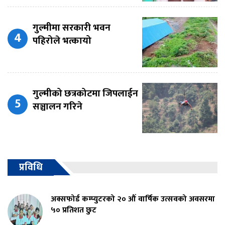
गुल्मीमा सरकारी भवन
पहिरोले भत्कायो
गुल्मीको छत्रकोटमा जिपलाईन
सञ्चालन गरिने
प्रविधि
अक्सफोर्ड कम्प्युटरको २० औं वार्षिक उत्सवको अवसरमा
५० प्रतिशत छुट