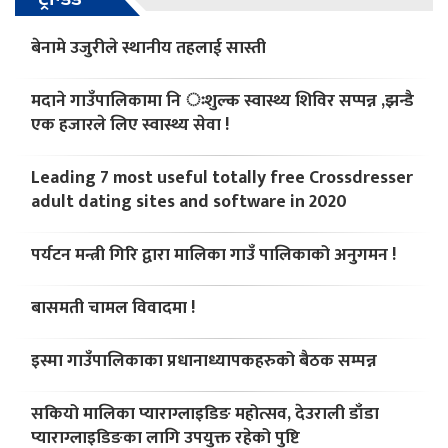
बेनामे उजुरीले स्थानीय तहलाई सास्ती
मदाने गाउँपालिकामा नि ःशुल्क स्वास्थ्य शिविर सप्पन्न ,झन्डै
एक हजारले लिए स्वास्थ्य सेवा !
Leading 7 most useful totally free Crossdresser
adult dating sites and software in 2020
पर्यटन मन्त्री गिरि द्वारा मालिका गाउँ पालिकाको अनुगमन !
बासमती चामल विवादमा !
इस्मा गाउँपालिकाका प्रधानाध्यापकहरुको बैठक सम्पन्न
सकियो मालिका प्याराग्लाइडिङ महोत्सव, देउराली डाँडा
प्याराग्लाइडिङका लागि उपयुक्त रहेको पुष्टि