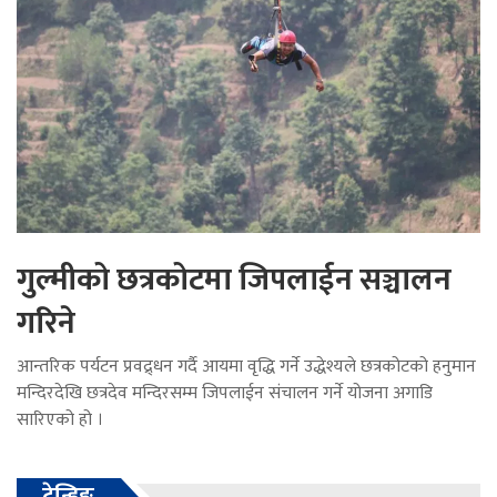
गुल्मीको छत्रकोटमा जिपलाईन सञ्चालन
गरिने
आन्तरिक पर्यटन प्रवद्र्धन गर्दै आयमा वृद्धि गर्ने उद्धेश्यले छत्रकोटको हनुमान
मन्दिरदेखि छत्रदेव मन्दिरसम्म जिपलाईन संचालन गर्ने योजना अगाडि
सारिएको हो ।
ट्रेन्डिङ