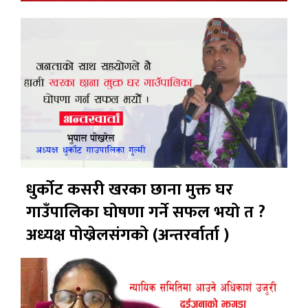
धुर्कोट कसरी खरका छाना मुक्त घर
गाउँपालिका घोषणा गर्ने सफल भयो त ?
अध्यक्ष पोख्रेलसंगको (अन्तरर्वार्ता )