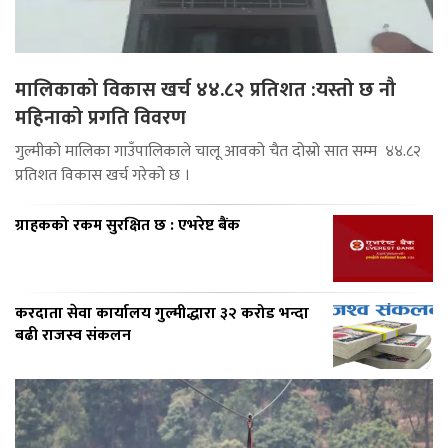
मालिकाको विकास खर्च ४४.८२ प्रतिशत :यस्तो छ नौ
महिनाको प्रगति विवरण
गुल्मीको मालिका गाउँपालिकाले चालू आवको चैत दोस्रो सात सम्म ४४.८२
प्रतिशत विकास खर्च गरेको छ ।
ग्राहकको रकम सुरक्षित छ : एभरेष्ट बैंक
करदाता सेवा कार्यालय गुल्मीद्धारा ३२ करोड भन्दा
बढी राजस्व संकलन