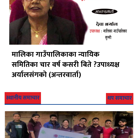
मालिका गाउँपालिकाका न्यायिक
समितिका चार वर्ष कसरी बिते ?उपाध्यक्ष
अर्यालसंंगको (अन्तरवार्ता)
स्थानीय समाचार
थप समाचार