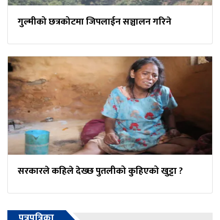
गुल्मीको छत्रकोटमा जिपलाईन सञ्चालन गरिने
सरकारले कहिले देख्छ पुतलीको कुहिएको खुट्टा ?
पत्रपत्रिका