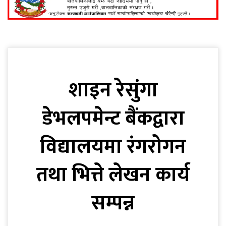
शाइन रेसुंगा
डेभलपमेन्ट बैंकद्वारा
विद्यालयमा रंगरोगन
तथा भित्ते लेखन कार्य
सम्पन्न