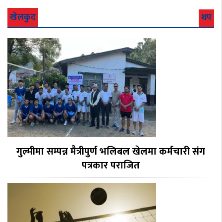
खेलकुद
थप
गुल्मीमा सम्पन्न मैत्रीपुर्ण भलिबल खेलमा कर्मचारी संग
पत्रकार पराजित