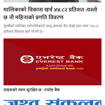
मालिकाको विकास खर्च ४४.८२ प्रतिशत :यस्तो
छ नौ महिनाको प्रगति विवरण
गुल्मीको मालिका गाउँपालिकाले चालू आवको चैत दोस्रो सात सम्म ४४.८२
प्रतिशत विकास खर्च गरेको छ ।
ग्राहकको रकम सुरक्षित छ : एभरेष्ट बैंक