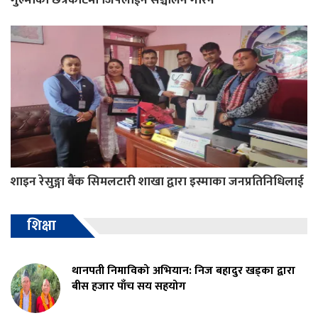
शाइन रेसुङ्गा बैंक सिमलटारी शाखा द्वारा इस्माका जनप्रतिनिधिलाई
शिक्षा
थानपती निमाविको अभियान: निज बहादुर खड्का द्वारा
बीस हजार पाँच सय सहयोग