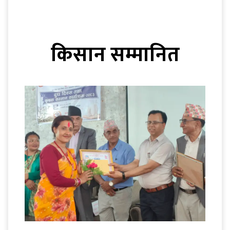
किसान सम्मानित