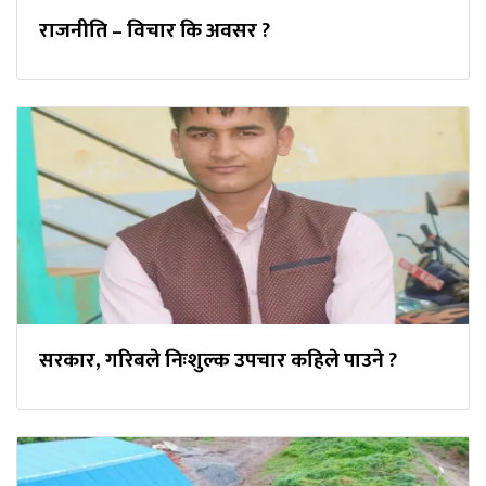
राजनीति – विचार कि अवसर ?
सरकार, गरिबले निःशुल्क उपचार कहिले पाउने ?