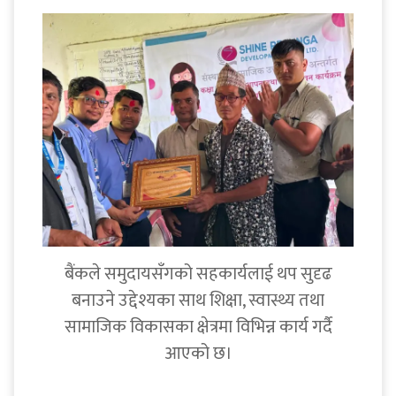
बैंकले समुदायसँगको सहकार्यलाई थप सुदृढ
बनाउने उद्देश्यका साथ शिक्षा, स्वास्थ्य तथा
सामाजिक विकासका क्षेत्रमा विभिन्न कार्य गर्दै
आएको छ।