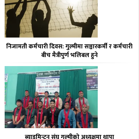
निजामती कर्मचारी दिवस: गुल्मीमा सञ्चारकर्मी र कर्मचारी
बीच मैत्रीपुर्ण भलिबल हुने
ब्याडमिन्टन संघ गुल्मीको अध्यक्षमा थापा