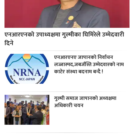
एनआरएनको उपाध्यक्षमा गुल्मीका घिमिरेले उम्मेदवारी
दिने
एनआरएनए जापानको निर्वाचन
लज्जास्पद,जबर्जस्ति उम्मेदवारको नाम
काटेर संस्था बदनाम बन्दै !
गुल्मी समाज जापानको अध्यक्षमा
अधिकारी चयन