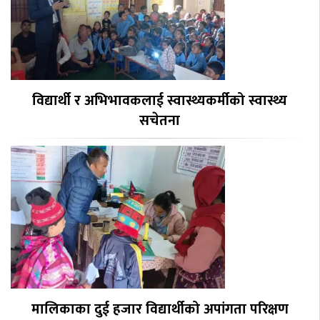
विद्यार्थी र अभिभावकलाई स्वास्थ्यकर्मीको स्वास्थ्य
सचेतना
मालिकाका दुई हजार विद्यार्थीको अपांगता परिक्षण