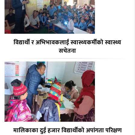
विद्यार्थी र अभिभावकलाई स्वास्थ्यकर्मीको स्वास्थ्य
सचेतना
मालिकाका दुई हजार विद्यार्थीको अपांगता परिक्षण