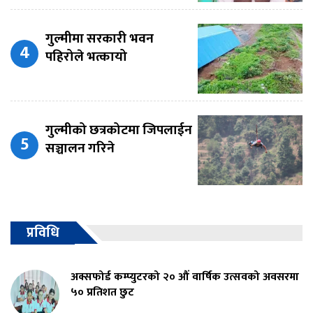
गुल्मीमा सरकारी भवन
पहिरोले भत्कायो
गुल्मीको छत्रकोटमा जिपलाईन
सञ्चालन गरिने
प्रविधि
अक्सफोर्ड कम्प्युटरको २० औं वार्षिक उत्सवको अवसरमा
५० प्रतिशत छुट