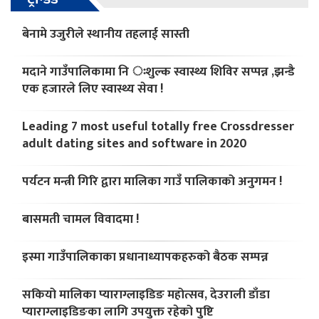
बेनामे उजुरीले स्थानीय तहलाई सास्ती
मदाने गाउँपालिकामा नि ःशुल्क स्वास्थ्य शिविर सप्पन्न ,झन्डै
एक हजारले लिए स्वास्थ्य सेवा !
Leading 7 most useful totally free Crossdresser
adult dating sites and software in 2020
पर्यटन मन्त्री गिरि द्वारा मालिका गाउँ पालिकाको अनुगमन !
बासमती चामल विवादमा !
इस्मा गाउँपालिकाका प्रधानाध्यापकहरुको बैठक सम्पन्न
सकियो मालिका प्याराग्लाइडिङ महोत्सव, देउराली डाँडा
प्याराग्लाइडिङका लागि उपयुक्त रहेको पुष्टि