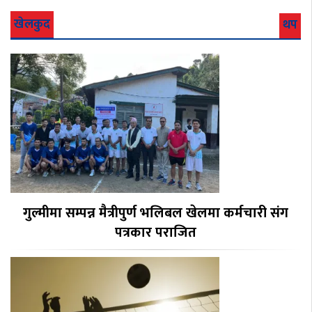
खेलकुद
थप
गुल्मीमा सम्पन्न मैत्रीपुर्ण भलिबल खेलमा कर्मचारी संग
पत्रकार पराजित