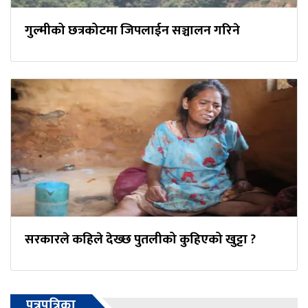
गुल्मीको छत्रकोटमा जिपलाईन सञ्चालन गरिने
सरकारले कहिले देख्छ पुतलीको कुहिएको खुट्टा ?
पत्रपत्रिका