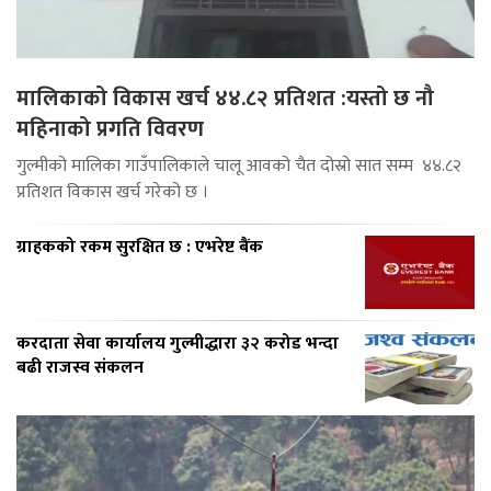
मालिकाको विकास खर्च ४४.८२ प्रतिशत :यस्तो छ नौ
महिनाको प्रगति विवरण
गुल्मीको मालिका गाउँपालिकाले चालू आवको चैत दोस्रो सात सम्म ४४.८२
प्रतिशत विकास खर्च गरेको छ ।
ग्राहकको रकम सुरक्षित छ : एभरेष्ट बैंक
करदाता सेवा कार्यालय गुल्मीद्धारा ३२ करोड भन्दा
बढी राजस्व संकलन