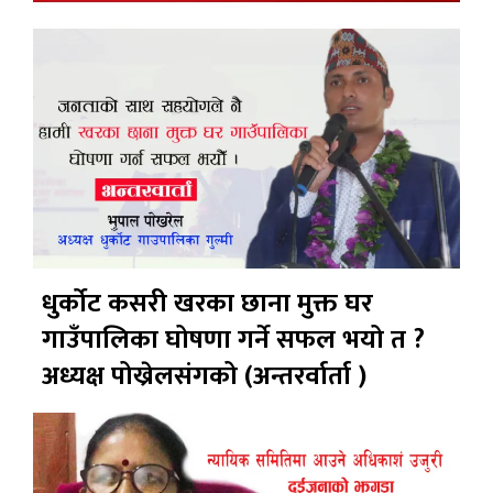
धुर्कोट कसरी खरका छाना मुक्त घर
गाउँपालिका घोषणा गर्ने सफल भयो त ?
अध्यक्ष पोख्रेलसंगको (अन्तरर्वार्ता )