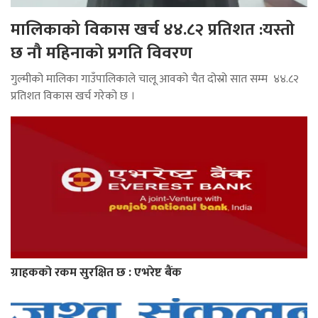
मालिकाको विकास खर्च ४४.८२ प्रतिशत :यस्तो
छ नौ महिनाको प्रगति विवरण
गुल्मीको मालिका गाउँपालिकाले चालू आवको चैत दोस्रो सात सम्म ४४.८२
प्रतिशत विकास खर्च गरेको छ ।
ग्राहकको रकम सुरक्षित छ : एभरेष्ट बैंक