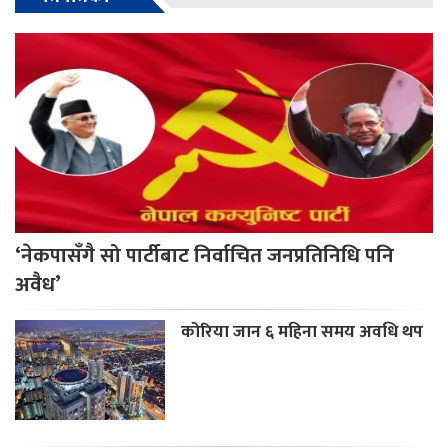
‘नेकपासँगै सो पार्टीबाट निर्वाचित जनप्रतिनिधि पनि
अवैध’
कोरिया जान ६ महिना समय अवधि थप