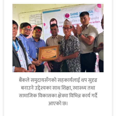
बैंकले समुदायसँगको सहकार्यलाई थप सुदृढ
बनाउने उद्देश्यका साथ शिक्षा, स्वास्थ्य तथा
सामाजिक विकासका क्षेत्रमा विभिन्न कार्य गर्दै
आएको छ।