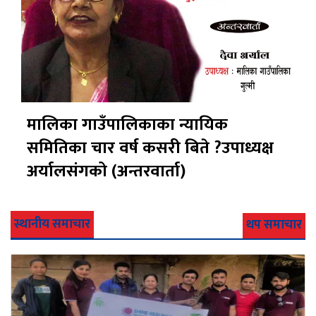
मालिका गाउँपालिकाका न्यायिक
समितिका चार वर्ष कसरी बिते ?उपाध्यक्ष
अर्यालसंंगको (अन्तरवार्ता)
स्थानीय समाचार
थप समाचार