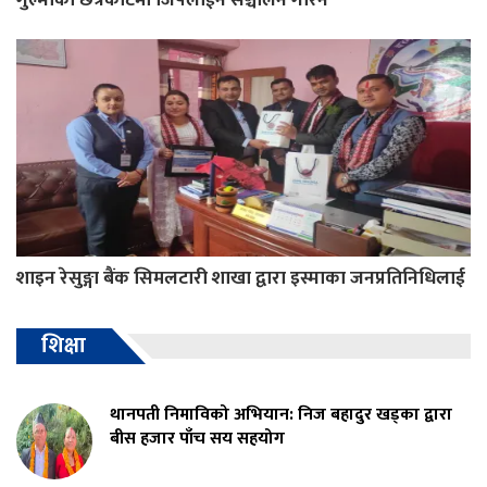
शाइन रेसुङ्गा बैंक सिमलटारी शाखा द्वारा इस्माका जनप्रतिनिधिलाई
शिक्षा
थानपती निमाविको अभियान: निज बहादुर खड्का द्वारा
बीस हजार पाँच सय सहयोग