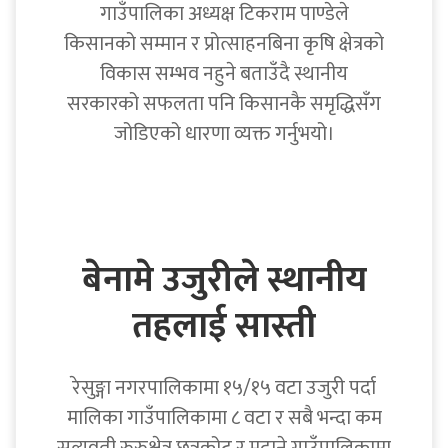
गाउँपालिका अध्यक्ष टिकराम पाण्डेले
किसानको सम्मान र प्रोत्साहनबिना कृषि क्षेत्रको
विकास सम्भव नहुने बताउँदै स्थानीय
सरकारको सफलता पनि किसानकै समृद्धिसँग
जोडिएको धारणा व्यक्त गर्नुभयो।
बेनामे उजुरीले स्थानीय
तहलाई सास्ती
रेसुङ्गा नगरपालिकामा १५/१५ वटा उजुरी पर्दा
मालिका गाउँपालिकामा ८ वटा र सबै भन्दा कम