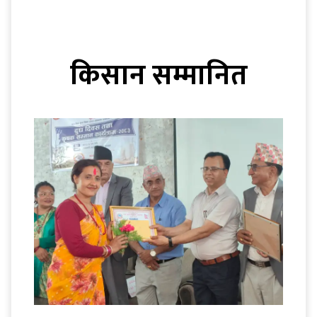
किसान सम्मानित