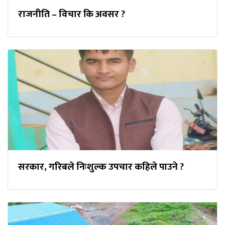
राजनीति – विचार कि अवसर ?
सरकार, गरिबले निःशुल्क उपचार कहिले पाउने ?