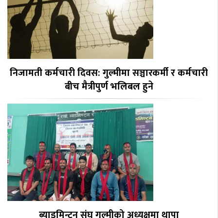
निजामती कर्मचारी दिवस: गुल्मीमा सञ्चारकर्मी र कर्मचारी
बीच मैत्रीपुर्ण भलिबल हुने
ब्याडमिन्टन संघ गुल्मीको अध्यक्षमा थापा