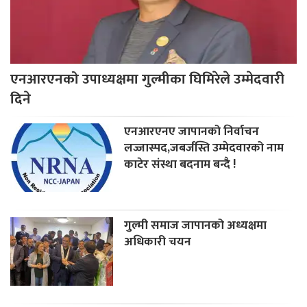
एनआरएनको उपाध्यक्षमा गुल्मीका घिमिरेले उम्मेदवारी
दिने
एनआरएनए जापानको निर्वाचन
लज्जास्पद,जबर्जस्ति उम्मेदवारको नाम
काटेर संस्था बदनाम बन्दै !
गुल्मी समाज जापानको अध्यक्षमा
अधिकारी चयन