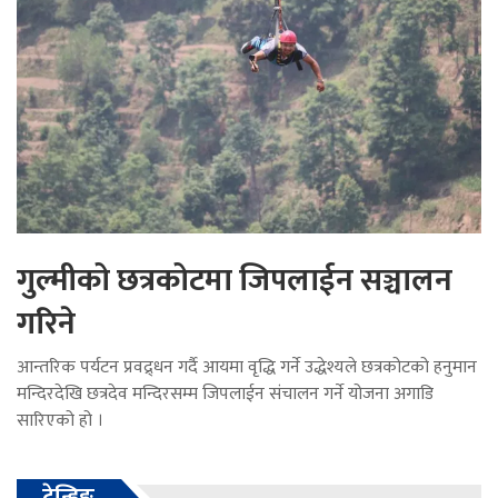
गुल्मीको छत्रकोटमा जिपलाईन सञ्चालन
गरिने
आन्तरिक पर्यटन प्रवद्र्धन गर्दै आयमा वृद्धि गर्ने उद्धेश्यले छत्रकोटको हनुमान
मन्दिरदेखि छत्रदेव मन्दिरसम्म जिपलाईन संचालन गर्ने योजना अगाडि
सारिएको हो ।
ट्रेन्डिङ