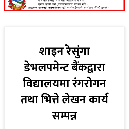
शाइन रेसुंगा
डेभलपमेन्ट बैंकद्वारा
विद्यालयमा रंगरोगन
तथा भित्ते लेखन कार्य
सम्पन्न