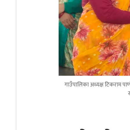
गाउँपालिका अध्यक्ष टिकराम पाण्