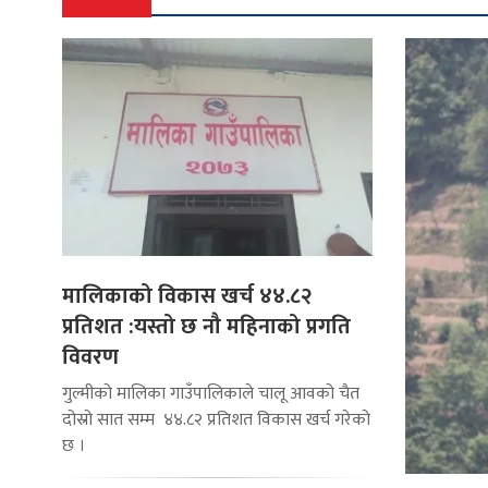
मालिकाको विकास खर्च ४४.८२
प्रतिशत :यस्तो छ नौ महिनाको प्रगति
विवरण
गुल्मीको मालिका गाउँपालिकाले चालू आवको चैत
दोस्रो सात सम्म ४४.८२ प्रतिशत विकास खर्च गरेको
छ ।