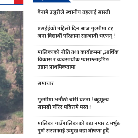
बेनामे उजुरीले स्थानीय तहलाई सास्ती
एसईईको पहिलो दिन आज गुल्मीमा ८१
जना विद्यार्थी परिक्षामा सहभागी भएनन् !
मालिकाको नीति तथा कार्यक्रममा ,आर्थिक
विकास र व्यवसायीक प्याराग्लाइडिङ
उडान प्राथमिकतामा
समाचार
गुल्मीमा अनौठो चोरी घटना ! बहुमूल्य
सामग्री चोरेर मदिरामै मस्त !
मालिका गाउँपालिकाको वडा नम्वर ८ मर्भुङ
पुर्ण सरसफाई उम्मुख वडा घोषणा हुदैं