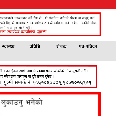
स्वास्थ्य
प्रविधि
रोचक
पत्र-पत्रिका