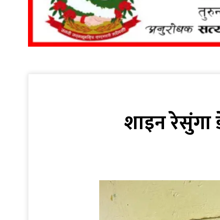
शाइन रेसुंगा 