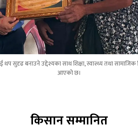
 सुदृढ बनाउने उद्देश्यका साथ शिक्षा, स्वास्थ्य तथा सामाजिक विका
आएको छ।
किसान सम्मानित