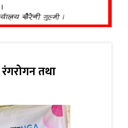
मा रंगरोगन तथा