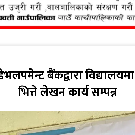
डेभलपमेन्ट बैंकद्वारा विद्यालय
भित्ते लेखन कार्य सम्पन्न