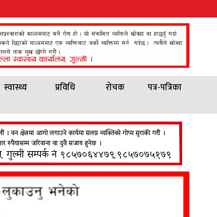
स्वास्थ्य
प्रविधि
रोचक
पत्र-पत्रिका