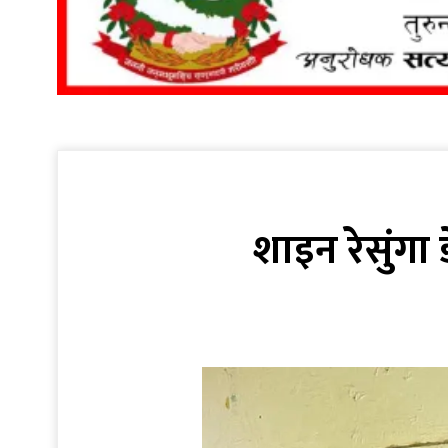
शाइन रेसुंगा 