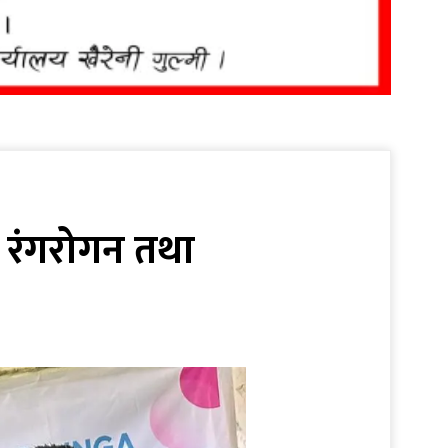
मा रंगरोगन तथा