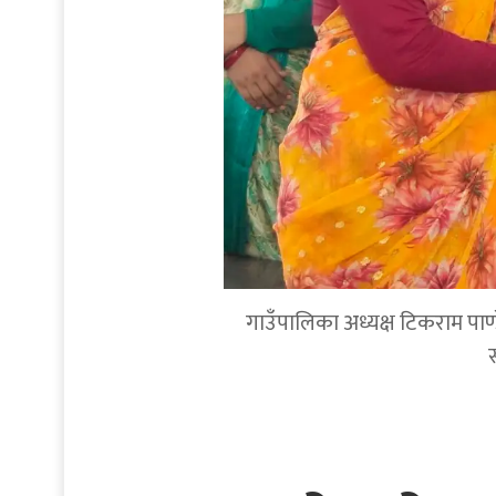
गाउँपालिका अध्यक्ष टिकराम पाण्