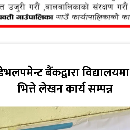
डेभलपमेन्ट बैंकद्वारा विद्यालय
भित्ते लेखन कार्य सम्पन्न