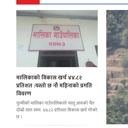
मालिकाको विकास खर्च ४४.८२
प्रतिशत :यस्तो छ नौ महिनाको प्रगति
विवरण
गुल्मीको मालिका गाउँपालिकाले चालू आवको चैत
दोस्रो सात सम्म ४४.८२ प्रतिशत विकास खर्च गरेको
छ ।