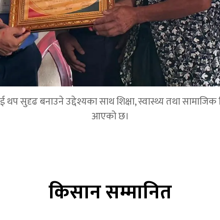
 सुदृढ बनाउने उद्देश्यका साथ शिक्षा, स्वास्थ्य तथा सामाजिक विका
आएको छ।
किसान सम्मानित