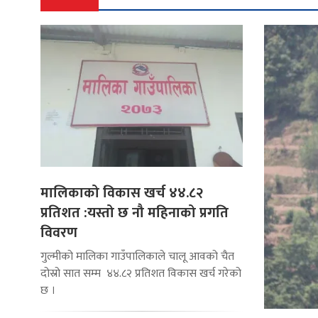
मालिकाको विकास खर्च ४४.८२
प्रतिशत :यस्तो छ नौ महिनाको प्रगति
विवरण
गुल्मीको मालिका गाउँपालिकाले चालू आवको चैत
दोस्रो सात सम्म ४४.८२ प्रतिशत विकास खर्च गरेको
छ ।