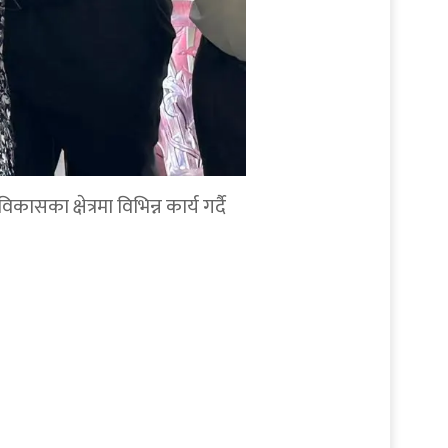
सका क्षेत्रमा विभिन्न कार्य गर्दै