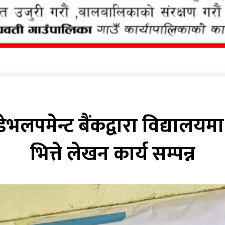
डेभलपमेन्ट बैंकद्वारा विद्यालय
भित्ते लेखन कार्य सम्पन्न