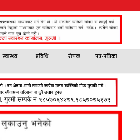
स्वास्थ्य
प्रविधि
रोचक
पत्र-पत्रिका