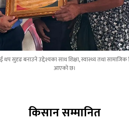
 सुदृढ बनाउने उद्देश्यका साथ शिक्षा, स्वास्थ्य तथा सामाजिक विका
आएको छ।
किसान सम्मानित