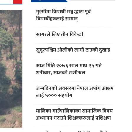
गुल्मीमा विद्यार्थी मञ्च द्धारा पूर्व
बिद्यार्थीहरुलाई सम्मान्
सागरले लिए तीन विकेट !
सुदूरपश्चिम ओलीको लागी टाउको दुखाइ
आज मिति २०७६ साल माघ २५ गते
शनीबार, आजको राशीफल
जन्मदिनको अवसरमा नेपाल अपांग आश्रम
लाई ५००० सहयोग
मालिका गाउँपालिकाका सामाजिक विषय
अध्यापन गराउने शिक्षकहरुलाई प्रशिक्षण