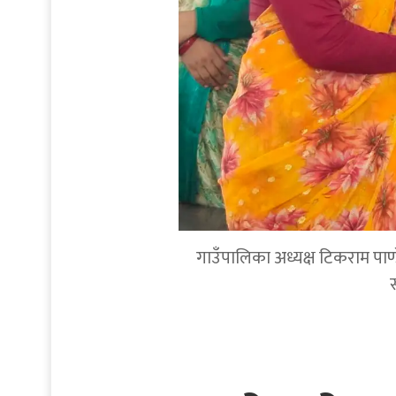
गाउँपालिका अध्यक्ष टिकराम पाण्