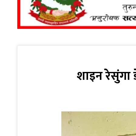
शाइन रेसुंगा 