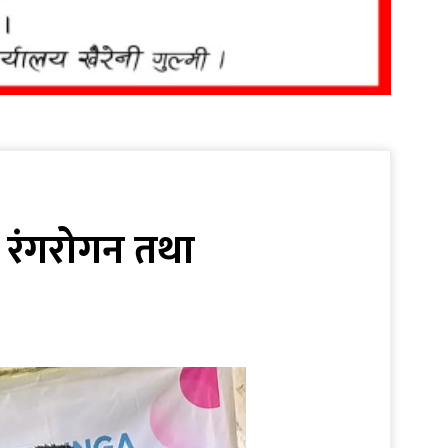
मा रंगरोगन तथा