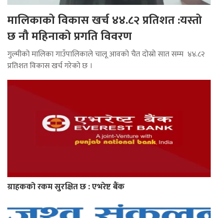
मालिकाको विकास खर्च ४४.८२ प्रतिशत :यस्तो
छ नौ महिनाको प्रगति विवरण
गुल्मीको मालिका गाउँपालिकाले चालू आवको चैत दोस्रो सात सम्म ४४.८२
प्रतिशत विकास खर्च गरेको छ ।
ग्राहकको रकम सुरक्षित छ : एभरेष्ट बैंक