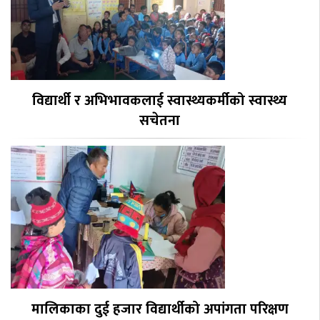
विद्यार्थी र अभिभावकलाई स्वास्थ्यकर्मीको स्वास्थ्य
सचेतना
मालिकाका दुई हजार विद्यार्थीको अपांगता परिक्षण