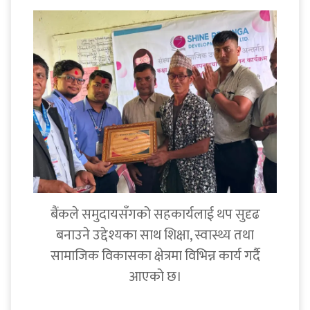
बैंकले समुदायसँगको सहकार्यलाई थप सुदृढ
बनाउने उद्देश्यका साथ शिक्षा, स्वास्थ्य तथा
सामाजिक विकासका क्षेत्रमा विभिन्न कार्य गर्दै
आएको छ।