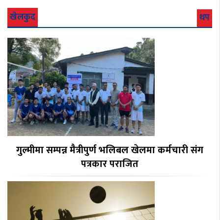
खेलकुद
थप
गुल्मीमा सम्पन्न मैत्रीपुर्ण भलिबल खेलमा कर्मचारी संग
पत्रकार पराजित