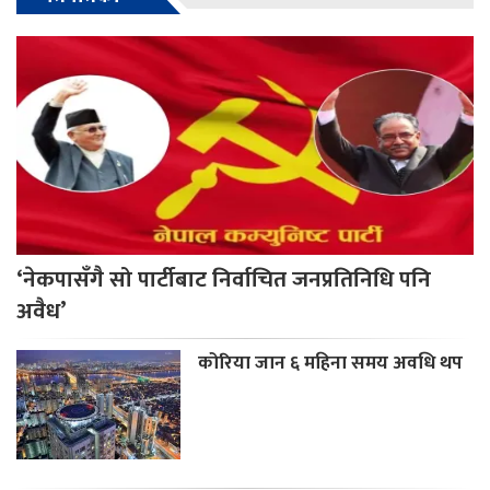
‘नेकपासँगै सो पार्टीबाट निर्वाचित जनप्रतिनिधि पनि
अवैध’
कोरिया जान ६ महिना समय अवधि थप