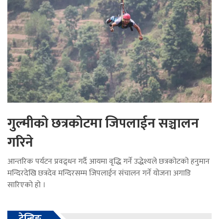
गुल्मीको छत्रकोटमा जिपलाईन सञ्चालन
गरिने
आन्तरिक पर्यटन प्रवद्र्धन गर्दै आयमा वृद्धि गर्ने उद्धेश्यले छत्रकोटको हनुमान
मन्दिरदेखि छत्रदेव मन्दिरसम्म जिपलाईन संचालन गर्ने योजना अगाडि
सारिएको हो ।
ट्रेन्डिङ