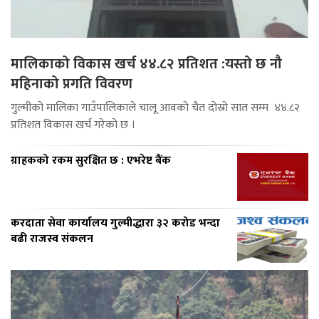
मालिकाको विकास खर्च ४४.८२ प्रतिशत :यस्तो छ नौ
महिनाको प्रगति विवरण
गुल्मीको मालिका गाउँपालिकाले चालू आवको चैत दोस्रो सात सम्म ४४.८२
प्रतिशत विकास खर्च गरेको छ ।
ग्राहकको रकम सुरक्षित छ : एभरेष्ट बैंक
करदाता सेवा कार्यालय गुल्मीद्धारा ३२ करोड भन्दा
बढी राजस्व संकलन