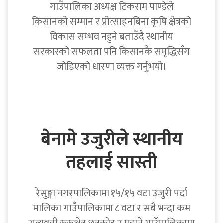
गाउँपालिका अध्यक्ष टिकराम पाण्डेले
किसानको सम्मान र प्रोत्साहनबिना कृषि क्षेत्रको
विकास सम्भव नहुने बताउँदै स्थानीय
सरकारको सफलता पनि किसानकै समृद्धिसँग
जोडिएको धारणा व्यक्त गर्नुभयो।
बेनामे उजुरीले स्थानीय
तहलाई सास्ती
रेसुङ्गा नगरपालिकामा १५/१५ वटा उजुरी पर्दा
मालिका गाउँपालिकामा ८ वटा र सबै भन्दा कम