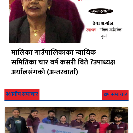
मालिका गाउँपालिकाका न्यायिक
समितिका चार वर्ष कसरी बिते ?उपाध्यक्ष
अर्यालसंंगको (अन्तरवार्ता)
स्थानीय समाचार
थप समाचार