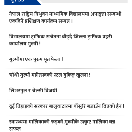
नेपाल राष्ट्रिय त्रिभुवन माध्यमिक विद्यालयमा अपाङ्गता सम्बन्धी
एकदिने प्रशिक्षण कार्यक्रम सम्पन्न ।
विद्यालयमा ट्राफिक सचेतना बाँड्दै जिल्ला ट्राफिक प्रहरी
कार्यालय गुल्मी !
गुल्मीमा एक पुरुष मृत फेला !
चौंथो गुल्मी महोत्सवको स्टल बुकिङ्ग खुल्ला !
लिभरपुल र चेल्सी विजयी
दुई तिहाइको सरकार बालुवाटारमा बाँसुरि बजाउँन दिएको हैन !
स्वास्थ्यमा मालिकाको फड्को,गुल्मीकै उत्कृष्ट पालिका बन्न
सफल