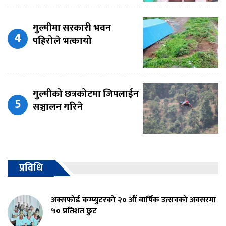
गुल्मीमा सरकारी भवन
पहिरोले भत्कायो
गुल्मीको छत्रकोटमा जिपलाईन
सञ्चालन गरिने
प्रविधि
अक्सफोर्ड कम्प्युटरको २० औं वार्षिक उत्सवको अवसरमा
५० प्रतिशत छुट