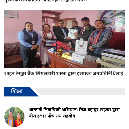
शाइन रेसुङ्गा बैंक सिमलटारी शाखा द्वारा इस्माका जनप्रतिनिधिलाई
शिक्षा
थानपती निमाविको अभियान: निज बहादुर खड्का द्वारा
बीस हजार पाँच सय सहयोग