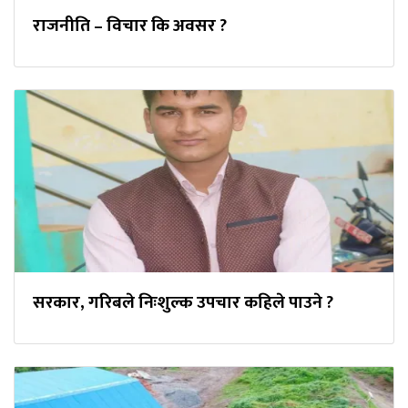
राजनीति – विचार कि अवसर ?
सरकार, गरिबले निःशुल्क उपचार कहिले पाउने ?