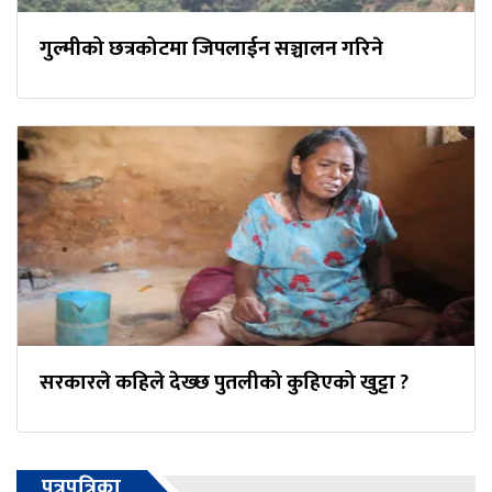
गुल्मीको छत्रकोटमा जिपलाईन सञ्चालन गरिने
सरकारले कहिले देख्छ पुतलीको कुहिएको खुट्टा ?
पत्रपत्रिका