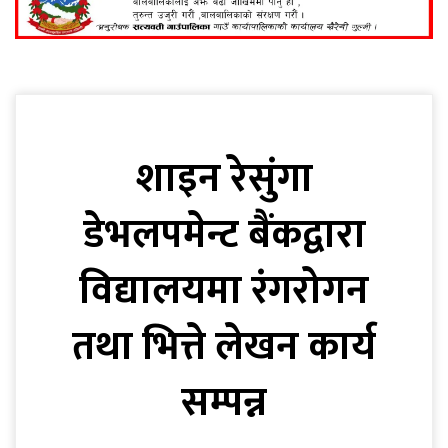
शाइन रेसुंगा
डेभलपमेन्ट बैंकद्वारा
विद्यालयमा रंगरोगन
तथा भित्ते लेखन कार्य
सम्पन्न