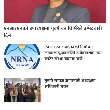
एनआरएनको उपाध्यक्षमा गुल्मीका घिमिरेले उम्मेदवारी
दिने
एनआरएनए जापानको निर्वाचन
लज्जास्पद,जबर्जस्ति उम्मेदवारको नाम
काटेर संस्था बदनाम बन्दै !
गुल्मी समाज जापानको अध्यक्षमा
अधिकारी चयन