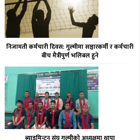
निजामती कर्मचारी दिवस: गुल्मीमा सञ्चारकर्मी र कर्मचारी
बीच मैत्रीपुर्ण भलिबल हुने
ब्याडमिन्टन संघ गुल्मीको अध्यक्षमा थापा