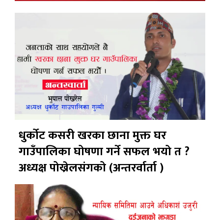
धुर्कोट कसरी खरका छाना मुक्त घर
गाउँपालिका घोषणा गर्ने सफल भयो त ?
अध्यक्ष पोख्रेलसंगको (अन्तरर्वार्ता )