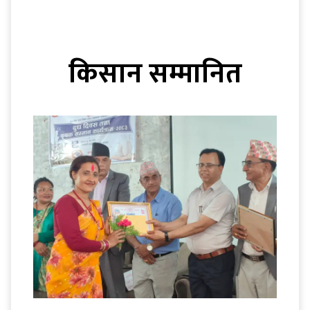
किसान सम्मानित