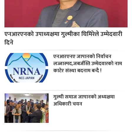
एनआरएनको उपाध्यक्षमा गुल्मीका घिमिरेले उम्मेदवारी
दिने
एनआरएनए जापानको निर्वाचन
लज्जास्पद,जबर्जस्ति उम्मेदवारको नाम
काटेर संस्था बदनाम बन्दै !
गुल्मी समाज जापानको अध्यक्षमा
अधिकारी चयन