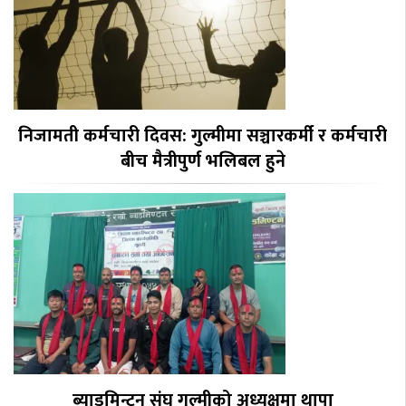
निजामती कर्मचारी दिवस: गुल्मीमा सञ्चारकर्मी र कर्मचारी
बीच मैत्रीपुर्ण भलिबल हुने
ब्याडमिन्टन संघ गुल्मीको अध्यक्षमा थापा