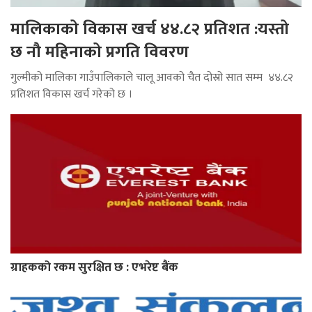
मालिकाको विकास खर्च ४४.८२ प्रतिशत :यस्तो
छ नौ महिनाको प्रगति विवरण
गुल्मीको मालिका गाउँपालिकाले चालू आवको चैत दोस्रो सात सम्म ४४.८२
प्रतिशत विकास खर्च गरेको छ ।
ग्राहकको रकम सुरक्षित छ : एभरेष्ट बैंक