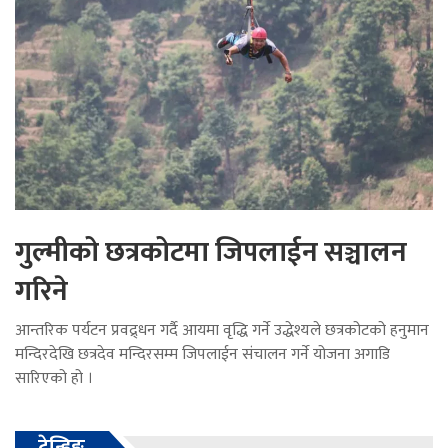
गुल्मीको छत्रकोटमा जिपलाईन सञ्चालन
गरिने
आन्तरिक पर्यटन प्रवद्र्धन गर्दै आयमा वृद्धि गर्ने उद्धेश्यले छत्रकोटको हनुमान
मन्दिरदेखि छत्रदेव मन्दिरसम्म जिपलाईन संचालन गर्ने योजना अगाडि
सारिएको हो ।
ट्रेन्डिङ