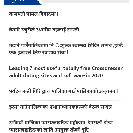
बासमती चामल विवादमा !
बेनामे उजुरीले स्थानीय तहलाई सास्ती
मदाने गाउँपालिकामा नि ःशुल्क स्वास्थ्य शिविर सप्पन्न ,झन्डै
एक हजारले लिए स्वास्थ्य सेवा !
Leading 7 most useful totally free Crossdresser
adult dating sites and software in 2020
पर्यटन मन्त्री गिरि द्वारा मालिका गाउँ पालिकाको अनुगमन !
इस्मा गाउँपालिकाका प्रधानाध्यापकहरुको बैठक सम्पन्न
सकियो मालिका प्याराग्लाइडिङ महोत्सव, देउराली डाँडा
प्याराग्लाइडिङका लागि उपयुक्त रहेको पुष्टि