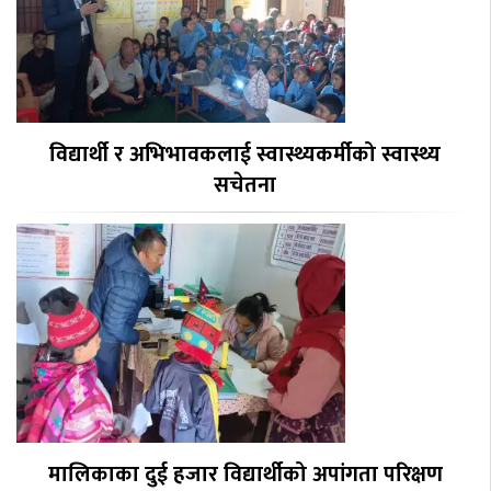
विद्यार्थी र अभिभावकलाई स्वास्थ्यकर्मीको स्वास्थ्य
सचेतना
मालिकाका दुई हजार विद्यार्थीको अपांगता परिक्षण