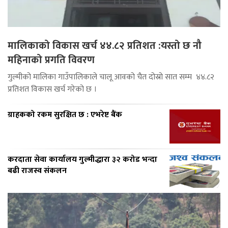
मालिकाको विकास खर्च ४४.८२ प्रतिशत :यस्तो छ नौ
महिनाको प्रगति विवरण
गुल्मीको मालिका गाउँपालिकाले चालू आवको चैत दोस्रो सात सम्म ४४.८२
प्रतिशत विकास खर्च गरेको छ ।
ग्राहकको रकम सुरक्षित छ : एभरेष्ट बैंक
करदाता सेवा कार्यालय गुल्मीद्धारा ३२ करोड भन्दा
बढी राजस्व संकलन