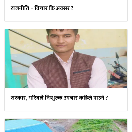
राजनीति – विचार कि अवसर ?
सरकार, गरिबले निःशुल्क उपचार कहिले पाउने ?