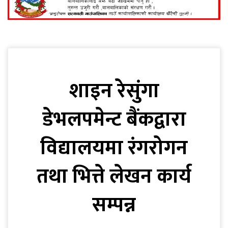
शाइन रेसुंगा
डेभलपमेन्ट बैंकद्वारा
विद्यालयमा रंगरोगन
तथा भित्ते लेखन कार्य
सम्पन्न