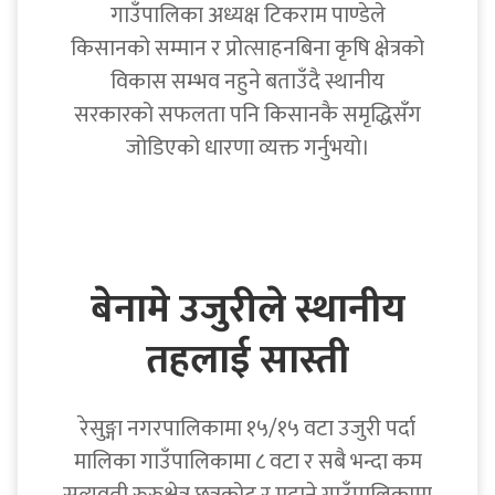
गाउँपालिका अध्यक्ष टिकराम पाण्डेले
किसानको सम्मान र प्रोत्साहनबिना कृषि क्षेत्रको
विकास सम्भव नहुने बताउँदै स्थानीय
सरकारको सफलता पनि किसानकै समृद्धिसँग
जोडिएको धारणा व्यक्त गर्नुभयो।
बेनामे उजुरीले स्थानीय
तहलाई सास्ती
रेसुङ्गा नगरपालिकामा १५/१५ वटा उजुरी पर्दा
मालिका गाउँपालिकामा ८ वटा र सबै भन्दा कम