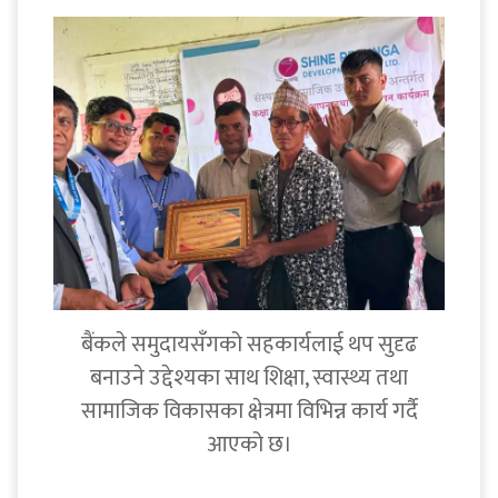
बैंकले समुदायसँगको सहकार्यलाई थप सुदृढ
बनाउने उद्देश्यका साथ शिक्षा, स्वास्थ्य तथा
सामाजिक विकासका क्षेत्रमा विभिन्न कार्य गर्दै
आएको छ।