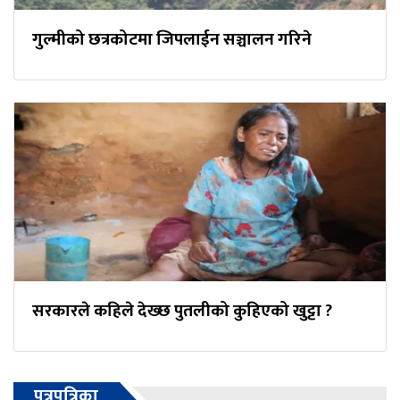
गुल्मीको छत्रकोटमा जिपलाईन सञ्चालन गरिने
सरकारले कहिले देख्छ पुतलीको कुहिएको खुट्टा ?
पत्रपत्रिका