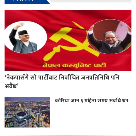
‘नेकपासँगै सो पार्टीबाट निर्वाचित जनप्रतिनिधि पनि
अवैध’
कोरिया जान ६ महिना समय अवधि थप