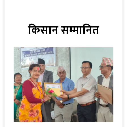
किसान सम्मानित