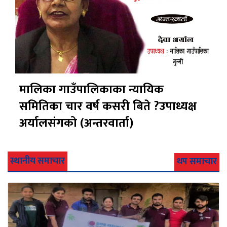
मालिका गाउँपालिकाका न्यायिक
समितिका चार वर्ष कसरी बिते ?उपाध्यक्ष
अर्यालसंंगको (अन्तरवार्ता)
स्थानीय समाचार
थप समाचार