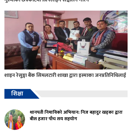
शाइन रेसुङ्गा बैंक सिमलटारी शाखा द्वारा इस्माका जनप्रतिनिधिलाई
शिक्षा
थानपती निमाविको अभियान: निज बहादुर खड्का द्वारा
बीस हजार पाँच सय सहयोग