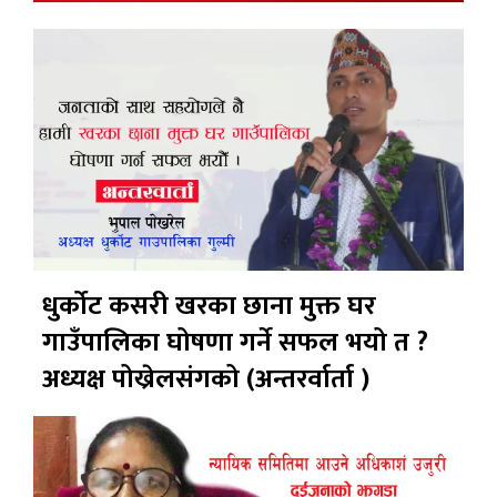
धुर्कोट कसरी खरका छाना मुक्त घर
गाउँपालिका घोषणा गर्ने सफल भयो त ?
अध्यक्ष पोख्रेलसंगको (अन्तरर्वार्ता )