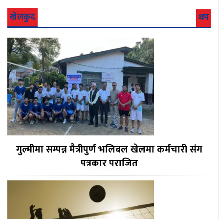
खेलकुद
थप
गुल्मीमा सम्पन्न मैत्रीपुर्ण भलिबल खेलमा कर्मचारी संग
पत्रकार पराजित