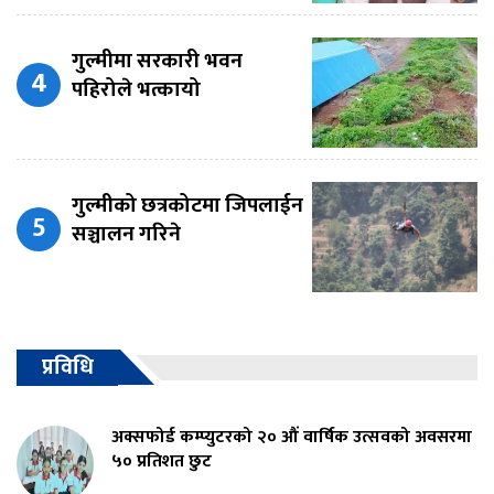
गुल्मीमा सरकारी भवन
पहिरोले भत्कायो
गुल्मीको छत्रकोटमा जिपलाईन
सञ्चालन गरिने
प्रविधि
अक्सफोर्ड कम्प्युटरको २० औं वार्षिक उत्सवको अवसरमा
५० प्रतिशत छुट