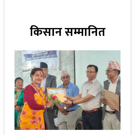
किसान सम्मानित