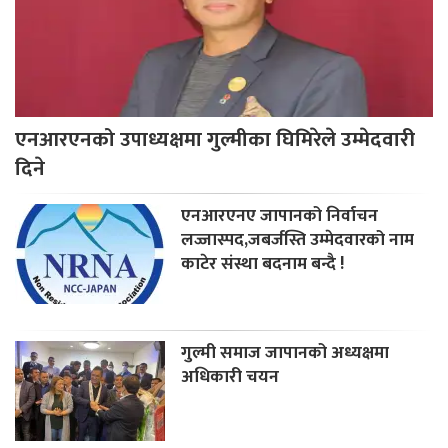
एनआरएनको उपाध्यक्षमा गुल्मीका घिमिरेले उम्मेदवारी
दिने
एनआरएनए जापानको निर्वाचन
लज्जास्पद,जबर्जस्ति उम्मेदवारको नाम
काटेर संस्था बदनाम बन्दै !
गुल्मी समाज जापानको अध्यक्षमा
अधिकारी चयन