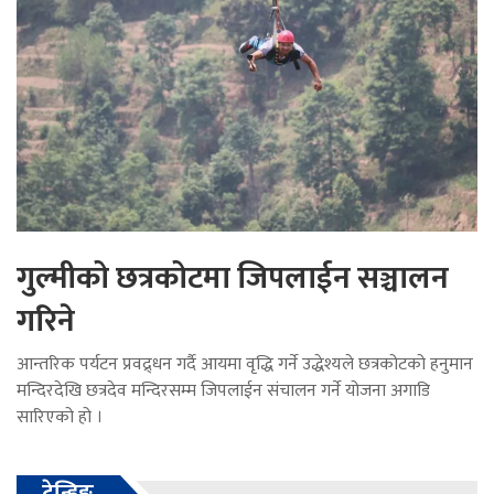
गुल्मीको छत्रकोटमा जिपलाईन सञ्चालन
गरिने
आन्तरिक पर्यटन प्रवद्र्धन गर्दै आयमा वृद्धि गर्ने उद्धेश्यले छत्रकोटको हनुमान
मन्दिरदेखि छत्रदेव मन्दिरसम्म जिपलाईन संचालन गर्ने योजना अगाडि
सारिएको हो ।
ट्रेन्डिङ