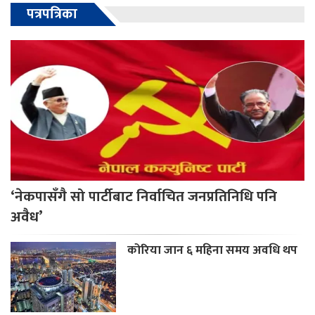
पत्रपत्रिका
‘नेकपासँगै सो पार्टीबाट निर्वाचित जनप्रतिनिधि पनि
अवैध’
कोरिया जान ६ महिना समय अवधि थप