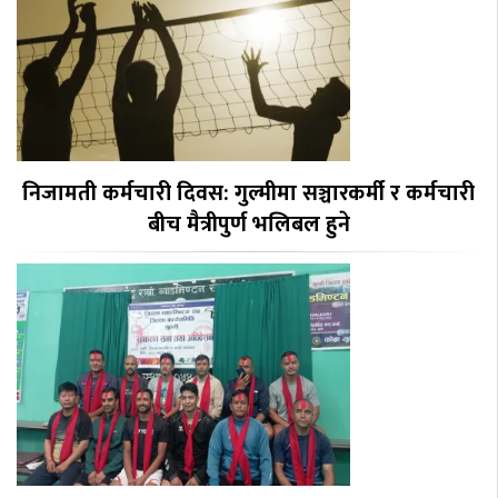
निजामती कर्मचारी दिवस: गुल्मीमा सञ्चारकर्मी र कर्मचारी
बीच मैत्रीपुर्ण भलिबल हुने