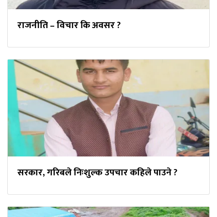
राजनीति – विचार कि अवसर ?
सरकार, गरिबले निःशुल्क उपचार कहिले पाउने ?