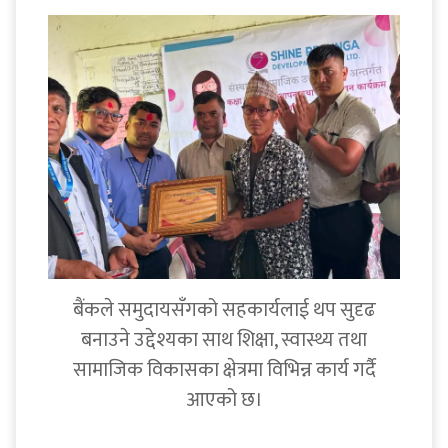
बैंकले समुदायसँगको सहकार्यलाई थप सुदृढ
बनाउने उद्देश्यका साथ शिक्षा, स्वास्थ्य तथा
सामाजिक विकासका क्षेत्रमा विभिन्न कार्य गर्दै
आएको छ।