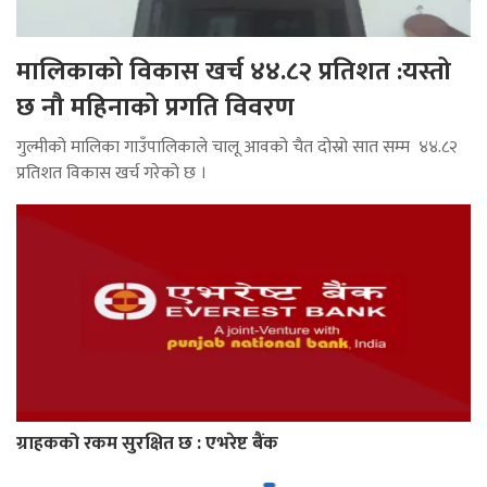
मालिकाको विकास खर्च ४४.८२ प्रतिशत :यस्तो
छ नौ महिनाको प्रगति विवरण
गुल्मीको मालिका गाउँपालिकाले चालू आवको चैत दोस्रो सात सम्म ४४.८२
प्रतिशत विकास खर्च गरेको छ ।
ग्राहकको रकम सुरक्षित छ : एभरेष्ट बैंक