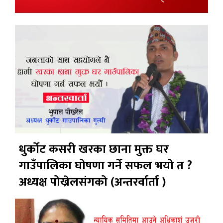
धुर्कोट कसरी खरका छाना मुक्त घर
गाउँपालिका घोषणा गर्ने सफल भयो त ?
अध्यक्ष पोख्रेलसंगको (अन्तरर्वार्ता )