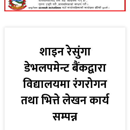
शाइन रेसुंगा
डेभलपमेन्ट बैंकद्वारा
विद्यालयमा रंगरोगन
तथा भित्ते लेखन कार्य
सम्पन्न