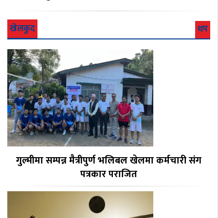
खेलकुद
थप
गुल्मीमा सम्पन्न मैत्रीपुर्ण भलिबल खेलमा कर्मचारी संग
पत्रकार पराजित