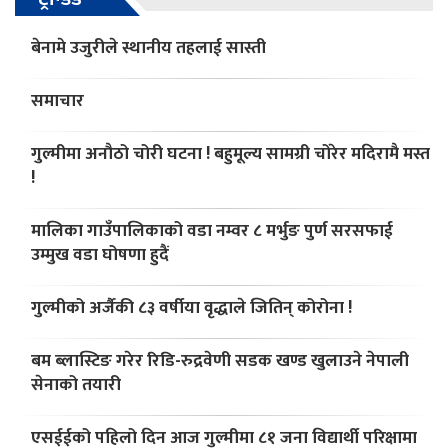
बेनामे उजुरीले स्थानीय तहलाई सास्ती
समाचार
गुल्मीमा अनौठो चोरी घटना ! बहुमूल्य सामग्री चोरेर मदिरामै मस्त
!
मालिका गाउँपालिकाको वडा नम्वर ८ मर्भुङ पुर्ण सरसफाई
उम्मुख वडा घोषणा हुदैं
गुल्मीको अर्जैकी ८३ वर्षीया वृद्धाले जितिन् कोरोना !
बम ब्लास्टिङ गरेर रिडि-रुद्रवेणी सडक खण्ड खुलाउने नेपाली
सेनाको तयारी
एसईईको पहिलो दिन आज गुल्मीमा ८१ जना विद्यार्थी परिक्षामा