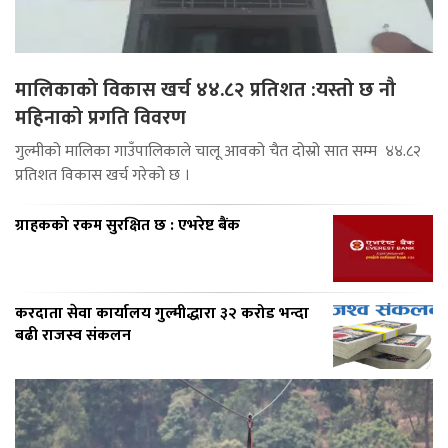
मालिकाको विकास खर्च ४४.८२ प्रतिशत :यस्तो छ नौ
महिनाको प्रगति विवरण
गुल्मीको मालिका गाउँपालिकाले चालू आवको चैत दोस्रो सात सम्म ४४.८२
प्रतिशत विकास खर्च गरेको छ ।
ग्राहकको रकम सुरक्षित छ : एभरेष्ट बैंक
करदाता सेवा कार्यालय गुल्मीद्धारा ३२ करोड भन्दा
बढी राजस्व संकलन