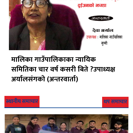
मालिका गाउँपालिकाका न्यायिक
समितिका चार वर्ष कसरी बिते ?उपाध्यक्ष
अर्यालसंंगको (अन्तरवार्ता)
स्थानीय समाचार
थप समाचार