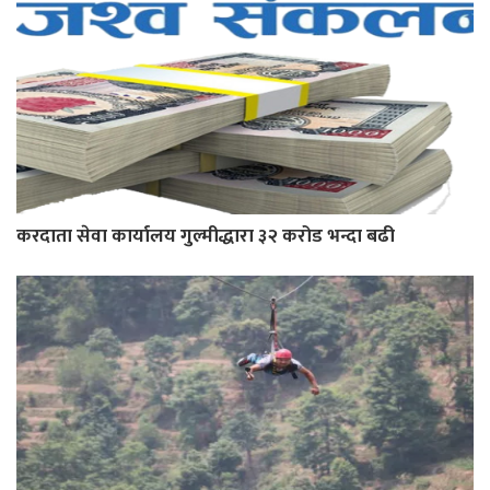
करदाता सेवा कार्यालय गुल्मीद्धारा ३२ करोड भन्दा बढी