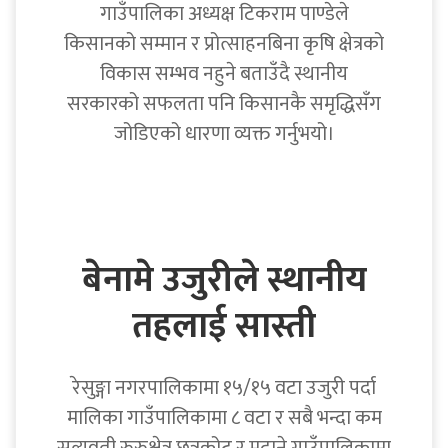
गाउँपालिका अध्यक्ष टिकराम पाण्डेले
किसानको सम्मान र प्रोत्साहनबिना कृषि क्षेत्रको
विकास सम्भव नहुने बताउँदै स्थानीय
सरकारको सफलता पनि किसानकै समृद्धिसँग
जोडिएको धारणा व्यक्त गर्नुभयो।
बेनामे उजुरीले स्थानीय
तहलाई सास्ती
रेसुङ्गा नगरपालिकामा १५/१५ वटा उजुरी पर्दा
मालिका गाउँपालिकामा ८ वटा र सबै भन्दा कम