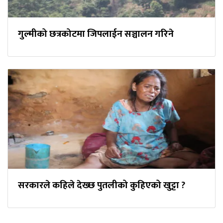
गुल्मीको छत्रकोटमा जिपलाईन सञ्चालन गरिने
सरकारले कहिले देख्छ पुतलीको कुहिएको खुट्टा ?