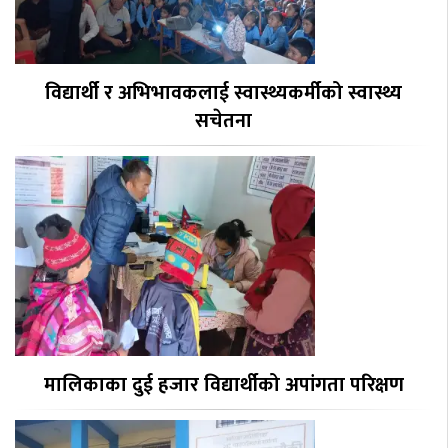
विद्यार्थी र अभिभावकलाई स्वास्थ्यकर्मीको स्वास्थ्य
सचेतना
मालिकाका दुई हजार विद्यार्थीको अपांगता परिक्षण