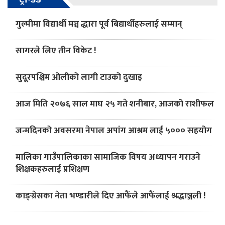
गुल्मीमा विद्यार्थी मञ्च द्धारा पूर्व बिद्यार्थीहरुलाई सम्मान्
सागरले लिए तीन विकेट !
सुदूरपश्चिम ओलीको लागी टाउको दुखाइ
आज मिति २०७६ साल माघ २५ गते शनीबार, आजको राशीफल
जन्मदिनको अवसरमा नेपाल अपांग आश्रम लाई ५००० सहयोग
मालिका गाउँपालिकाका सामाजिक विषय अध्यापन गराउने
शिक्षकहरुलाई प्रशिक्षण
काङ्ग्रेसका नेता भण्डारीले दिए आफैंले आफैंलाई श्रद्धाञ्जली !