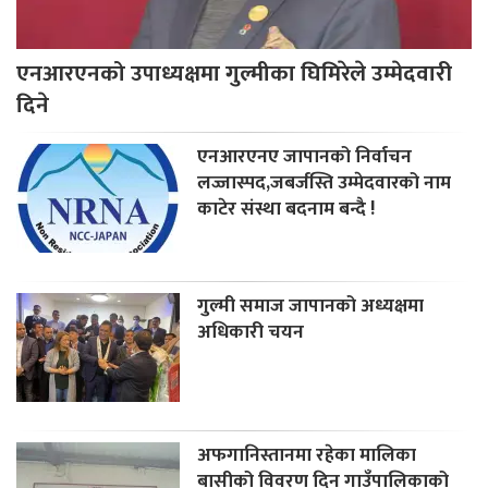
एनआरएनको उपाध्यक्षमा गुल्मीका घिमिरेले उम्मेदवारी
दिने
एनआरएनए जापानको निर्वाचन
लज्जास्पद,जबर्जस्ति उम्मेदवारको नाम
काटेर संस्था बदनाम बन्दै !
गुल्मी समाज जापानको अध्यक्षमा
अधिकारी चयन
अफगानिस्तानमा रहेका मालिका
बासीको विवरण दिन गाउँपालिकाको