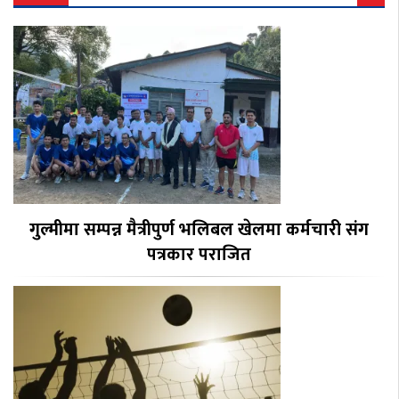
गुल्मीमा सम्पन्न मैत्रीपुर्ण भलिबल खेलमा कर्मचारी संग
पत्रकार पराजित