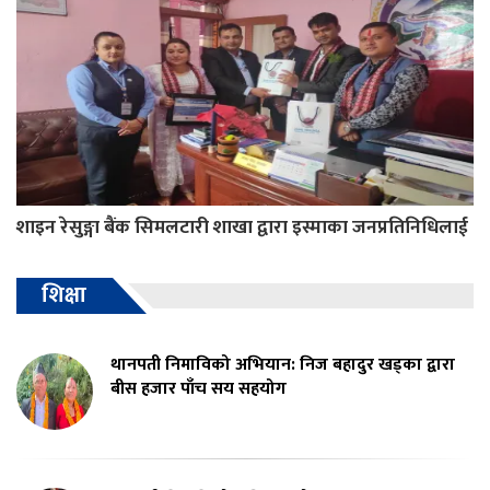
शाइन रेसुङ्गा बैंक सिमलटारी शाखा द्वारा इस्माका जनप्रतिनिधिलाई
शिक्षा
थानपती निमाविको अभियान: निज बहादुर खड्का द्वारा
बीस हजार पाँच सय सहयोग