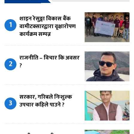
शाइन रेसुङ्गा विकास बैंक
वामीटक्सारद्वारा वृक्षारोपण
कार्यक्रम सम्पन्न
राजनीति – विचार कि अवसर
?
सरकार, गरिबले निःशुल्क
उपचार कहिले पाउने ?