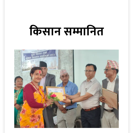
किसान सम्मानित