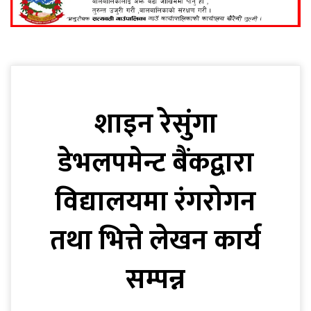
शाइन रेसुंगा
डेभलपमेन्ट बैंकद्वारा
विद्यालयमा रंगरोगन
तथा भित्ते लेखन कार्य
सम्पन्न