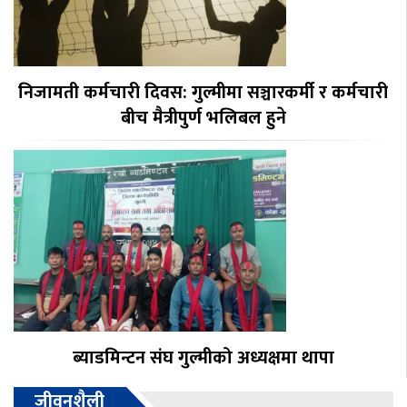
निजामती कर्मचारी दिवस: गुल्मीमा सञ्चारकर्मी र कर्मचारी
बीच मैत्रीपुर्ण भलिबल हुने
ब्याडमिन्टन संघ गुल्मीको अध्यक्षमा थापा
जीवनशैली