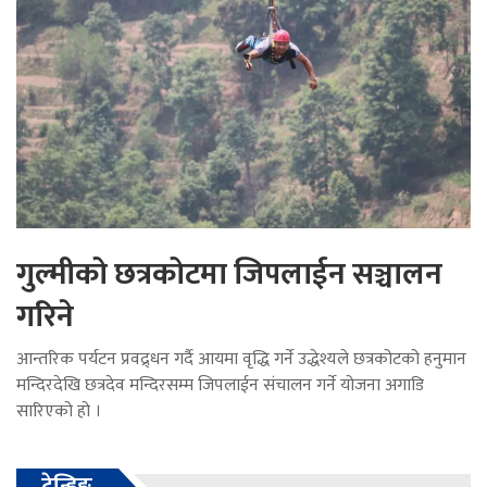
गुल्मीको छत्रकोटमा जिपलाईन सञ्चालन
गरिने
आन्तरिक पर्यटन प्रवद्र्धन गर्दै आयमा वृद्धि गर्ने उद्धेश्यले छत्रकोटको हनुमान
मन्दिरदेखि छत्रदेव मन्दिरसम्म जिपलाईन संचालन गर्ने योजना अगाडि
सारिएको हो ।
ट्रेन्डिङ