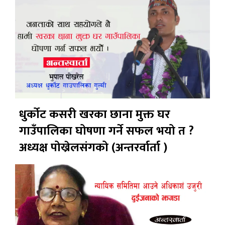
धुर्कोट कसरी खरका छाना मुक्त घर
गाउँपालिका घोषणा गर्ने सफल भयो त ?
अध्यक्ष पोख्रेलसंगको (अन्तरर्वार्ता )