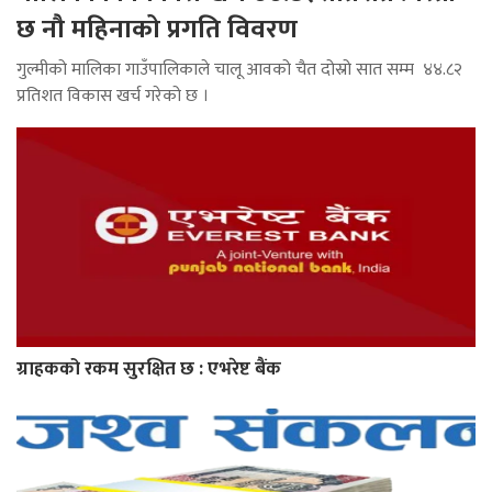
छ नौ महिनाको प्रगति विवरण
गुल्मीको मालिका गाउँपालिकाले चालू आवको चैत दोस्रो सात सम्म ४४.८२
प्रतिशत विकास खर्च गरेको छ ।
ग्राहकको रकम सुरक्षित छ : एभरेष्ट बैंक