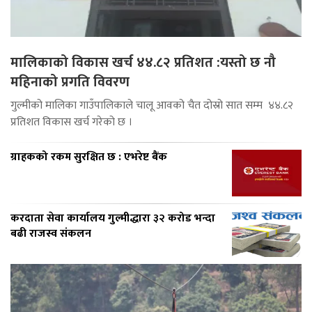
मालिकाको विकास खर्च ४४.८२ प्रतिशत :यस्तो छ नौ
महिनाको प्रगति विवरण
गुल्मीको मालिका गाउँपालिकाले चालू आवको चैत दोस्रो सात सम्म ४४.८२
प्रतिशत विकास खर्च गरेको छ ।
ग्राहकको रकम सुरक्षित छ : एभरेष्ट बैंक
करदाता सेवा कार्यालय गुल्मीद्धारा ३२ करोड भन्दा
बढी राजस्व संकलन