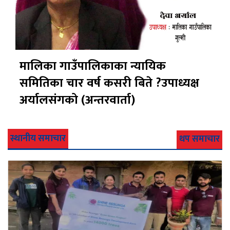
मालिका गाउँपालिकाका न्यायिक
समितिका चार वर्ष कसरी बिते ?उपाध्यक्ष
अर्यालसंंगको (अन्तरवार्ता)
स्थानीय समाचार
थप समाचार