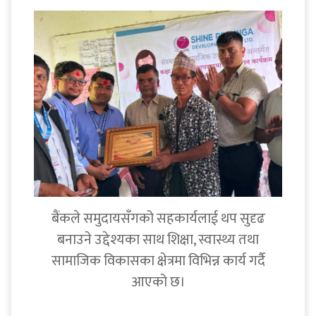
बैंकले समुदायसँगको सहकार्यलाई थप सुदृढ
बनाउने उद्देश्यका साथ शिक्षा, स्वास्थ्य तथा
सामाजिक विकासका क्षेत्रमा विभिन्न कार्य गर्दै
आएको छ।