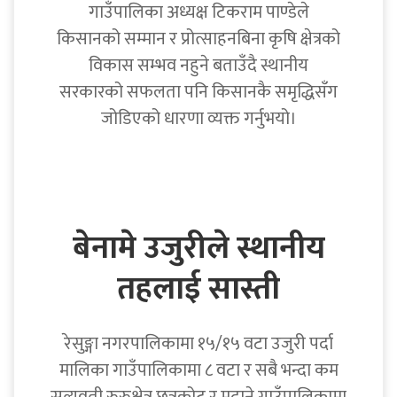
गाउँपालिका अध्यक्ष टिकराम पाण्डेले
किसानको सम्मान र प्रोत्साहनबिना कृषि क्षेत्रको
विकास सम्भव नहुने बताउँदै स्थानीय
सरकारको सफलता पनि किसानकै समृद्धिसँग
जोडिएको धारणा व्यक्त गर्नुभयो।
बेनामे उजुरीले स्थानीय
तहलाई सास्ती
रेसुङ्गा नगरपालिकामा १५/१५ वटा उजुरी पर्दा
मालिका गाउँपालिकामा ८ वटा र सबै भन्दा कम