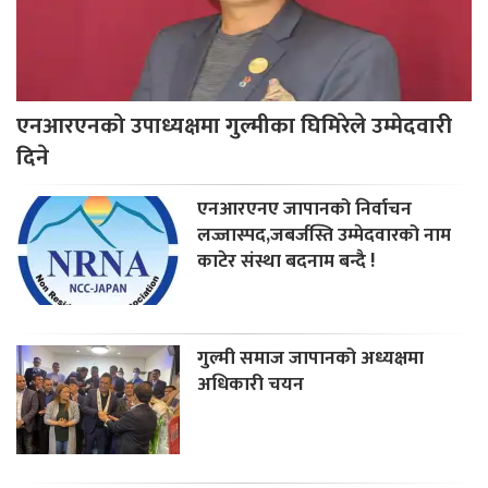
एनआरएनको उपाध्यक्षमा गुल्मीका घिमिरेले उम्मेदवारी
दिने
एनआरएनए जापानको निर्वाचन
लज्जास्पद,जबर्जस्ति उम्मेदवारको नाम
काटेर संस्था बदनाम बन्दै !
गुल्मी समाज जापानको अध्यक्षमा
अधिकारी चयन