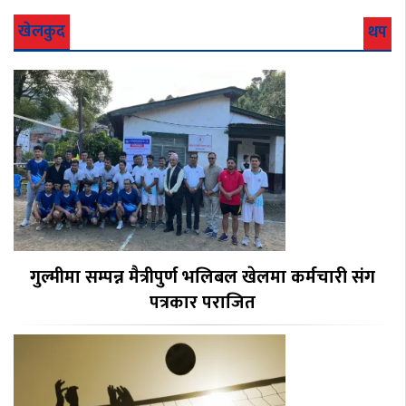
खेलकुद
थप
गुल्मीमा सम्पन्न मैत्रीपुर्ण भलिबल खेलमा कर्मचारी संग
पत्रकार पराजित