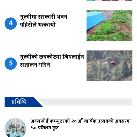
गुल्मीमा सरकारी भवन
पहिरोले भत्कायो
गुल्मीको छत्रकोटमा जिपलाईन
सञ्चालन गरिने
प्रविधि
अक्सफोर्ड कम्प्युटरको २० औं वार्षिक उत्सवको अवसरमा
५० प्रतिशत छुट