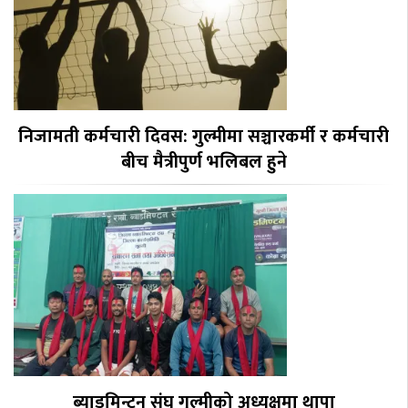
निजामती कर्मचारी दिवस: गुल्मीमा सञ्चारकर्मी र कर्मचारी
बीच मैत्रीपुर्ण भलिबल हुने
ब्याडमिन्टन संघ गुल्मीको अध्यक्षमा थापा