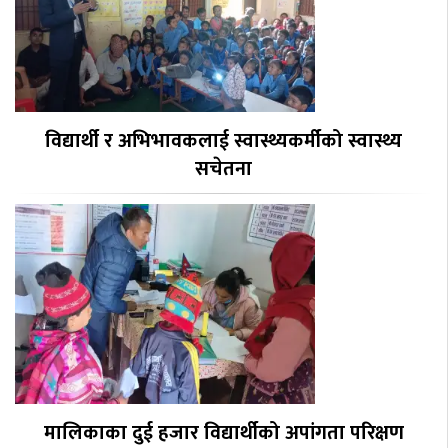
विद्यार्थी र अभिभावकलाई स्वास्थ्यकर्मीको स्वास्थ्य
सचेतना
मालिकाका दुई हजार विद्यार्थीको अपांगता परिक्षण