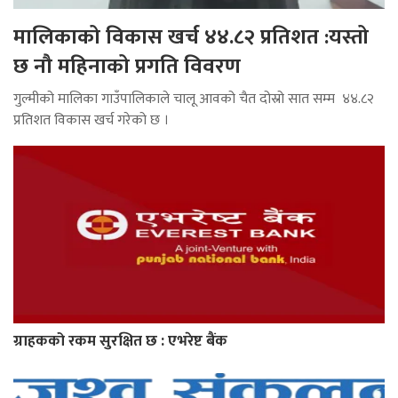
मालिकाको विकास खर्च ४४.८२ प्रतिशत :यस्तो
छ नौ महिनाको प्रगति विवरण
गुल्मीको मालिका गाउँपालिकाले चालू आवको चैत दोस्रो सात सम्म ४४.८२
प्रतिशत विकास खर्च गरेको छ ।
ग्राहकको रकम सुरक्षित छ : एभरेष्ट बैंक