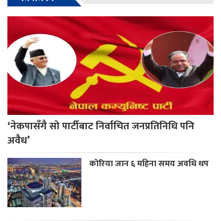
‘नेकपासँगै सो पार्टीबाट निर्वाचित जनप्रतिनिधि पनि
अवैध’
कोरिया जान ६ महिना समय अवधि थप