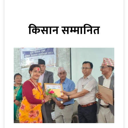
किसान सम्मानित