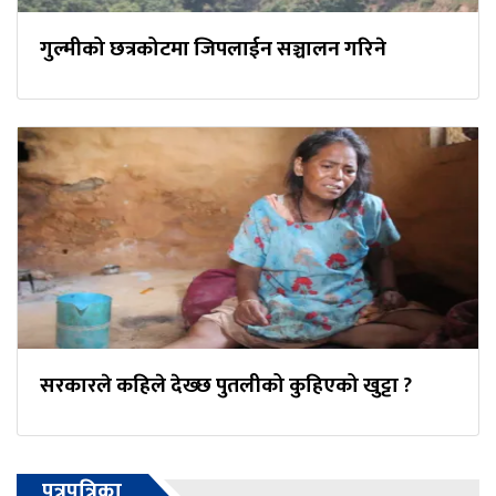
गुल्मीको छत्रकोटमा जिपलाईन सञ्चालन गरिने
सरकारले कहिले देख्छ पुतलीको कुहिएको खुट्टा ?
पत्रपत्रिका