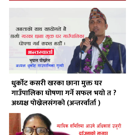
धुर्कोट कसरी खरका छाना मुक्त घर
गाउँपालिका घोषणा गर्ने सफल भयो त ?
अध्यक्ष पोख्रेलसंगको (अन्तरर्वार्ता )