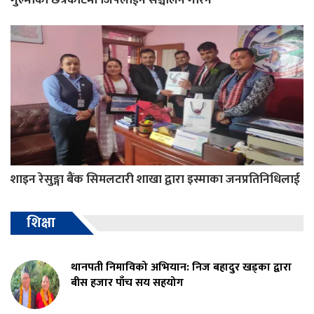
शाइन रेसुङ्गा बैंक सिमलटारी शाखा द्वारा इस्माका जनप्रतिनिधिलाई
शिक्षा
थानपती निमाविको अभियान: निज बहादुर खड्का द्वारा
बीस हजार पाँच सय सहयोग