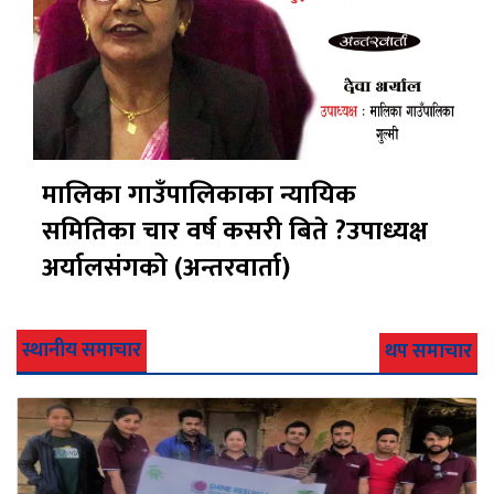
मालिका गाउँपालिकाका न्यायिक
समितिका चार वर्ष कसरी बिते ?उपाध्यक्ष
अर्यालसंंगको (अन्तरवार्ता)
स्थानीय समाचार
थप समाचार