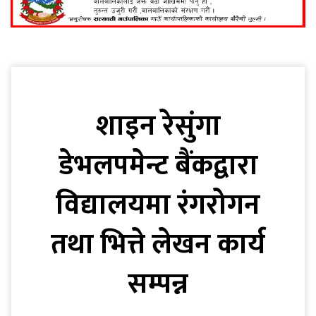
शाइन रेसुंगा
डेभलपमेन्ट बैंकद्वारा
विद्यालयमा रंगरोगन
तथा भित्ते लेखन कार्य
सम्पन्न