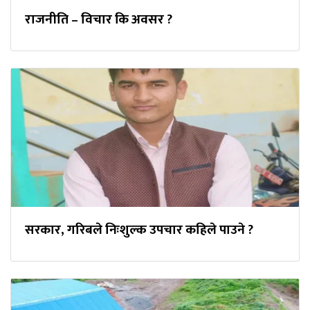
राजनीति – विचार कि अवसर ?
सरकार, गरिबले निःशुल्क उपचार कहिले पाउने ?