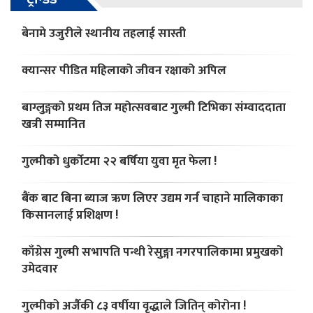
बेनामे उजुरीले स्थानीय तहलाई सास्ती
क्यान्सर पीडित महिलाको जीवन रक्षाको अपिल
बाग्लुङ्गको प्रथम तिज महोत्सवबाट गुल्मी टिभिका संम्वाददाता
खत्री सम्मानित
गुल्मीको धुर्काेटमा २२ बर्षिया युवा मृत फेला !
बैंक बाट बिना ब्याज ऋण लिएर उद्यम गर्न चाहाने मालिकाका
किसानलाई प्रशिक्षण !
काँग्रेस गुल्मी सभापति पन्थी रेसुङ्गा नगरपालिकामा प्रमुखको
उमेदवार
गुल्मीको अर्जैकी ८३ वर्षीया वृद्धाले जितिन् कोरोना !