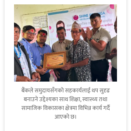
बैंकले समुदायसँगको सहकार्यलाई थप सुदृढ
बनाउने उद्देश्यका साथ शिक्षा, स्वास्थ्य तथा
सामाजिक विकासका क्षेत्रमा विभिन्न कार्य गर्दै
आएको छ।