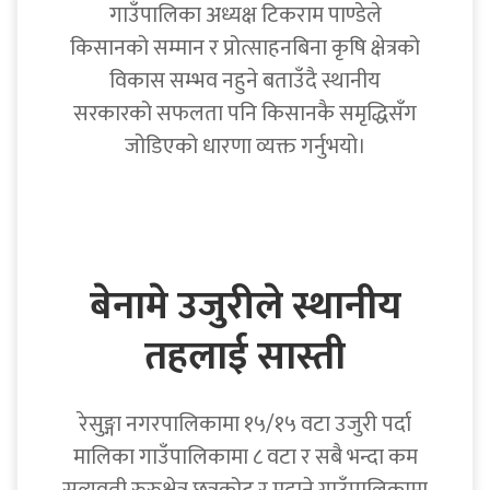
गाउँपालिका अध्यक्ष टिकराम पाण्डेले
किसानको सम्मान र प्रोत्साहनबिना कृषि क्षेत्रको
विकास सम्भव नहुने बताउँदै स्थानीय
सरकारको सफलता पनि किसानकै समृद्धिसँग
जोडिएको धारणा व्यक्त गर्नुभयो।
बेनामे उजुरीले स्थानीय
तहलाई सास्ती
रेसुङ्गा नगरपालिकामा १५/१५ वटा उजुरी पर्दा
मालिका गाउँपालिकामा ८ वटा र सबै भन्दा कम