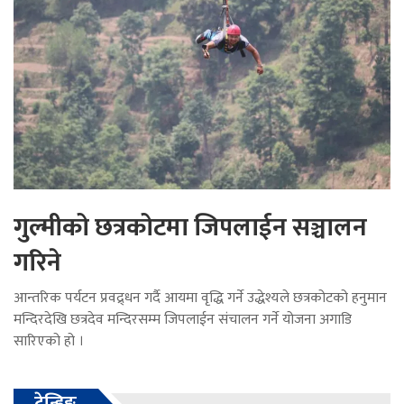
गुल्मीको छत्रकोटमा जिपलाईन सञ्चालन
गरिने
आन्तरिक पर्यटन प्रवद्र्धन गर्दै आयमा वृद्धि गर्ने उद्धेश्यले छत्रकोटको हनुमान
मन्दिरदेखि छत्रदेव मन्दिरसम्म जिपलाईन संचालन गर्ने योजना अगाडि
सारिएको हो ।
ट्रेन्डिङ