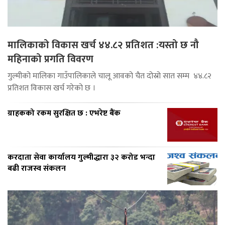
मालिकाको विकास खर्च ४४.८२ प्रतिशत :यस्तो छ नौ
महिनाको प्रगति विवरण
गुल्मीको मालिका गाउँपालिकाले चालू आवको चैत दोस्रो सात सम्म ४४.८२
प्रतिशत विकास खर्च गरेको छ ।
ग्राहकको रकम सुरक्षित छ : एभरेष्ट बैंक
करदाता सेवा कार्यालय गुल्मीद्धारा ३२ करोड भन्दा
बढी राजस्व संकलन