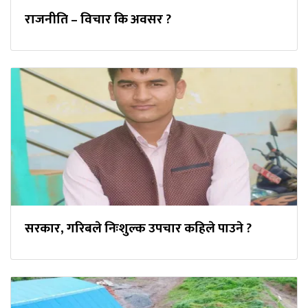
राजनीति – विचार कि अवसर ?
सरकार, गरिबले निःशुल्क उपचार कहिले पाउने ?