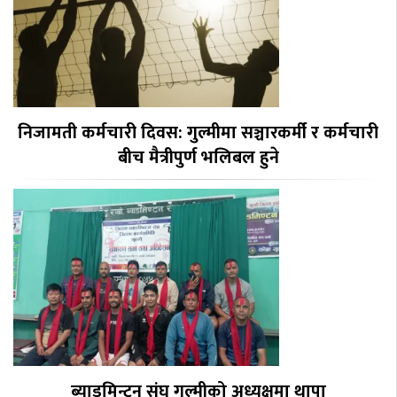
निजामती कर्मचारी दिवस: गुल्मीमा सञ्चारकर्मी र कर्मचारी
बीच मैत्रीपुर्ण भलिबल हुने
ब्याडमिन्टन संघ गुल्मीको अध्यक्षमा थापा