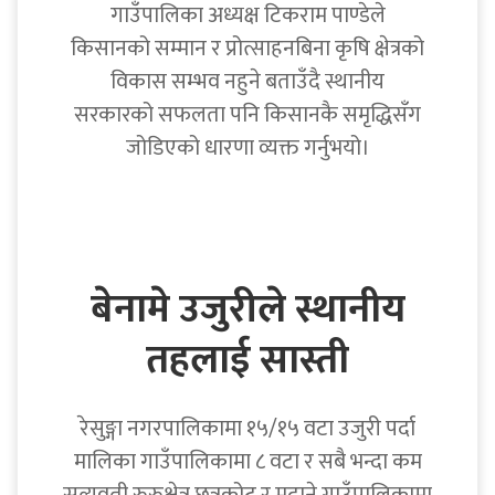
गाउँपालिका अध्यक्ष टिकराम पाण्डेले
किसानको सम्मान र प्रोत्साहनबिना कृषि क्षेत्रको
विकास सम्भव नहुने बताउँदै स्थानीय
सरकारको सफलता पनि किसानकै समृद्धिसँग
जोडिएको धारणा व्यक्त गर्नुभयो।
बेनामे उजुरीले स्थानीय
तहलाई सास्ती
रेसुङ्गा नगरपालिकामा १५/१५ वटा उजुरी पर्दा
मालिका गाउँपालिकामा ८ वटा र सबै भन्दा कम