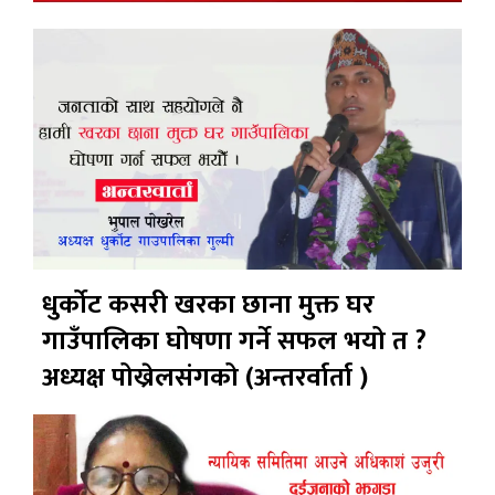
धुर्कोट कसरी खरका छाना मुक्त घर
गाउँपालिका घोषणा गर्ने सफल भयो त ?
अध्यक्ष पोख्रेलसंगको (अन्तरर्वार्ता )