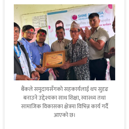
बैंकले समुदायसँगको सहकार्यलाई थप सुदृढ
बनाउने उद्देश्यका साथ शिक्षा, स्वास्थ्य तथा
सामाजिक विकासका क्षेत्रमा विभिन्न कार्य गर्दै
आएको छ।