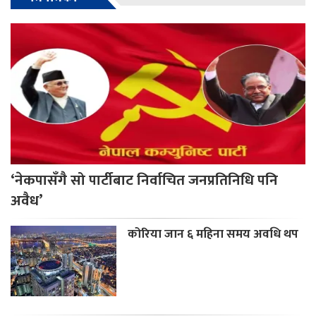
‘नेकपासँगै सो पार्टीबाट निर्वाचित जनप्रतिनिधि पनि
अवैध’
कोरिया जान ६ महिना समय अवधि थप