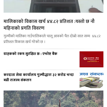
मालिकाको विकास खर्च ४४.८२ प्रतिशत :यस्तो छ नौ
महिनाको प्रगति विवरण
गुल्मीको मालिका गाउँपालिकाले चालू आवको चैत दोस्रो सात सम्म ४४.८२
प्रतिशत विकास खर्च गरेको छ ।
ग्राहकको रकम सुरक्षित छ : एभरेष्ट बैंक
करदाता सेवा कार्यालय गुल्मीद्धारा ३२ करोड भन्दा
बढी राजस्व संकलन