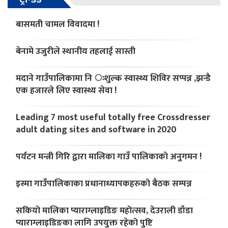
बासमती चामल विवादमा !
बेनामे उजुरीले स्थानीय तहलाई सास्ती
मदाने गाउँपालिकामा नि ःशुल्क स्वास्थ्य शिविर सप्पन्न ,झन्डै
एक हजारले लिए स्वास्थ्य सेवा !
Leading 7 most useful totally free Crossdresser
adult dating sites and software in 2020
पर्यटन मन्त्री गिरि द्वारा मालिका गाउँ पालिकाको अनुगमन !
इस्मा गाउँपालिकाका प्रधानाध्यापकहरुको बैठक सम्पन्न
सकियो मालिका प्याराग्लाइडिङ महोत्सव, देउराली डाँडा
प्याराग्लाइडिङका लागि उपयुक्त रहेको पुष्टि