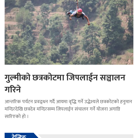
गुल्मीको छत्रकोटमा जिपलाईन सञ्चालन
गरिने
आन्तरिक पर्यटन प्रवद्र्धन गर्दै आयमा वृद्धि गर्ने उद्धेश्यले छत्रकोटको हनुमान
मन्दिरदेखि छत्रदेव मन्दिरसम्म जिपलाईन संचालन गर्ने योजना अगाडि
सारिएको हो ।
ट्रेन्डिङ