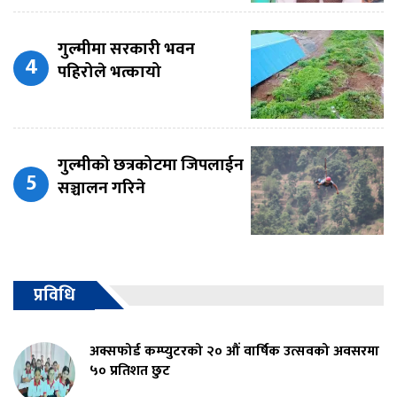
गुल्मीमा सरकारी भवन
पहिरोले भत्कायो
गुल्मीको छत्रकोटमा जिपलाईन
सञ्चालन गरिने
प्रविधि
अक्सफोर्ड कम्प्युटरको २० औं वार्षिक उत्सवको अवसरमा
५० प्रतिशत छुट