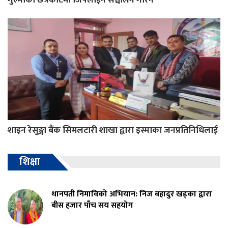
शाइन रेसुङ्गा बैंक सिमलटारी शाखा द्वारा इस्माका जनप्रतिनिधिलाई
शिक्षा
थानपती निमाविको अभियान: निज बहादुर खड्का द्वारा
बीस हजार पाँच सय सहयोग