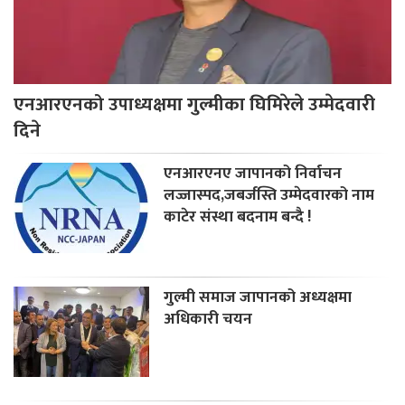
एनआरएनको उपाध्यक्षमा गुल्मीका घिमिरेले उम्मेदवारी
दिने
एनआरएनए जापानको निर्वाचन
लज्जास्पद,जबर्जस्ति उम्मेदवारको नाम
काटेर संस्था बदनाम बन्दै !
गुल्मी समाज जापानको अध्यक्षमा
अधिकारी चयन