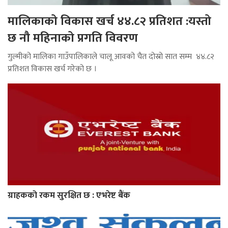
मालिकाको विकास खर्च ४४.८२ प्रतिशत :यस्तो
छ नौ महिनाको प्रगति विवरण
गुल्मीको मालिका गाउँपालिकाले चालू आवको चैत दोस्रो सात सम्म ४४.८२
प्रतिशत विकास खर्च गरेको छ ।
ग्राहकको रकम सुरक्षित छ : एभरेष्ट बैंक