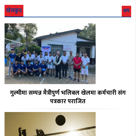
खेलकुद
थप
गुल्मीमा सम्पन्न मैत्रीपुर्ण भलिबल खेलमा कर्मचारी संग
पत्रकार पराजित