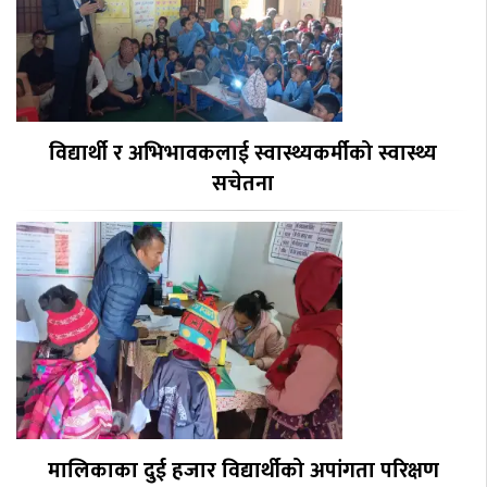
विद्यार्थी र अभिभावकलाई स्वास्थ्यकर्मीको स्वास्थ्य
सचेतना
मालिकाका दुई हजार विद्यार्थीको अपांगता परिक्षण