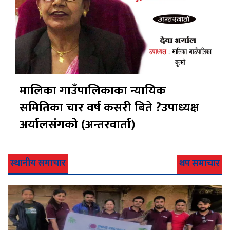
मालिका गाउँपालिकाका न्यायिक
समितिका चार वर्ष कसरी बिते ?उपाध्यक्ष
अर्यालसंंगको (अन्तरवार्ता)
स्थानीय समाचार
थप समाचार