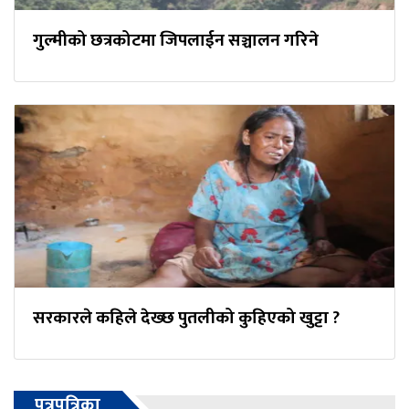
गुल्मीको छत्रकोटमा जिपलाईन सञ्चालन गरिने
सरकारले कहिले देख्छ पुतलीको कुहिएको खुट्टा ?
पत्रपत्रिका