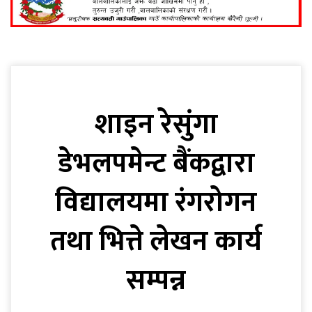
शाइन रेसुंगा
डेभलपमेन्ट बैंकद्वारा
विद्यालयमा रंगरोगन
तथा भित्ते लेखन कार्य
सम्पन्न