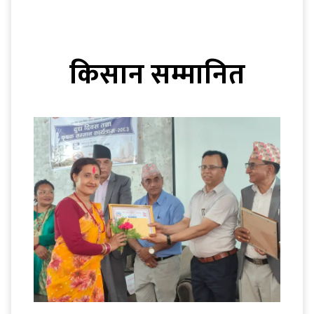
किसान सम्मानित