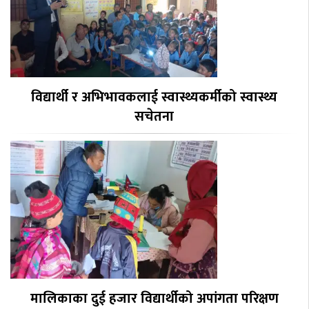
विद्यार्थी र अभिभावकलाई स्वास्थ्यकर्मीको स्वास्थ्य
सचेतना
मालिकाका दुई हजार विद्यार्थीको अपांगता परिक्षण