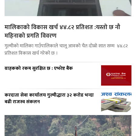
मालिकाको विकास खर्च ४४.८२ प्रतिशत :यस्तो छ नौ
महिनाको प्रगति विवरण
गुल्मीको मालिका गाउँपालिकाले चालू आवको चैत दोस्रो सात सम्म ४४.८२
प्रतिशत विकास खर्च गरेको छ ।
ग्राहकको रकम सुरक्षित छ : एभरेष्ट बैंक
करदाता सेवा कार्यालय गुल्मीद्धारा ३२ करोड भन्दा
बढी राजस्व संकलन