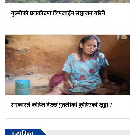
गुल्मीको छत्रकोटमा जिपलाईन सञ्चालन गरिने
सरकारले कहिले देख्छ पुतलीको कुहिएको खुट्टा ?
पत्रपत्रिका