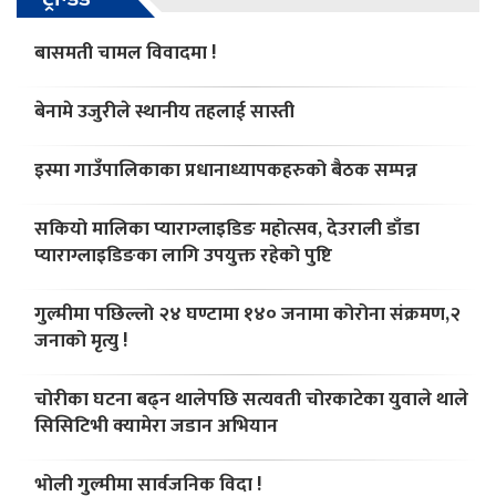
बासमती चामल विवादमा !
बेनामे उजुरीले स्थानीय तहलाई सास्ती
इस्मा गाउँपालिकाका प्रधानाध्यापकहरुको बैठक सम्पन्न
सकियो मालिका प्याराग्लाइडिङ महोत्सव, देउराली डाँडा
प्याराग्लाइडिङका लागि उपयुक्त रहेको पुष्टि
गुल्मीमा पछिल्लो २४ घण्टामा १४० जनामा कोरोना संक्रमण,२
जनाको मृत्यु !
चोरीका घटना बढ्न थालेपछि सत्यवती चोरकाटेका युवाले थाले
सिसिटिभी क्यामेरा जडान अभियान
भोली गुल्मीमा सार्वजनिक विदा !