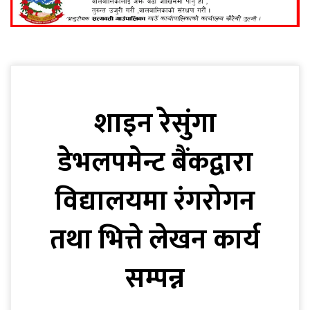
शाइन रेसुंगा
डेभलपमेन्ट बैंकद्वारा
विद्यालयमा रंगरोगन
तथा भित्ते लेखन कार्य
सम्पन्न