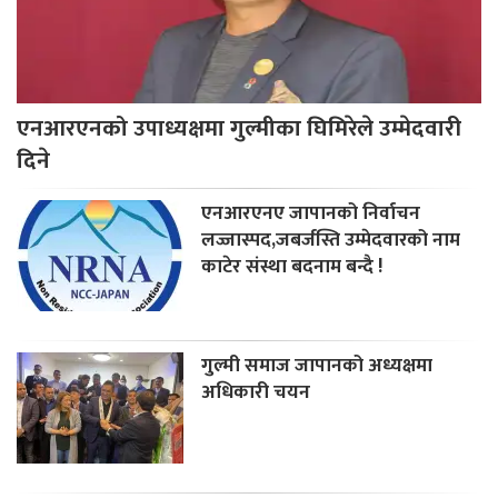
एनआरएनको उपाध्यक्षमा गुल्मीका घिमिरेले उम्मेदवारी
दिने
एनआरएनए जापानको निर्वाचन
लज्जास्पद,जबर्जस्ति उम्मेदवारको नाम
काटेर संस्था बदनाम बन्दै !
गुल्मी समाज जापानको अध्यक्षमा
अधिकारी चयन