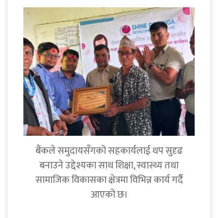
बैंकले समुदायसँगको सहकार्यलाई थप सुदृढ
बनाउने उद्देश्यका साथ शिक्षा, स्वास्थ्य तथा
सामाजिक विकासका क्षेत्रमा विभिन्न कार्य गर्दै
आएको छ।