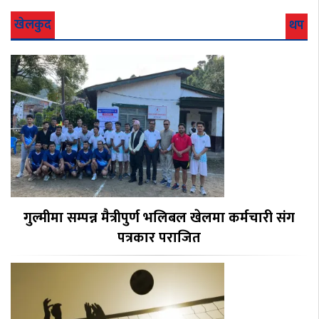
खेलकुद
थप
गुल्मीमा सम्पन्न मैत्रीपुर्ण भलिबल खेलमा कर्मचारी संग
पत्रकार पराजित