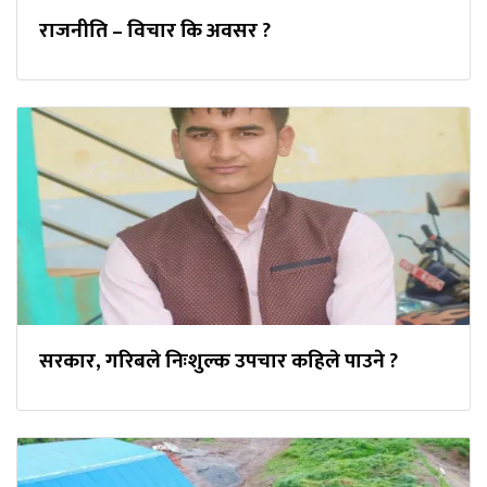
राजनीति – विचार कि अवसर ?
सरकार, गरिबले निःशुल्क उपचार कहिले पाउने ?