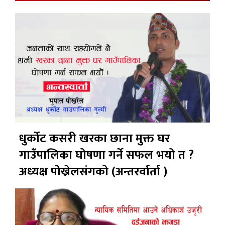
धुर्कोट कसरी खरका छाना मुक्त घर
गाउँपालिका घोषणा गर्ने सफल भयो त ?
अध्यक्ष पोख्रेलसंगको (अन्तरर्वार्ता )