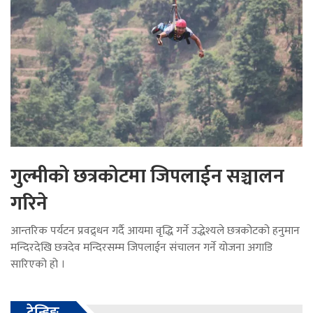
गुल्मीको छत्रकोटमा जिपलाईन सञ्चालन
गरिने
आन्तरिक पर्यटन प्रवद्र्धन गर्दै आयमा वृद्धि गर्ने उद्धेश्यले छत्रकोटको हनुमान
मन्दिरदेखि छत्रदेव मन्दिरसम्म जिपलाईन संचालन गर्ने योजना अगाडि
सारिएको हो ।
ट्रेन्डिङ