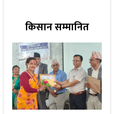
किसान सम्मानित