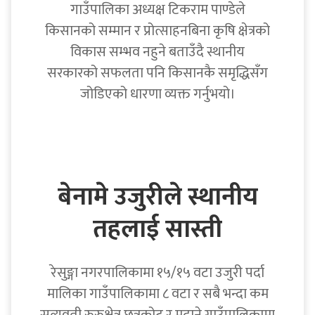
गाउँपालिका अध्यक्ष टिकराम पाण्डेले
किसानको सम्मान र प्रोत्साहनबिना कृषि क्षेत्रको
विकास सम्भव नहुने बताउँदै स्थानीय
सरकारको सफलता पनि किसानकै समृद्धिसँग
जोडिएको धारणा व्यक्त गर्नुभयो।
बेनामे उजुरीले स्थानीय
तहलाई सास्ती
रेसुङ्गा नगरपालिकामा १५/१५ वटा उजुरी पर्दा
मालिका गाउँपालिकामा ८ वटा र सबै भन्दा कम