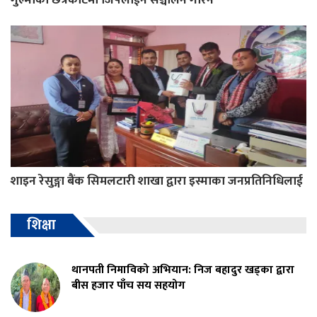
शाइन रेसुङ्गा बैंक सिमलटारी शाखा द्वारा इस्माका जनप्रतिनिधिलाई
शिक्षा
थानपती निमाविको अभियान: निज बहादुर खड्का द्वारा
बीस हजार पाँच सय सहयोग