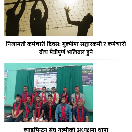
निजामती कर्मचारी दिवस: गुल्मीमा सञ्चारकर्मी र कर्मचारी
बीच मैत्रीपुर्ण भलिबल हुने
ब्याडमिन्टन संघ गुल्मीको अध्यक्षमा थापा