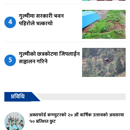
गुल्मीमा सरकारी भवन
पहिरोले भत्कायो
गुल्मीको छत्रकोटमा जिपलाईन
सञ्चालन गरिने
प्रविधि
अक्सफोर्ड कम्प्युटरको २० औं वार्षिक उत्सवको अवसरमा
५० प्रतिशत छुट