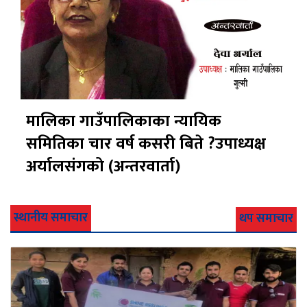
मालिका गाउँपालिकाका न्यायिक
समितिका चार वर्ष कसरी बिते ?उपाध्यक्ष
अर्यालसंंगको (अन्तरवार्ता)
स्थानीय समाचार
थप समाचार