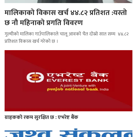
मालिकाको विकास खर्च ४४.८२ प्रतिशत :यस्तो
छ नौ महिनाको प्रगति विवरण
गुल्मीको मालिका गाउँपालिकाले चालू आवको चैत दोस्रो सात सम्म ४४.८२
प्रतिशत विकास खर्च गरेको छ ।
ग्राहकको रकम सुरक्षित छ : एभरेष्ट बैंक