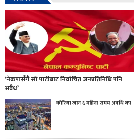
‘नेकपासँगै सो पार्टीबाट निर्वाचित जनप्रतिनिधि पनि
अवैध’
कोरिया जान ६ महिना समय अवधि थप