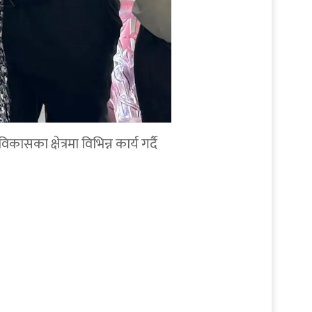
सका क्षेत्रमा विभिन्न कार्य गर्दै