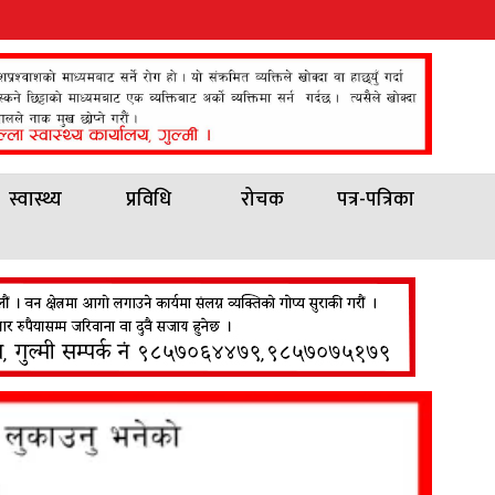
स्वास्थ्य
प्रविधि
रोचक
पत्र-पत्रिका