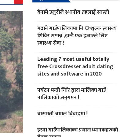
बेनामे उजुरीले स्थानीय तहलाई सास्ती
मदाने गाउँपालिकामा नि ःशुल्क स्वास्थ्य
शिविर सप्पन्न ,झन्डै एक हजारले लिए
स्वास्थ्य सेवा !
Leading 7 most useful totally
free Crossdresser adult dating
sites and software in 2020
पर्यटन मन्त्री गिरि द्वारा मालिका गाउँ
पालिकाको अनुगमन !
बासमती चामल विवादमा !
इस्मा गाउँपालिकाका प्रधानाध्यापकहरुको