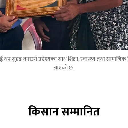
 सुदृढ बनाउने उद्देश्यका साथ शिक्षा, स्वास्थ्य तथा सामाजिक विका
आएको छ।
किसान सम्मानित