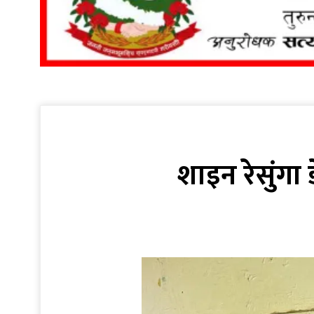
शाइन रेसुंगा 