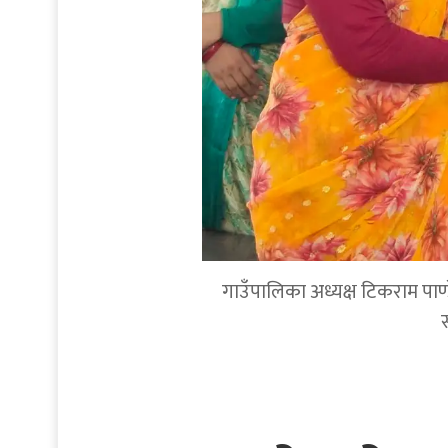
गाउँपालिका अध्यक्ष टिकराम पाण्