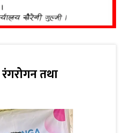
मा रंगरोगन तथा