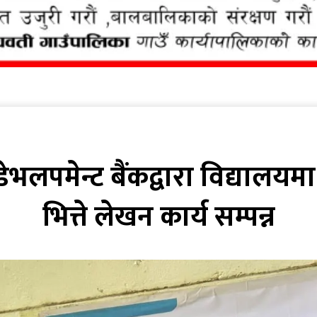
डेभलपमेन्ट बैंकद्वारा विद्यालय
भित्ते लेखन कार्य सम्पन्न