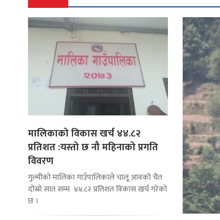
मालिकाको विकास खर्च ४४.८२
प्रतिशत :यस्तो छ नौ महिनाको प्रगति
विवरण
गुल्मीको मालिका गाउँपालिकाले चालू आवको चैत
दोस्रो सात सम्म ४४.८२ प्रतिशत विकास खर्च गरेको
छ ।