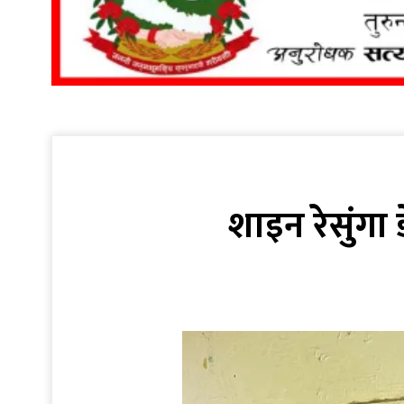
शाइन रेसुंगा 