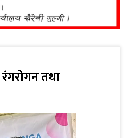
मा रंगरोगन तथा