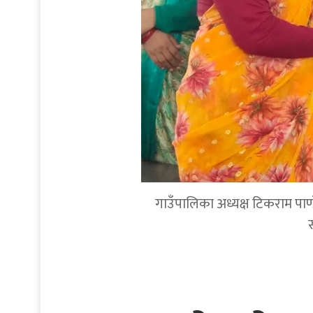
गाउँपालिका अध्यक्ष टिकराम पाण्