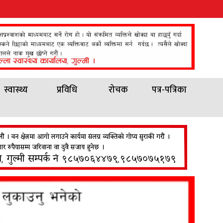
स्वास्थ्य
प्रविधि
रोचक
पत्र-पत्रिका