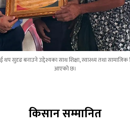
 सुदृढ बनाउने उद्देश्यका साथ शिक्षा, स्वास्थ्य तथा सामाजिक विका
आएको छ।
किसान सम्मानित