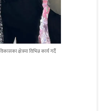
सका क्षेत्रमा विभिन्न कार्य गर्दै