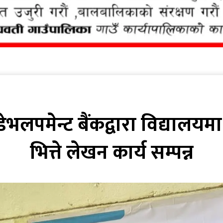
डेभलपमेन्ट बैंकद्वारा विद्यालय
भित्ते लेखन कार्य सम्पन्न