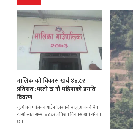
मालिकाको विकास खर्च ४४.८२
प्रतिशत :यस्तो छ नौ महिनाको प्रगति
विवरण
गुल्मीको मालिका गाउँपालिकाले चालू आवको चैत
दोस्रो सात सम्म ४४.८२ प्रतिशत विकास खर्च गरेको
छ ।