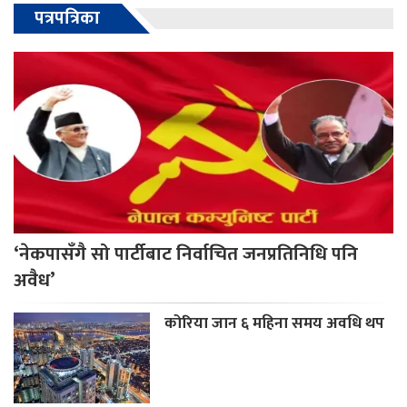
पत्रपत्रिका
‘नेकपासँगै सो पार्टीबाट निर्वाचित जनप्रतिनिधि पनि
अवैध’
कोरिया जान ६ महिना समय अवधि थप