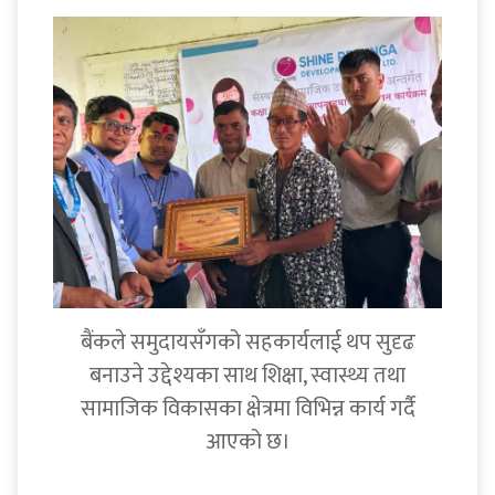
बैंकले समुदायसँगको सहकार्यलाई थप सुदृढ
बनाउने उद्देश्यका साथ शिक्षा, स्वास्थ्य तथा
सामाजिक विकासका क्षेत्रमा विभिन्न कार्य गर्दै
आएको छ।