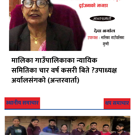
मालिका गाउँपालिकाका न्यायिक
समितिका चार वर्ष कसरी बिते ?उपाध्यक्ष
अर्यालसंंगको (अन्तरवार्ता)
स्थानीय समाचार
थप समाचार