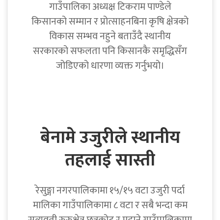
गाउँपालिका अध्यक्ष टिकराम पाण्डेले
किसानको सम्मान र प्रोत्साहनबिना कृषि क्षेत्रको
विकास सम्भव नहुने बताउँदै स्थानीय
सरकारको सफलता पनि किसानकै समृद्धिसँग
जोडिएको धारणा व्यक्त गर्नुभयो।
बेनामे उजुरीले स्थानीय
तहलाई सास्ती
रेसुङ्गा नगरपालिकामा १५/१५ वटा उजुरी पर्दा
मालिका गाउँपालिकामा ८ वटा र सबै भन्दा कम