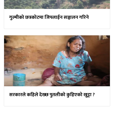
गुल्मीको छत्रकोटमा जिपलाईन सञ्चालन गरिने
सरकारले कहिले देख्छ पुतलीको कुहिएको खुट्टा ?