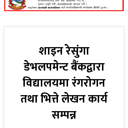
शाइन रेसुंगा
डेभलपमेन्ट बैंकद्वारा
विद्यालयमा रंगरोगन
तथा भित्ते लेखन कार्य
सम्पन्न