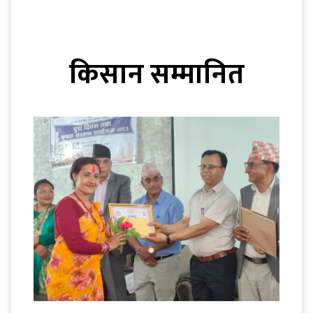
किसान सम्मानित