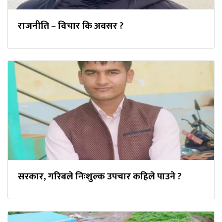
राजनीति – विचार कि अवसर ?
सरकार, गरिबले निःशुल्क उपचार कहिले पाउने ?