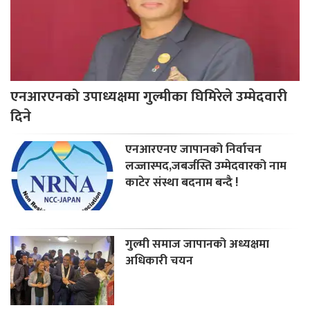
एनआरएनको उपाध्यक्षमा गुल्मीका घिमिरेले उम्मेदवारी
दिने
एनआरएनए जापानको निर्वाचन
लज्जास्पद,जबर्जस्ति उम्मेदवारको नाम
काटेर संस्था बदनाम बन्दै !
गुल्मी समाज जापानको अध्यक्षमा
अधिकारी चयन