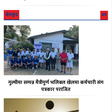
खेलकुद
थप
गुल्मीमा सम्पन्न मैत्रीपुर्ण भलिबल खेलमा कर्मचारी संग
पत्रकार पराजित