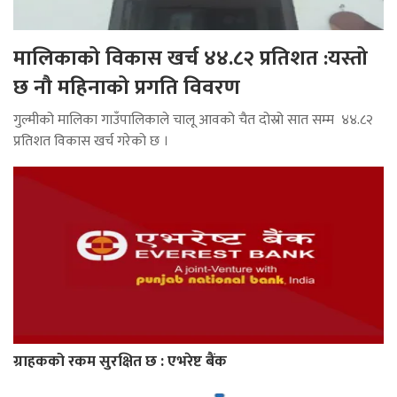
मालिकाको विकास खर्च ४४.८२ प्रतिशत :यस्तो
छ नौ महिनाको प्रगति विवरण
गुल्मीको मालिका गाउँपालिकाले चालू आवको चैत दोस्रो सात सम्म ४४.८२
प्रतिशत विकास खर्च गरेको छ ।
ग्राहकको रकम सुरक्षित छ : एभरेष्ट बैंक