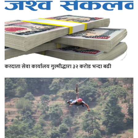
करदाता सेवा कार्यालय गुल्मीद्धारा ३२ करोड भन्दा बढी