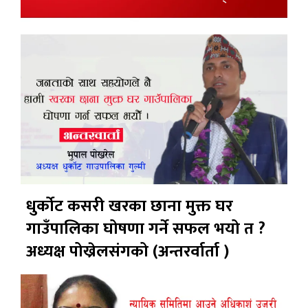
धुर्कोट कसरी खरका छाना मुक्त घर
गाउँपालिका घोषणा गर्ने सफल भयो त ?
अध्यक्ष पोख्रेलसंगको (अन्तरर्वार्ता )