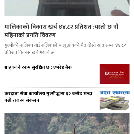
मालिकाको विकास खर्च ४४.८२ प्रतिशत :यस्तो छ नौ
महिनाको प्रगति विवरण
गुल्मीको मालिका गाउँपालिकाले चालू आवको चैत दोस्रो सात सम्म ४४.८२
प्रतिशत विकास खर्च गरेको छ ।
ग्राहकको रकम सुरक्षित छ : एभरेष्ट बैंक
करदाता सेवा कार्यालय गुल्मीद्धारा ३२ करोड भन्दा
बढी राजस्व संकलन