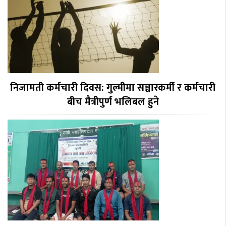
निजामती कर्मचारी दिवस: गुल्मीमा सञ्चारकर्मी र कर्मचारी
बीच मैत्रीपुर्ण भलिबल हुने