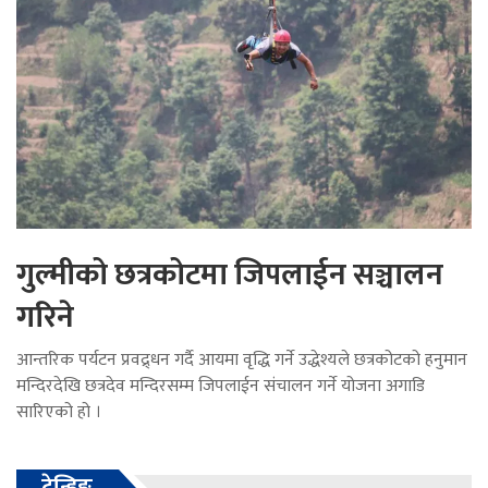
गुल्मीको छत्रकोटमा जिपलाईन सञ्चालन
गरिने
आन्तरिक पर्यटन प्रवद्र्धन गर्दै आयमा वृद्धि गर्ने उद्धेश्यले छत्रकोटको हनुमान
मन्दिरदेखि छत्रदेव मन्दिरसम्म जिपलाईन संचालन गर्ने योजना अगाडि
सारिएको हो ।
ट्रेन्डिङ