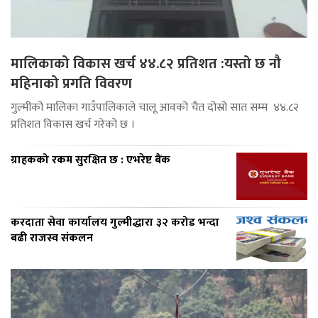
मालिकाको विकास खर्च ४४.८२ प्रतिशत :यस्तो छ नौ
महिनाको प्रगति विवरण
गुल्मीको मालिका गाउँपालिकाले चालू आवको चैत दोस्रो सात सम्म ४४.८२
प्रतिशत विकास खर्च गरेको छ ।
ग्राहकको रकम सुरक्षित छ : एभरेष्ट बैंक
करदाता सेवा कार्यालय गुल्मीद्धारा ३२ करोड भन्दा
बढी राजस्व संकलन