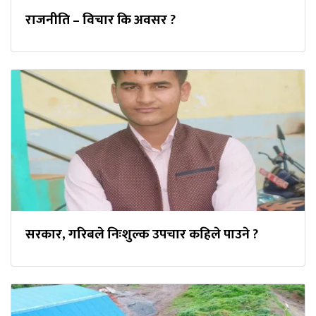
राजनीति – विचार कि अवसर ?
सरकार, गरिबले निःशुल्क उपचार कहिले पाउने ?