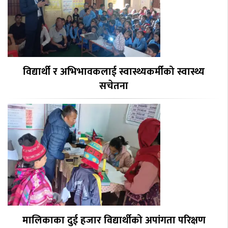
विद्यार्थी र अभिभावकलाई स्वास्थ्यकर्मीको स्वास्थ्य
सचेतना
मालिकाका दुई हजार विद्यार्थीको अपांगता परिक्षण