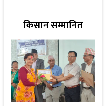
किसान सम्मानित