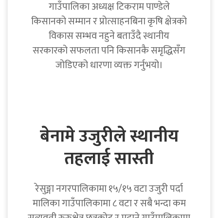
गाउँपालिका अध्यक्ष टिकराम पाण्डेले
किसानको सम्मान र प्रोत्साहनबिना कृषि क्षेत्रको
विकास सम्भव नहुने बताउँदै स्थानीय
सरकारको सफलता पनि किसानकै समृद्धिसँग
जोडिएको धारणा व्यक्त गर्नुभयो।
बेनामे उजुरीले स्थानीय
तहलाई सास्ती
रेसुङ्गा नगरपालिकामा १५/१५ वटा उजुरी पर्दा
मालिका गाउँपालिकामा ८ वटा र सबै भन्दा कम