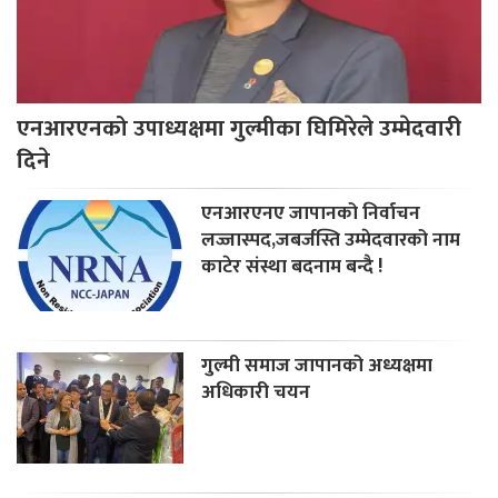
एनआरएनको उपाध्यक्षमा गुल्मीका घिमिरेले उम्मेदवारी
दिने
एनआरएनए जापानको निर्वाचन
लज्जास्पद,जबर्जस्ति उम्मेदवारको नाम
काटेर संस्था बदनाम बन्दै !
गुल्मी समाज जापानको अध्यक्षमा
अधिकारी चयन