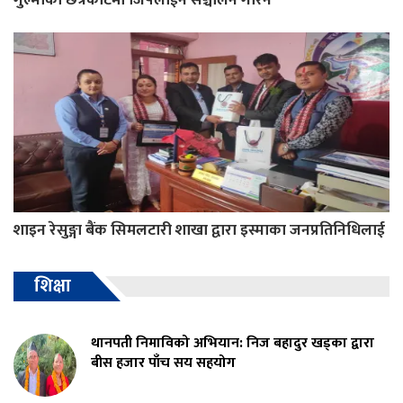
शाइन रेसुङ्गा बैंक सिमलटारी शाखा द्वारा इस्माका जनप्रतिनिधिलाई
शिक्षा
थानपती निमाविको अभियान: निज बहादुर खड्का द्वारा
बीस हजार पाँच सय सहयोग