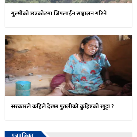
गुल्मीको छत्रकोटमा जिपलाईन सञ्चालन गरिने
सरकारले कहिले देख्छ पुतलीको कुहिएको खुट्टा ?
पत्रपत्रिका