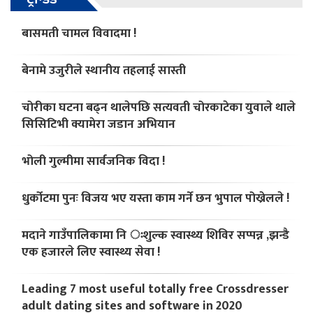
बासमती चामल विवादमा !
बेनामे उजुरीले स्थानीय तहलाई सास्ती
चोरीका घटना बढ्न थालेपछि सत्यवती चोरकाटेका युवाले थाले
सिसिटिभी क्यामेरा जडान अभियान
भोली गुल्मीमा सार्वजनिक विदा !
धुर्कोटमा पुनः विजय भए यस्ता काम गर्ने छन भुपाल पोख्रेलले !
मदाने गाउँपालिकामा नि ःशुल्क स्वास्थ्य शिविर सप्पन्न ,झन्डै
एक हजारले लिए स्वास्थ्य सेवा !
Leading 7 most useful totally free Crossdresser
adult dating sites and software in 2020