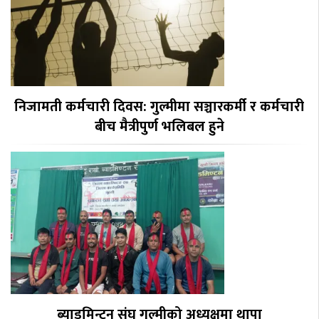
निजामती कर्मचारी दिवस: गुल्मीमा सञ्चारकर्मी र कर्मचारी
बीच मैत्रीपुर्ण भलिबल हुने
ब्याडमिन्टन संघ गुल्मीको अध्यक्षमा थापा