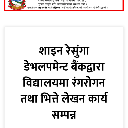
शाइन रेसुंगा
डेभलपमेन्ट बैंकद्वारा
विद्यालयमा रंगरोगन
तथा भित्ते लेखन कार्य
सम्पन्न