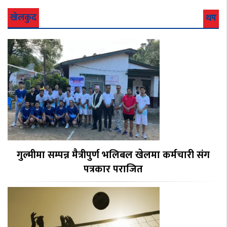
खेलकुद
थप
गुल्मीमा सम्पन्न मैत्रीपुर्ण भलिबल खेलमा कर्मचारी संग
पत्रकार पराजित