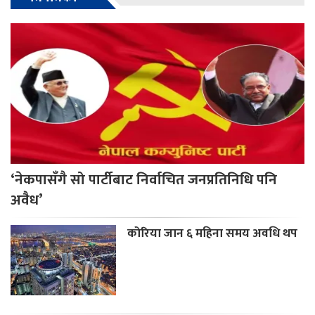
‘नेकपासँगै सो पार्टीबाट निर्वाचित जनप्रतिनिधि पनि
अवैध’
कोरिया जान ६ महिना समय अवधि थप