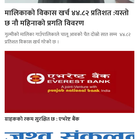
मालिकाको विकास खर्च ४४.८२ प्रतिशत :यस्तो
छ नौ महिनाको प्रगति विवरण
गुल्मीको मालिका गाउँपालिकाले चालू आवको चैत दोस्रो सात सम्म ४४.८२
प्रतिशत विकास खर्च गरेको छ ।
ग्राहकको रकम सुरक्षित छ : एभरेष्ट बैंक