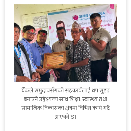
बैंकले समुदायसँगको सहकार्यलाई थप सुदृढ
बनाउने उद्देश्यका साथ शिक्षा, स्वास्थ्य तथा
सामाजिक विकासका क्षेत्रमा विभिन्न कार्य गर्दै
आएको छ।