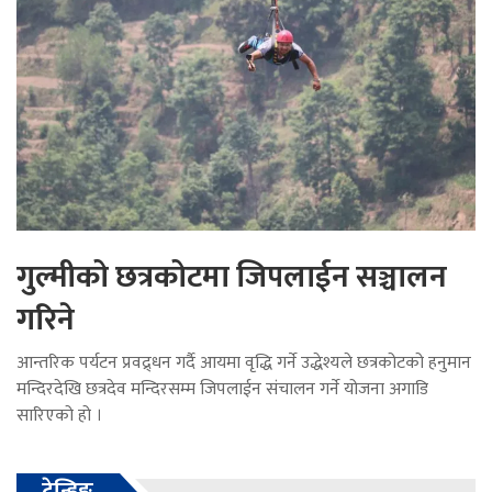
गुल्मीको छत्रकोटमा जिपलाईन सञ्चालन
गरिने
आन्तरिक पर्यटन प्रवद्र्धन गर्दै आयमा वृद्धि गर्ने उद्धेश्यले छत्रकोटको हनुमान
मन्दिरदेखि छत्रदेव मन्दिरसम्म जिपलाईन संचालन गर्ने योजना अगाडि
सारिएको हो ।
ट्रेन्डिङ