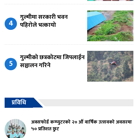
गुल्मीमा सरकारी भवन
पहिरोले भत्कायो
गुल्मीको छत्रकोटमा जिपलाईन
सञ्चालन गरिने
प्रविधि
अक्सफोर्ड कम्प्युटरको २० औं वार्षिक उत्सवको अवसरमा
५० प्रतिशत छुट