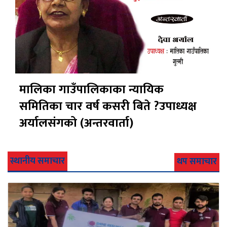
मालिका गाउँपालिकाका न्यायिक
समितिका चार वर्ष कसरी बिते ?उपाध्यक्ष
अर्यालसंंगको (अन्तरवार्ता)
स्थानीय समाचार
थप समाचार