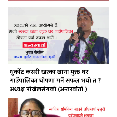
धुर्कोट कसरी खरका छाना मुक्त घर
गाउँपालिका घोषणा गर्ने सफल भयो त ?
अध्यक्ष पोख्रेलसंगको (अन्तरर्वार्ता )