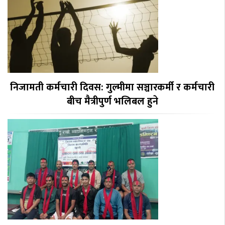
निजामती कर्मचारी दिवस: गुल्मीमा सञ्चारकर्मी र कर्मचारी
बीच मैत्रीपुर्ण भलिबल हुने