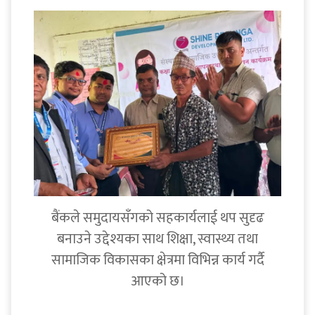
बैंकले समुदायसँगको सहकार्यलाई थप सुदृढ
बनाउने उद्देश्यका साथ शिक्षा, स्वास्थ्य तथा
सामाजिक विकासका क्षेत्रमा विभिन्न कार्य गर्दै
आएको छ।