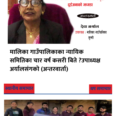
मालिका गाउँपालिकाका न्यायिक
समितिका चार वर्ष कसरी बिते ?उपाध्यक्ष
अर्यालसंंगको (अन्तरवार्ता)
स्थानीय समाचार
थप समाचार