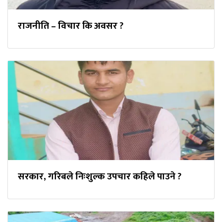
राजनीति – विचार कि अवसर ?
सरकार, गरिबले निःशुल्क उपचार कहिले पाउने ?