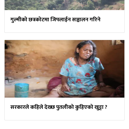
गुल्मीको छत्रकोटमा जिपलाईन सञ्चालन गरिने
सरकारले कहिले देख्छ पुतलीको कुहिएको खुट्टा ?