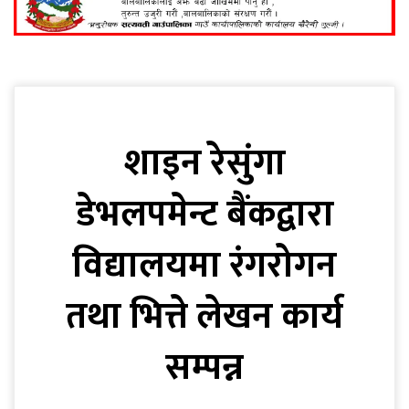
शाइन रेसुंगा
डेभलपमेन्ट बैंकद्वारा
विद्यालयमा रंगरोगन
तथा भित्ते लेखन कार्य
सम्पन्न