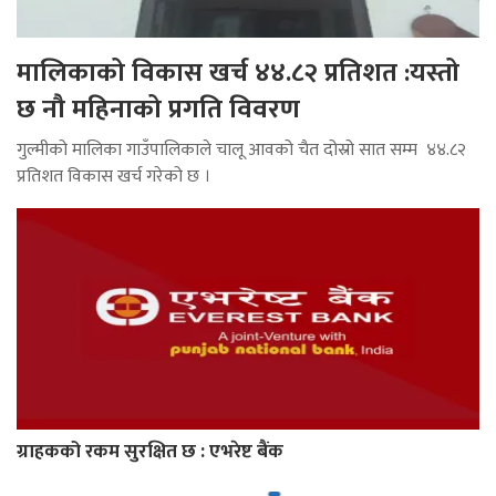
मालिकाको विकास खर्च ४४.८२ प्रतिशत :यस्तो
छ नौ महिनाको प्रगति विवरण
गुल्मीको मालिका गाउँपालिकाले चालू आवको चैत दोस्रो सात सम्म ४४.८२
प्रतिशत विकास खर्च गरेको छ ।
ग्राहकको रकम सुरक्षित छ : एभरेष्ट बैंक