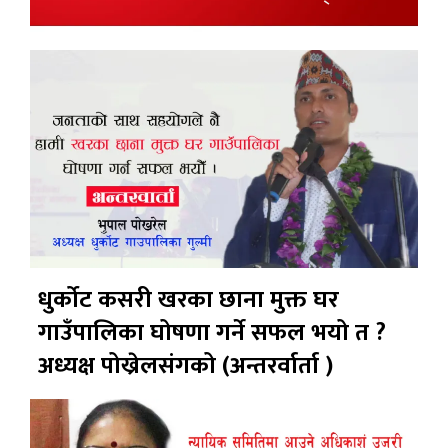
धुर्कोट कसरी खरका छाना मुक्त घर
गाउँपालिका घोषणा गर्ने सफल भयो त ?
अध्यक्ष पोख्रेलसंगको (अन्तरर्वार्ता )