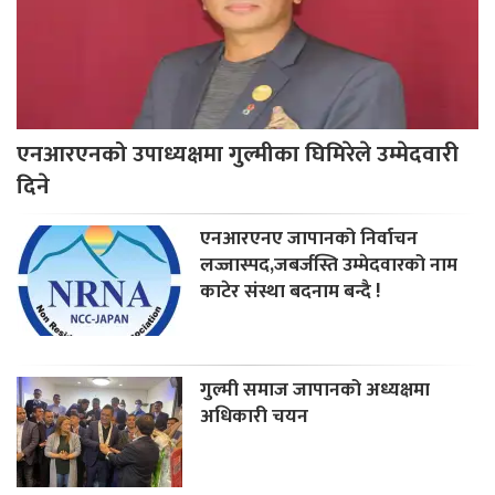
एनआरएनको उपाध्यक्षमा गुल्मीका घिमिरेले उम्मेदवारी
दिने
एनआरएनए जापानको निर्वाचन
लज्जास्पद,जबर्जस्ति उम्मेदवारको नाम
काटेर संस्था बदनाम बन्दै !
गुल्मी समाज जापानको अध्यक्षमा
अधिकारी चयन