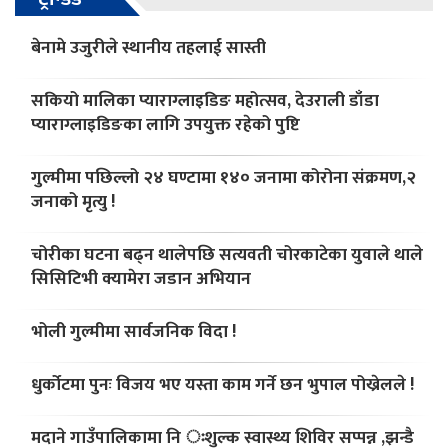
बेनामे उजुरीले स्थानीय तहलाई सास्ती
सकियो मालिका प्याराग्लाइडिङ महोत्सव, देउराली डाँडा
प्याराग्लाइडिङका लागि उपयुक्त रहेको पुष्टि
गुल्मीमा पछिल्लो २४ घण्टामा १४० जनामा कोरोना संक्रमण,२
जनाको मृत्यु !
चोरीका घटना बढ्न थालेपछि सत्यवती चोरकाटेका युवाले थाले
सिसिटिभी क्यामेरा जडान अभियान
भोली गुल्मीमा सार्वजनिक विदा !
धुर्कोटमा पुनः विजय भए यस्ता काम गर्ने छन भुपाल पोख्रेलले !
मदाने गाउँपालिकामा नि ःशुल्क स्वास्थ्य शिविर सप्पन्न ,झन्डै