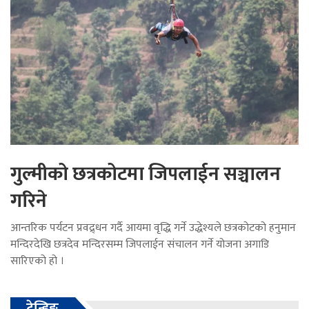
गुल्मीको छत्रकोटमा जिपलाईन सञ्चालन
गरिने
आन्तरिक पर्यटन प्रवद्र्धन गर्दै आयमा वृद्धि गर्ने उद्धेश्यले छत्रकोटको हनुमान
मन्दिरदेखि छत्रदेव मन्दिरसम्म जिपलाईन संचालन गर्ने योजना अगाडि
सारिएको हो ।
ट्रेन्डिङ