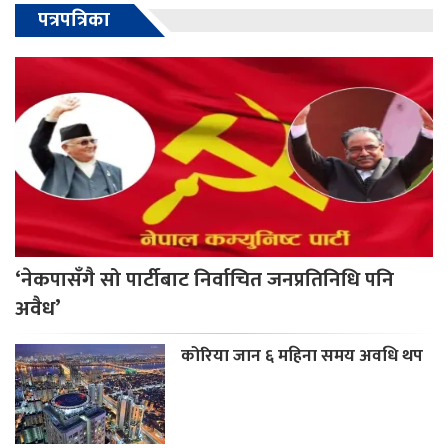
पत्रपत्रिका
‘नेकपासँगै सो पार्टीबाट निर्वाचित जनप्रतिनिधि पनि
अवैध’
कोरिया जान ६ महिना समय अवधि थप