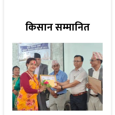
किसान सम्मानित