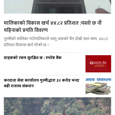
मालिकाको विकास खर्च ४४.८२ प्रतिशत :यस्तो छ नौ
महिनाको प्रगति विवरण
गुल्मीको मालिका गाउँपालिकाले चालू आवको चैत दोस्रो सात सम्म ४४.८२
प्रतिशत विकास खर्च गरेको छ ।
ग्राहकको रकम सुरक्षित छ : एभरेष्ट बैंक
करदाता सेवा कार्यालय गुल्मीद्धारा ३२ करोड भन्दा
बढी राजस्व संकलन