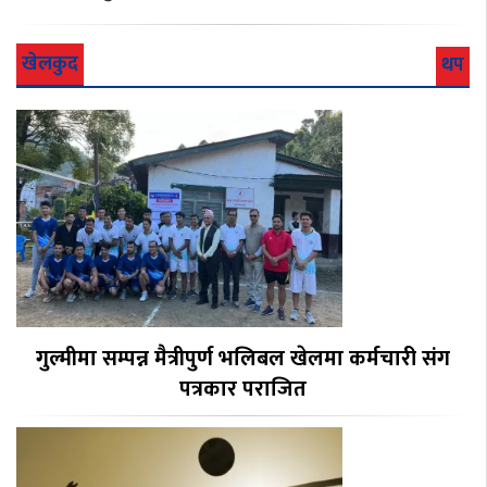
खेलकुद
थप
गुल्मीमा सम्पन्न मैत्रीपुर्ण भलिबल खेलमा कर्मचारी संग
पत्रकार पराजित