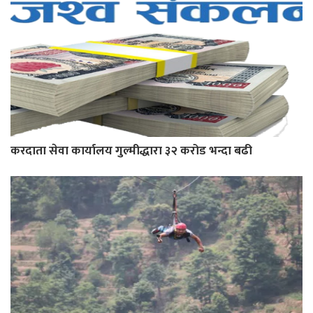
करदाता सेवा कार्यालय गुल्मीद्धारा ३२ करोड भन्दा बढी