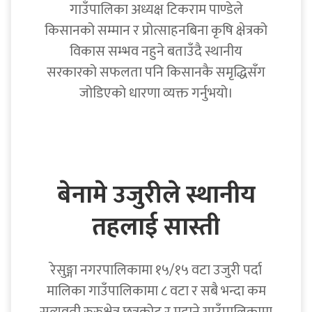
गाउँपालिका अध्यक्ष टिकराम पाण्डेले
किसानको सम्मान र प्रोत्साहनबिना कृषि क्षेत्रको
विकास सम्भव नहुने बताउँदै स्थानीय
सरकारको सफलता पनि किसानकै समृद्धिसँग
जोडिएको धारणा व्यक्त गर्नुभयो।
बेनामे उजुरीले स्थानीय
तहलाई सास्ती
रेसुङ्गा नगरपालिकामा १५/१५ वटा उजुरी पर्दा
मालिका गाउँपालिकामा ८ वटा र सबै भन्दा कम