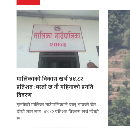
मालिकाको विकास खर्च ४४.८२
प्रतिशत :यस्तो छ नौ महिनाको प्रगति
विवरण
गुल्मीको मालिका गाउँपालिकाले चालू आवको चैत
दोस्रो सात सम्म ४४.८२ प्रतिशत विकास खर्च गरेको
छ ।