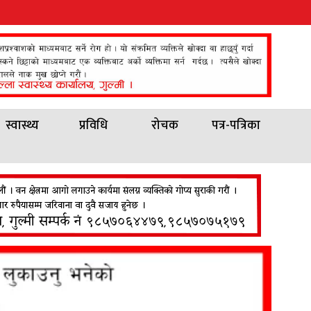
स्वास्थ्य
प्रविधि
रोचक
पत्र-पत्रिका