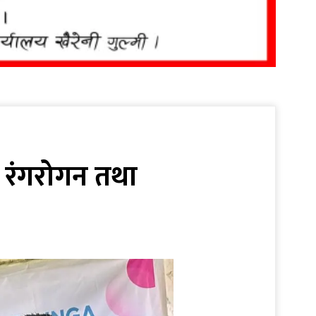
मा रंगरोगन तथा