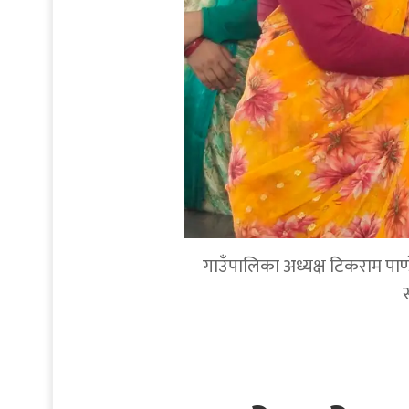
गाउँपालिका अध्यक्ष टिकराम पाण्