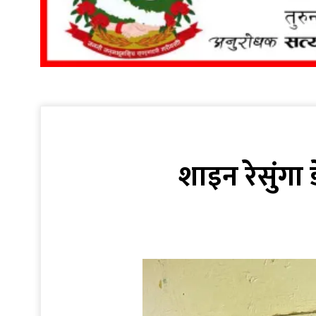
शाइन रेसुंगा 