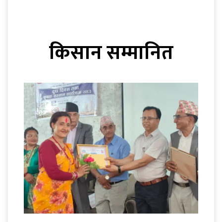
किसान सम्मानित