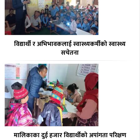
विद्यार्थी र अभिभावकलाई स्वास्थ्यकर्मीको स्वास्थ्य
सचेतना
मालिकाका दुई हजार विद्यार्थीको अपांगता परिक्षण