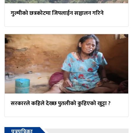
गुल्मीको छत्रकोटमा जिपलाईन सञ्चालन गरिने
सरकारले कहिले देख्छ पुतलीको कुहिएको खुट्टा ?
पत्रपत्रिका