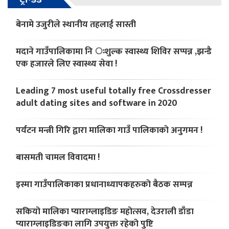
बेनामे उजुरीले स्थानीय तहलाई सास्ती
मदाने गाउँपालिकामा नि ःशुल्क स्वास्थ्य शिविर सप्पन्न ,झन्डै
एक हजारले लिए स्वास्थ्य सेवा !
Leading 7 most useful totally free Crossdresser
adult dating sites and software in 2020
पर्यटन मन्त्री गिरि द्वारा मालिका गाउँ पालिकाको अनुगमन !
बासमती चामल विवादमा !
इस्मा गाउँपालिकाका प्रधानाध्यापकहरुको बैठक सम्पन्न
सकियो मालिका प्याराग्लाइडिङ महोत्सव, देउराली डाँडा
प्याराग्लाइडिङका लागि उपयुक्त रहेको पुष्टि