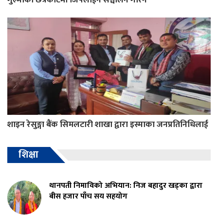
शाइन रेसुङ्गा बैंक सिमलटारी शाखा द्वारा इस्माका जनप्रतिनिधिलाई
शिक्षा
थानपती निमाविको अभियान: निज बहादुर खड्का द्वारा
बीस हजार पाँच सय सहयोग