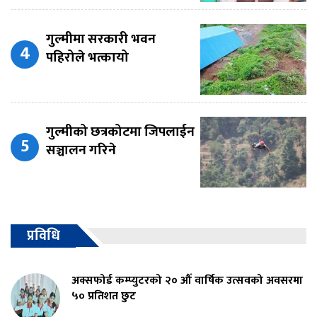
गुल्मीमा सरकारी भवन
पहिरोले भत्कायो
गुल्मीको छत्रकोटमा जिपलाईन
सञ्चालन गरिने
प्रविधि
अक्सफोर्ड कम्प्युटरको २० औं वार्षिक उत्सवको अवसरमा
५० प्रतिशत छुट