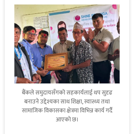
बैंकले समुदायसँगको सहकार्यलाई थप सुदृढ
बनाउने उद्देश्यका साथ शिक्षा, स्वास्थ्य तथा
सामाजिक विकासका क्षेत्रमा विभिन्न कार्य गर्दै
आएको छ।