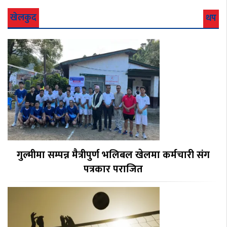
खेलकुद
थप
गुल्मीमा सम्पन्न मैत्रीपुर्ण भलिबल खेलमा कर्मचारी संग
पत्रकार पराजित