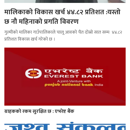
मालिकाको विकास खर्च ४४.८२ प्रतिशत :यस्तो
छ नौ महिनाको प्रगति विवरण
गुल्मीको मालिका गाउँपालिकाले चालू आवको चैत दोस्रो सात सम्म ४४.८२
प्रतिशत विकास खर्च गरेको छ ।
ग्राहकको रकम सुरक्षित छ : एभरेष्ट बैंक