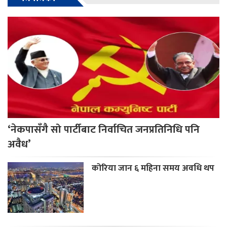
‘नेकपासँगै सो पार्टीबाट निर्वाचित जनप्रतिनिधि पनि
अवैध’
कोरिया जान ६ महिना समय अवधि थप