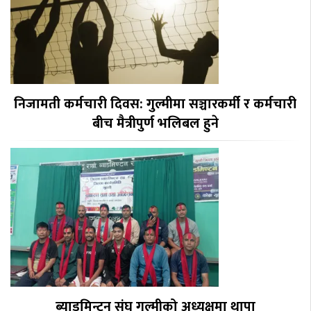
निजामती कर्मचारी दिवस: गुल्मीमा सञ्चारकर्मी र कर्मचारी
बीच मैत्रीपुर्ण भलिबल हुने
ब्याडमिन्टन संघ गुल्मीको अध्यक्षमा थापा