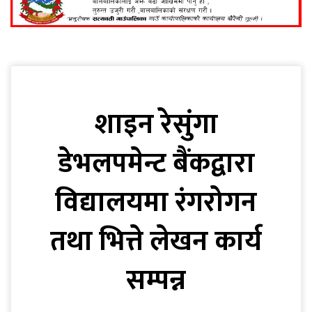
शाइन रेसुंगा
डेभलपमेन्ट बैंकद्वारा
विद्यालयमा रंगरोगन
तथा भित्ते लेखन कार्य
सम्पन्न