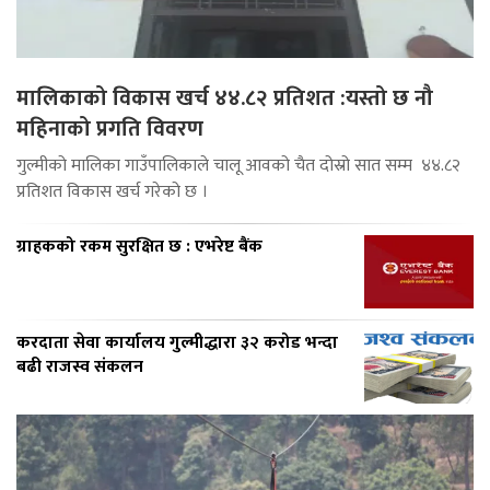
मालिकाको विकास खर्च ४४.८२ प्रतिशत :यस्तो छ नौ
महिनाको प्रगति विवरण
गुल्मीको मालिका गाउँपालिकाले चालू आवको चैत दोस्रो सात सम्म ४४.८२
प्रतिशत विकास खर्च गरेको छ ।
ग्राहकको रकम सुरक्षित छ : एभरेष्ट बैंक
करदाता सेवा कार्यालय गुल्मीद्धारा ३२ करोड भन्दा
बढी राजस्व संकलन