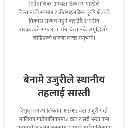
गाउँपालिका अध्यक्ष टिकराम पाण्डेले
किसानको सम्मान र प्रोत्साहनबिना कृषि क्षेत्रको
विकास सम्भव नहुने बताउँदै स्थानीय
सरकारको सफलता पनि किसानकै समृद्धिसँग
जोडिएको धारणा व्यक्त गर्नुभयो।
बेनामे उजुरीले स्थानीय
तहलाई सास्ती
रेसुङ्गा नगरपालिकामा १५/१५ वटा उजुरी पर्दा
मालिका गाउँपालिकामा ८ वटा र सबै भन्दा कम