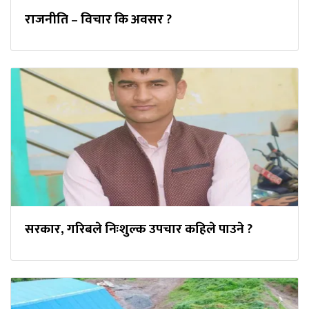
राजनीति – विचार कि अवसर ?
सरकार, गरिबले निःशुल्क उपचार कहिले पाउने ?