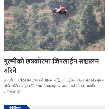
गुल्मीको छत्रकोटमा जिपलाईन सञ्चालन
गरिने
आन्तरिक पर्यटन प्रवद्र्धन गर्दै आयमा वृद्धि गर्ने उद्धेश्यले छत्रकोटको हनुमान
मन्दिरदेखि छत्रदेव मन्दिरसम्म जिपलाईन संचालन गर्ने योजना अगाडि
सारिएको हो ।
ट्रेन्डिङ