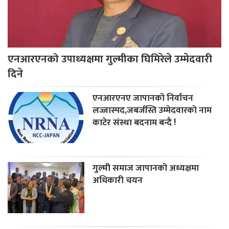
एनआरएनको उपाध्यक्षमा गुल्मीका घिमिरेले उम्मेदवारी
दिने
एनआरएनए जापानको निर्वाचन
लज्जास्पद,जबर्जस्ति उम्मेदवारको नाम
काटेर संस्था बदनाम बन्दै !
गुल्मी समाज जापानको अध्यक्षमा
अधिकारी चयन