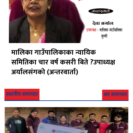
मालिका गाउँपालिकाका न्यायिक
समितिका चार वर्ष कसरी बिते ?उपाध्यक्ष
अर्यालसंंगको (अन्तरवार्ता)
स्थानीय समाचार
थप समाचार