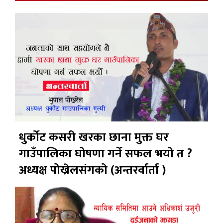
धुर्कोट कसरी खरका छाना मुक्त घर
गाउँपालिका घोषणा गर्ने सफल भयो त ?
अध्यक्ष पोख्रेलसंगको (अन्तरर्वार्ता )