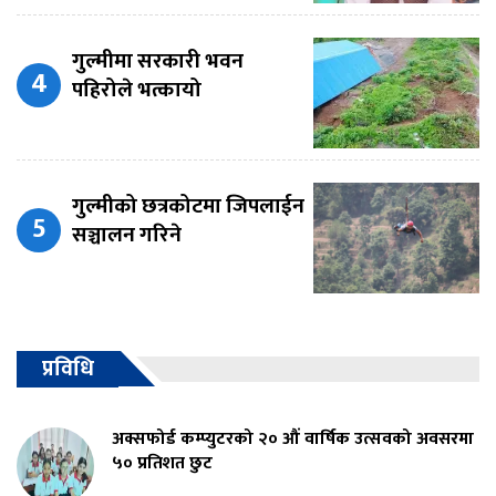
गुल्मीमा सरकारी भवन
पहिरोले भत्कायो
गुल्मीको छत्रकोटमा जिपलाईन
सञ्चालन गरिने
प्रविधि
अक्सफोर्ड कम्प्युटरको २० औं वार्षिक उत्सवको अवसरमा
५० प्रतिशत छुट