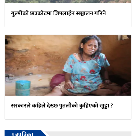
गुल्मीको छत्रकोटमा जिपलाईन सञ्चालन गरिने
सरकारले कहिले देख्छ पुतलीको कुहिएको खुट्टा ?
पत्रपत्रिका