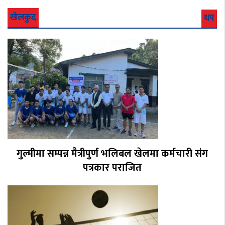
खेलकुद
थप
गुल्मीमा सम्पन्न मैत्रीपुर्ण भलिबल खेलमा कर्मचारी संग
पत्रकार पराजित