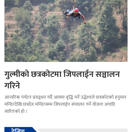
गुल्मीको छत्रकोटमा जिपलाईन सञ्चालन
गरिने
आन्तरिक पर्यटन प्रवद्र्धन गर्दै आयमा वृद्धि गर्ने उद्धेश्यले छत्रकोटको हनुमान
मन्दिरदेखि छत्रदेव मन्दिरसम्म जिपलाईन संचालन गर्ने योजना अगाडि
सारिएको हो ।
ट्रेन्डिङ