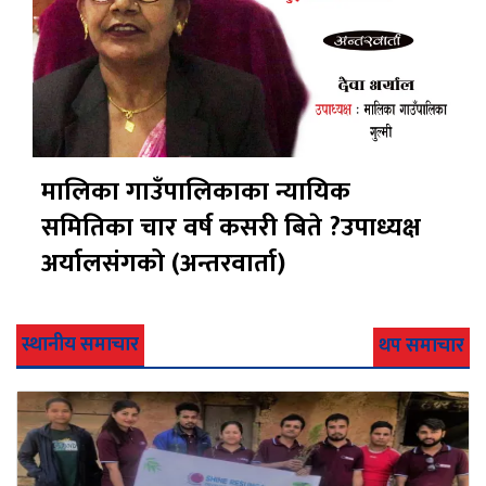
मालिका गाउँपालिकाका न्यायिक
समितिका चार वर्ष कसरी बिते ?उपाध्यक्ष
अर्यालसंंगको (अन्तरवार्ता)
स्थानीय समाचार
थप समाचार