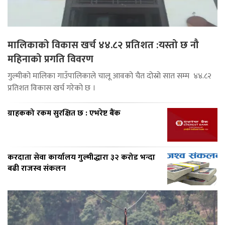
मालिकाको विकास खर्च ४४.८२ प्रतिशत :यस्तो छ नौ
महिनाको प्रगति विवरण
गुल्मीको मालिका गाउँपालिकाले चालू आवको चैत दोस्रो सात सम्म ४४.८२
प्रतिशत विकास खर्च गरेको छ ।
ग्राहकको रकम सुरक्षित छ : एभरेष्ट बैंक
करदाता सेवा कार्यालय गुल्मीद्धारा ३२ करोड भन्दा
बढी राजस्व संकलन