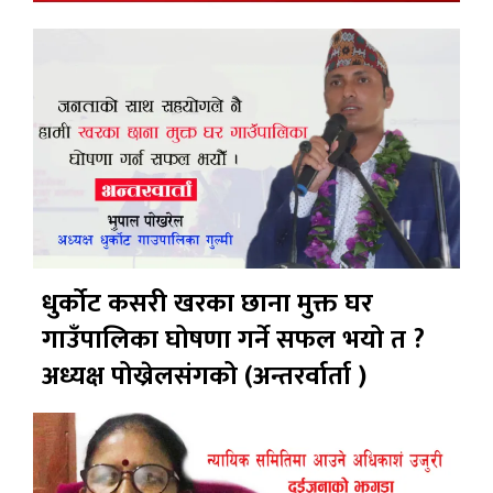
धुर्कोट कसरी खरका छाना मुक्त घर
गाउँपालिका घोषणा गर्ने सफल भयो त ?
अध्यक्ष पोख्रेलसंगको (अन्तरर्वार्ता )