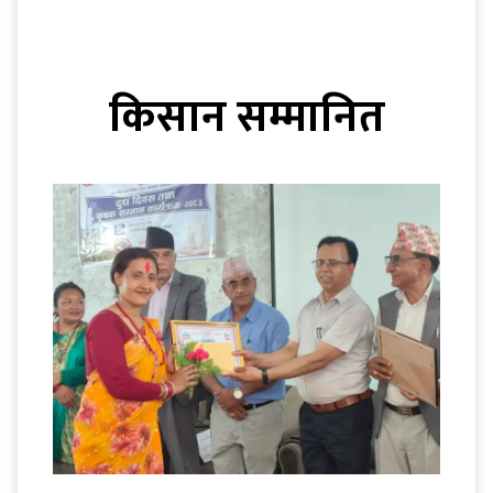
किसान सम्मानित