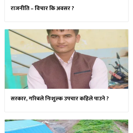
राजनीति – विचार कि अवसर ?
सरकार, गरिबले निःशुल्क उपचार कहिले पाउने ?