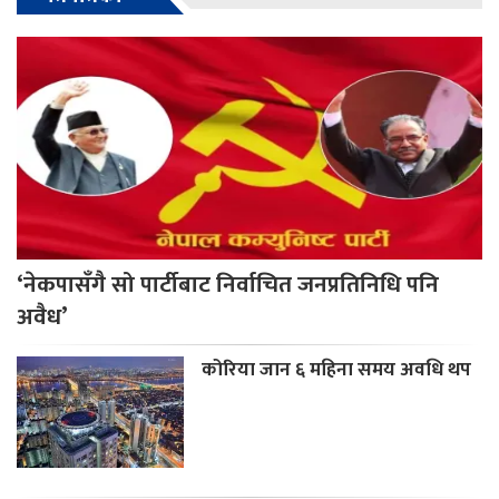
‘नेकपासँगै सो पार्टीबाट निर्वाचित जनप्रतिनिधि पनि
अवैध’
कोरिया जान ६ महिना समय अवधि थप