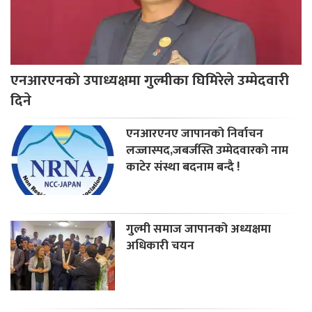
एनआरएनको उपाध्यक्षमा गुल्मीका घिमिरेले उम्मेदवारी
दिने
एनआरएनए जापानको निर्वाचन
लज्जास्पद,जबर्जस्ति उम्मेदवारको नाम
काटेर संस्था बदनाम बन्दै !
गुल्मी समाज जापानको अध्यक्षमा
अधिकारी चयन