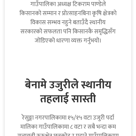
गाउँपालिका अध्यक्ष टिकराम पाण्डेले
किसानको सम्मान र प्रोत्साहनबिना कृषि क्षेत्रको
विकास सम्भव नहुने बताउँदै स्थानीय
सरकारको सफलता पनि किसानकै समृद्धिसँग
जोडिएको धारणा व्यक्त गर्नुभयो।
बेनामे उजुरीले स्थानीय
तहलाई सास्ती
रेसुङ्गा नगरपालिकामा १५/१५ वटा उजुरी पर्दा
मालिका गाउँपालिकामा ८ वटा र सबै भन्दा कम