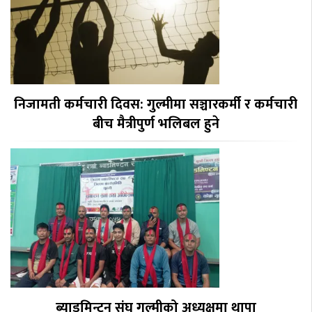
निजामती कर्मचारी दिवस: गुल्मीमा सञ्चारकर्मी र कर्मचारी
बीच मैत्रीपुर्ण भलिबल हुने
ब्याडमिन्टन संघ गुल्मीको अध्यक्षमा थापा