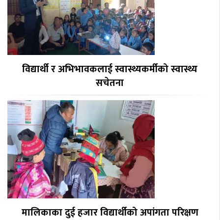
विद्यार्थी र अभिभावकलाई स्वास्थ्यकर्मीको स्वास्थ्य
सचेतना
मालिकाका दुई हजार विद्यार्थीको अपांगता परिक्षण