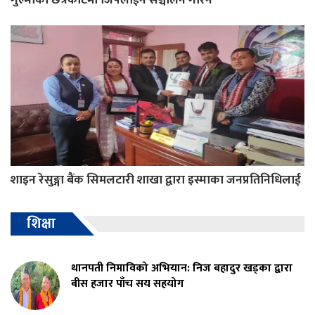
शाइन रेसुङ्गा बैंक सिमलटारी शाखा द्वारा इस्माका जनप्रतिनिधिलाई
शिक्षा
थानपती निमाविको अभियान: निज बहादुर खड्का द्वारा
बीस हजार पाँच सय सहयोग