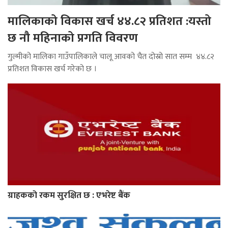
मालिकाको विकास खर्च ४४.८२ प्रतिशत :यस्तो
छ नौ महिनाको प्रगति विवरण
गुल्मीको मालिका गाउँपालिकाले चालू आवको चैत दोस्रो सात सम्म ४४.८२
प्रतिशत विकास खर्च गरेको छ ।
ग्राहकको रकम सुरक्षित छ : एभरेष्ट बैंक