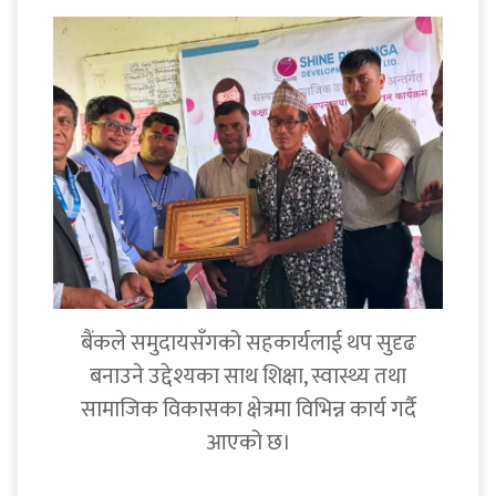
बैंकले समुदायसँगको सहकार्यलाई थप सुदृढ
बनाउने उद्देश्यका साथ शिक्षा, स्वास्थ्य तथा
सामाजिक विकासका क्षेत्रमा विभिन्न कार्य गर्दै
आएको छ।