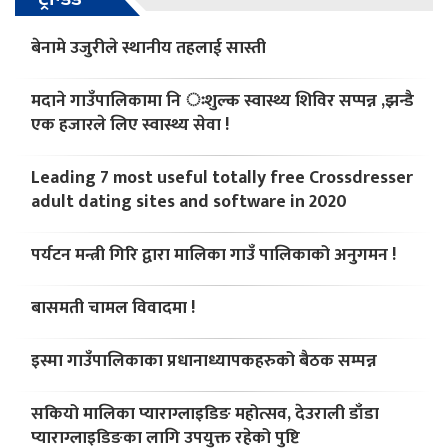
बेनामे उजुरीले स्थानीय तहलाई सास्ती
मदाने गाउँपालिकामा नि ःशुल्क स्वास्थ्य शिविर सप्पन्न ,झन्डै
एक हजारले लिए स्वास्थ्य सेवा !
Leading 7 most useful totally free Crossdresser
adult dating sites and software in 2020
पर्यटन मन्त्री गिरि द्वारा मालिका गाउँ पालिकाको अनुगमन !
बासमती चामल विवादमा !
इस्मा गाउँपालिकाका प्रधानाध्यापकहरुको बैठक सम्पन्न
सकियो मालिका प्याराग्लाइडिङ महोत्सव, देउराली डाँडा
प्याराग्लाइडिङका लागि उपयुक्त रहेको पुष्टि