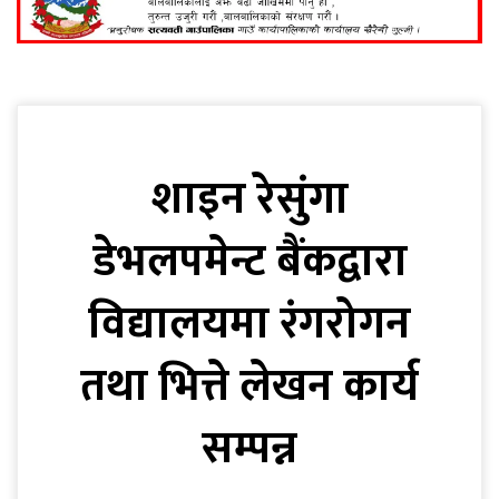
शाइन रेसुंगा
डेभलपमेन्ट बैंकद्वारा
विद्यालयमा रंगरोगन
तथा भित्ते लेखन कार्य
सम्पन्न