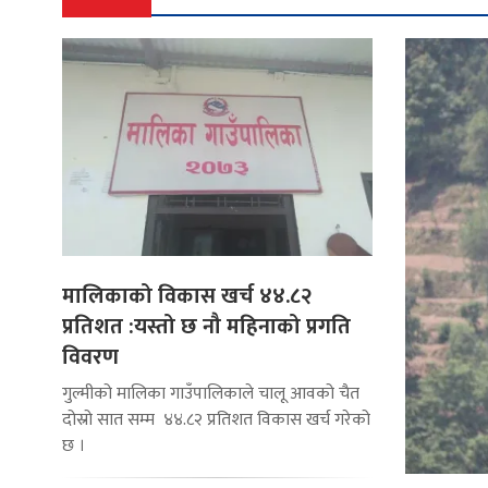
मालिकाको विकास खर्च ४४.८२
प्रतिशत :यस्तो छ नौ महिनाको प्रगति
विवरण
गुल्मीको मालिका गाउँपालिकाले चालू आवको चैत
दोस्रो सात सम्म ४४.८२ प्रतिशत विकास खर्च गरेको
छ ।