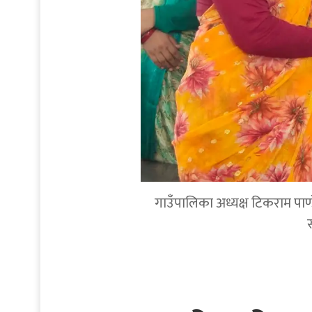
गाउँपालिका अध्यक्ष टिकराम पाण्