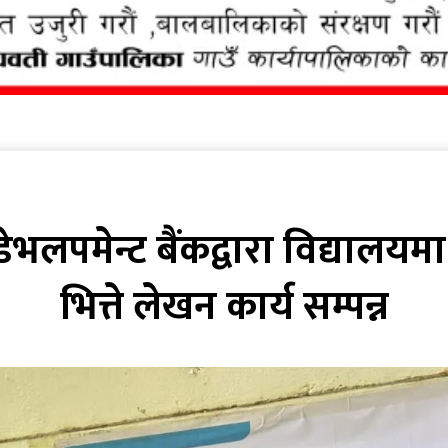
डेभलपमेन्ट बैंकद्वारा विद्यालय
भित्ते लेखन कार्य सम्पन्न