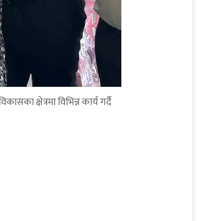
सका क्षेत्रमा विभिन्न कार्य गर्दै