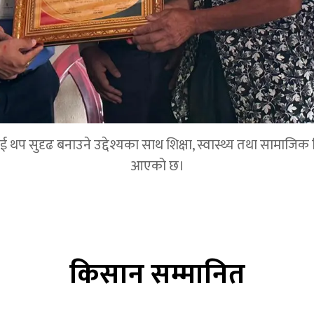
 सुदृढ बनाउने उद्देश्यका साथ शिक्षा, स्वास्थ्य तथा सामाजिक विका
आएको छ।
किसान सम्मानित