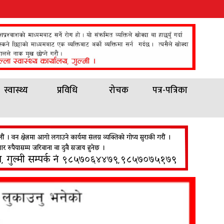
स्वास्थ्य
प्रविधि
रोचक
पत्र-पत्रिका