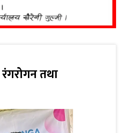
मा रंगरोगन तथा