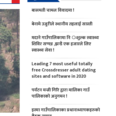
बासमती चामल विवादमा !
बेनामे उजुरीले स्थानीय तहलाई सास्ती
मदाने गाउँपालिकामा नि ःशुल्क स्वास्थ्य
शिविर सप्पन्न ,झन्डै एक हजारले लिए
स्वास्थ्य सेवा !
Leading 7 most useful totally
free Crossdresser adult dating
sites and software in 2020
पर्यटन मन्त्री गिरि द्वारा मालिका गाउँ
पालिकाको अनुगमन !
इस्मा गाउँपालिकाका प्रधानाध्यापकहरुको