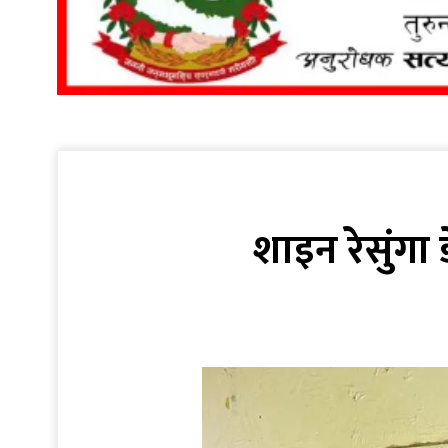
शाइन रेसुंगा 