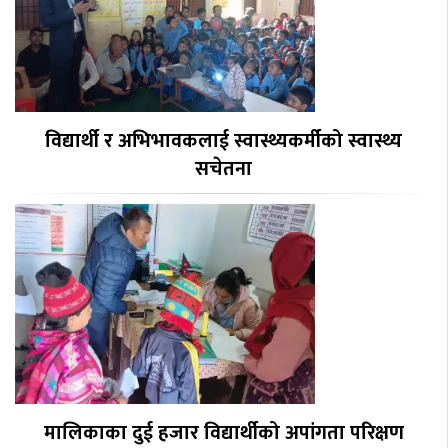
विद्यार्थी र अभिभावकलाई स्वास्थ्यकर्मीको स्वास्थ्य
सचेतना
मालिकाका दुई हजार विद्यार्थीको अपांगता परिक्षण