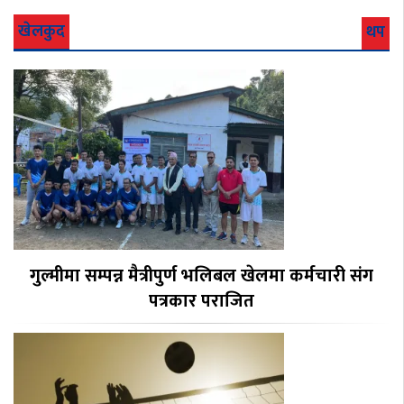
खेलकुद
थप
गुल्मीमा सम्पन्न मैत्रीपुर्ण भलिबल खेलमा कर्मचारी संग
पत्रकार पराजित