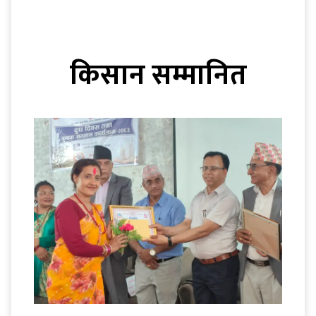
किसान सम्मानित