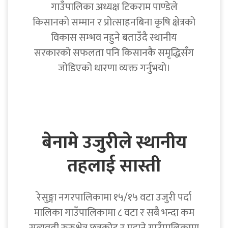
गाउँपालिका अध्यक्ष टिकराम पाण्डेले
किसानको सम्मान र प्रोत्साहनबिना कृषि क्षेत्रको
विकास सम्भव नहुने बताउँदै स्थानीय
सरकारको सफलता पनि किसानकै समृद्धिसँग
जोडिएको धारणा व्यक्त गर्नुभयो।
बेनामे उजुरीले स्थानीय
तहलाई सास्ती
रेसुङ्गा नगरपालिकामा १५/१५ वटा उजुरी पर्दा
मालिका गाउँपालिकामा ८ वटा र सबै भन्दा कम