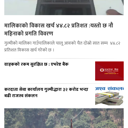
मालिकाको विकास खर्च ४४.८२ प्रतिशत :यस्तो छ नौ
महिनाको प्रगति विवरण
गुल्मीको मालिका गाउँपालिकाले चालू आवको चैत दोस्रो सात सम्म ४४.८२
प्रतिशत विकास खर्च गरेको छ ।
ग्राहकको रकम सुरक्षित छ : एभरेष्ट बैंक
करदाता सेवा कार्यालय गुल्मीद्धारा ३२ करोड भन्दा
बढी राजस्व संकलन