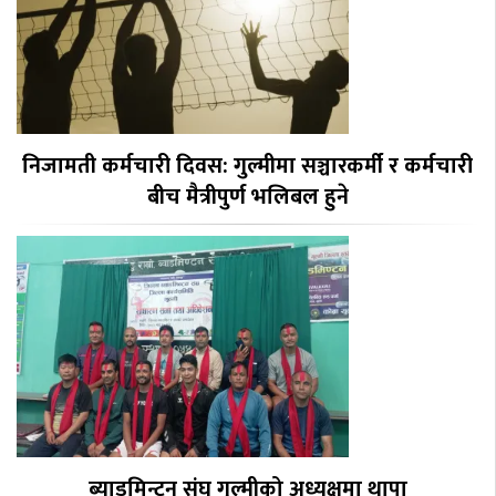
निजामती कर्मचारी दिवस: गुल्मीमा सञ्चारकर्मी र कर्मचारी
बीच मैत्रीपुर्ण भलिबल हुने
ब्याडमिन्टन संघ गुल्मीको अध्यक्षमा थापा