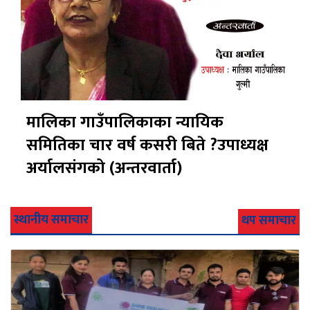
मालिका गाउँपालिकाका न्यायिक
समितिका चार वर्ष कसरी बिते ?उपाध्यक्ष
अर्यालसंंगको (अन्तरवार्ता)
स्थानीय समाचार
थप समाचार