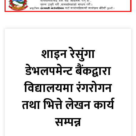
शाइन रेसुंगा
डेभलपमेन्ट बैंकद्वारा
विद्यालयमा रंगरोगन
तथा भित्ते लेखन कार्य
सम्पन्न