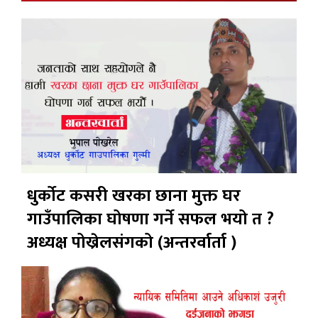
धुर्कोट कसरी खरका छाना मुक्त घर
गाउँपालिका घोषणा गर्ने सफल भयो त ?
अध्यक्ष पोख्रेलसंगको (अन्तरर्वार्ता )