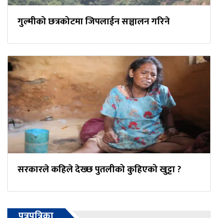
गुल्मीको छत्रकोटमा जिपलाईन सञ्चालन गरिने
सरकारले कहिले देख्छ पुतलीको कुहिएको खुट्टा ?
पत्रपत्रिका