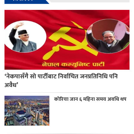
‘नेकपासँगै सो पार्टीबाट निर्वाचित जनप्रतिनिधि पनि
अवैध’
कोरिया जान ६ महिना समय अवधि थप