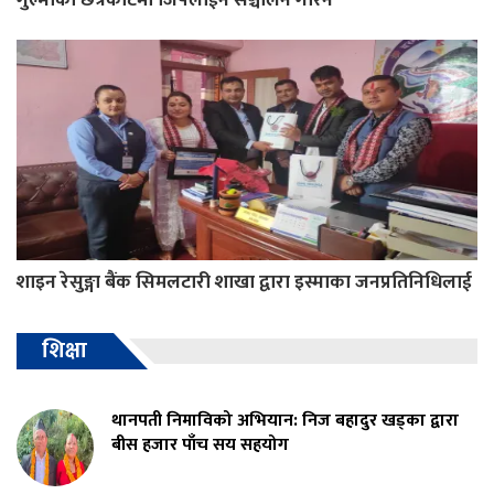
शाइन रेसुङ्गा बैंक सिमलटारी शाखा द्वारा इस्माका जनप्रतिनिधिलाई
शिक्षा
थानपती निमाविको अभियान: निज बहादुर खड्का द्वारा
बीस हजार पाँच सय सहयोग