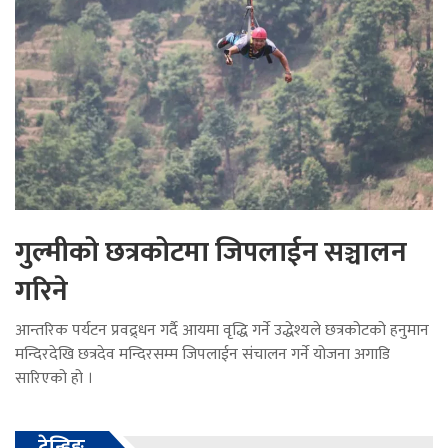
गुल्मीको छत्रकोटमा जिपलाईन सञ्चालन
गरिने
आन्तरिक पर्यटन प्रवद्र्धन गर्दै आयमा वृद्धि गर्ने उद्धेश्यले छत्रकोटको हनुमान
मन्दिरदेखि छत्रदेव मन्दिरसम्म जिपलाईन संचालन गर्ने योजना अगाडि
सारिएको हो ।
ट्रेन्डिङ