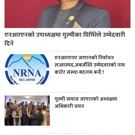
एनआरएनको उपाध्यक्षमा गुल्मीका घिमिरेले उम्मेदवारी
दिने
एनआरएनए जापानको निर्वाचन
लज्जास्पद,जबर्जस्ति उम्मेदवारको नाम
काटेर संस्था बदनाम बन्दै !
गुल्मी समाज जापानको अध्यक्षमा
अधिकारी चयन