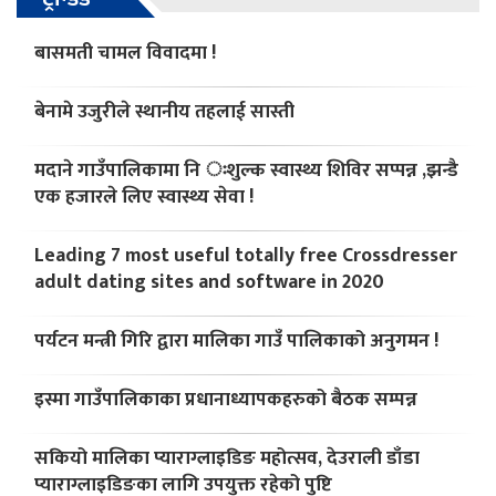
बासमती चामल विवादमा !
बेनामे उजुरीले स्थानीय तहलाई सास्ती
मदाने गाउँपालिकामा नि ःशुल्क स्वास्थ्य शिविर सप्पन्न ,झन्डै
एक हजारले लिए स्वास्थ्य सेवा !
Leading 7 most useful totally free Crossdresser
adult dating sites and software in 2020
पर्यटन मन्त्री गिरि द्वारा मालिका गाउँ पालिकाको अनुगमन !
इस्मा गाउँपालिकाका प्रधानाध्यापकहरुको बैठक सम्पन्न
सकियो मालिका प्याराग्लाइडिङ महोत्सव, देउराली डाँडा
प्याराग्लाइडिङका लागि उपयुक्त रहेको पुष्टि