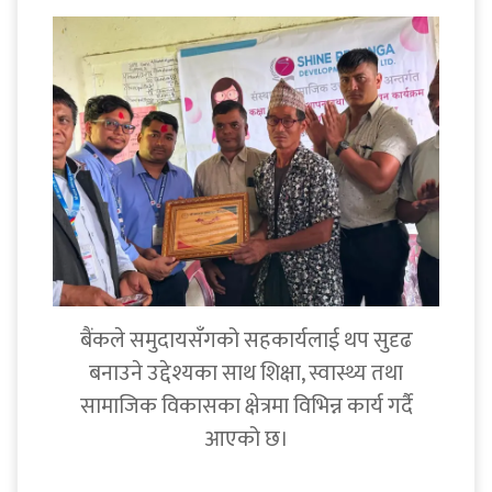
बैंकले समुदायसँगको सहकार्यलाई थप सुदृढ
बनाउने उद्देश्यका साथ शिक्षा, स्वास्थ्य तथा
सामाजिक विकासका क्षेत्रमा विभिन्न कार्य गर्दै
आएको छ।