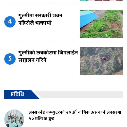
गुल्मीमा सरकारी भवन
पहिरोले भत्कायो
गुल्मीको छत्रकोटमा जिपलाईन
सञ्चालन गरिने
प्रविधि
अक्सफोर्ड कम्प्युटरको २० औं वार्षिक उत्सवको अवसरमा
५० प्रतिशत छुट