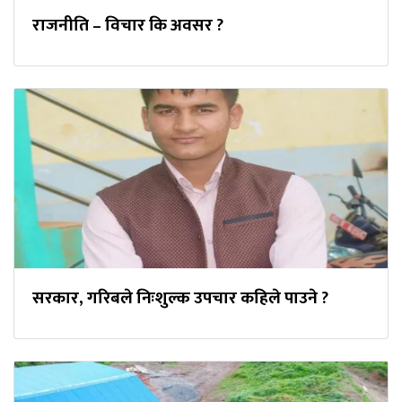
राजनीति – विचार कि अवसर ?
सरकार, गरिबले निःशुल्क उपचार कहिले पाउने ?