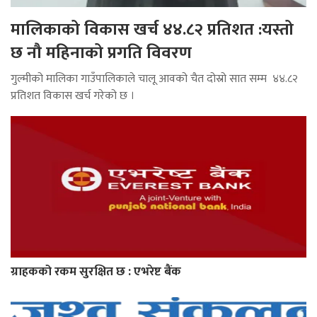
मालिकाको विकास खर्च ४४.८२ प्रतिशत :यस्तो
छ नौ महिनाको प्रगति विवरण
गुल्मीको मालिका गाउँपालिकाले चालू आवको चैत दोस्रो सात सम्म ४४.८२
प्रतिशत विकास खर्च गरेको छ ।
ग्राहकको रकम सुरक्षित छ : एभरेष्ट बैंक