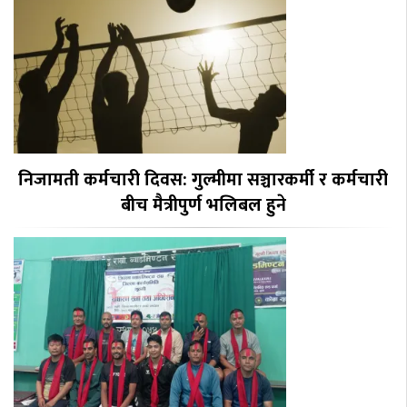
निजामती कर्मचारी दिवस: गुल्मीमा सञ्चारकर्मी र कर्मचारी
बीच मैत्रीपुर्ण भलिबल हुने