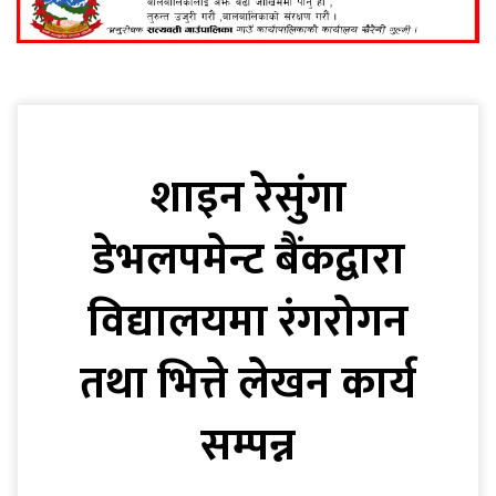
शाइन रेसुंगा
डेभलपमेन्ट बैंकद्वारा
विद्यालयमा रंगरोगन
तथा भित्ते लेखन कार्य
सम्पन्न