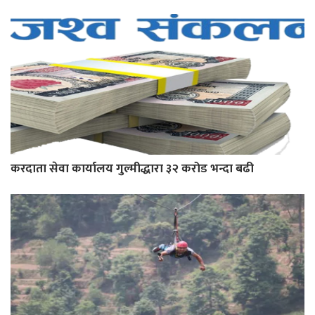
करदाता सेवा कार्यालय गुल्मीद्धारा ३२ करोड भन्दा बढी