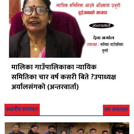
मालिका गाउँपालिकाका न्यायिक
समितिका चार वर्ष कसरी बिते ?उपाध्यक्ष
अर्यालसंंगको (अन्तरवार्ता)
स्थानीय समाचार
थप समाचार