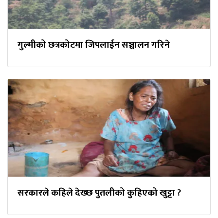
गुल्मीको छत्रकोटमा जिपलाईन सञ्चालन गरिने
सरकारले कहिले देख्छ पुतलीको कुहिएको खुट्टा ?