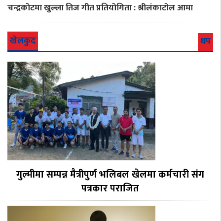
चन्द्रकोटमा खुल्ला तिज गीत प्रतियोगिता : श्रीलंकाटोल आमा
खेलकुद
थप
गुल्मीमा सम्पन्न मैत्रीपुर्ण भलिबल खेलमा कर्मचारी संग
पत्रकार पराजित