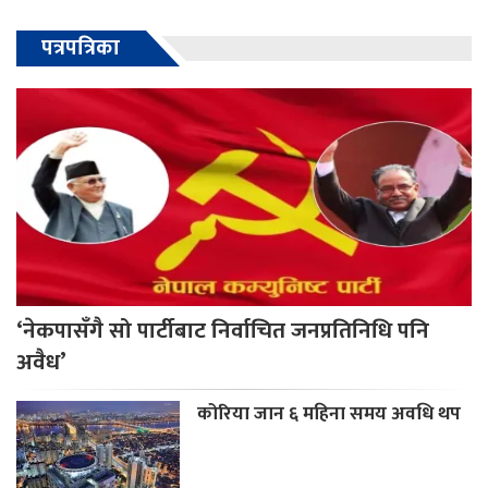
पत्रपत्रिका
‘नेकपासँगै सो पार्टीबाट निर्वाचित जनप्रतिनिधि पनि
अवैध’
कोरिया जान ६ महिना समय अवधि थप