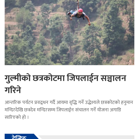
गुल्मीको छत्रकोटमा जिपलाईन सञ्चालन
गरिने
आन्तरिक पर्यटन प्रवद्र्धन गर्दै आयमा वृद्धि गर्ने उद्धेश्यले छत्रकोटको हनुमान
मन्दिरदेखि छत्रदेव मन्दिरसम्म जिपलाईन संचालन गर्ने योजना अगाडि
सारिएको हो ।
ट्रेन्डिङ