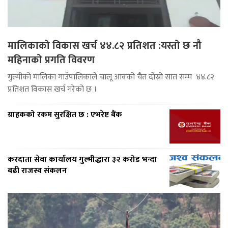
मालिकाको विकास खर्च ४४.८२ प्रतिशत :यस्तो छ नौ
महिनाको प्रगति विवरण
गुल्मीको मालिका गाउँपालिकाले चालू आवको चैत दोस्रो सात सम्म ४४.८२
प्रतिशत विकास खर्च गरेको छ ।
ग्राहकको रकम सुरक्षित छ : एभरेष्ट बैंक
करदाता सेवा कार्यालय गुल्मीद्धारा ३२ करोड भन्दा
बढी राजस्व संकलन