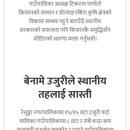
गाउँपालिका अध्यक्ष टिकराम पाण्डेले
किसानको सम्मान र प्रोत्साहनबिना कृषि क्षेत्रको
विकास सम्भव नहुने बताउँदै स्थानीय
सरकारको सफलता पनि किसानकै समृद्धिसँग
जोडिएको धारणा व्यक्त गर्नुभयो।
बेनामे उजुरीले स्थानीय
तहलाई सास्ती
रेसुङ्गा नगरपालिकामा १५/१५ वटा उजुरी पर्दा
मालिका गाउँपालिकामा ८ वटा र सबै भन्दा कम