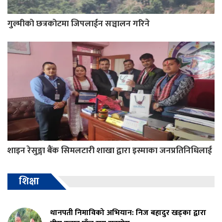
गुल्मीको छत्रकोटमा जिपलाईन सञ्चालन गरिने
शाइन रेसुङ्गा बैंक सिमलटारी शाखा द्वारा इस्माका जनप्रतिनिधिलाई
शिक्षा
थानपती निमाविको अभियान: निज बहादुर खड्का द्वारा