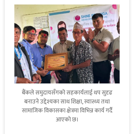
बैंकले समुदायसँगको सहकार्यलाई थप सुदृढ
बनाउने उद्देश्यका साथ शिक्षा, स्वास्थ्य तथा
सामाजिक विकासका क्षेत्रमा विभिन्न कार्य गर्दै
आएको छ।