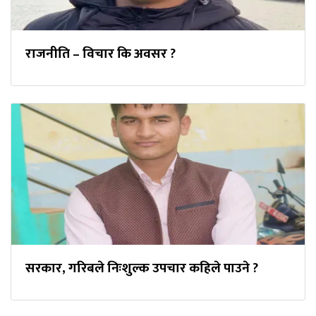
राजनीति – विचार कि अवसर ?
सरकार, गरिबले निःशुल्क उपचार कहिले पाउने ?