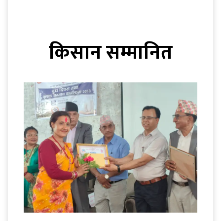
किसान सम्मानित