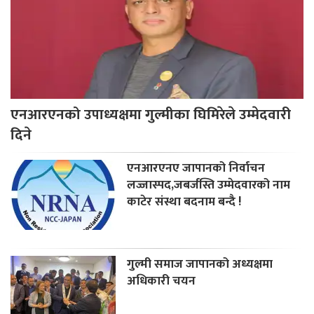
एनआरएनको उपाध्यक्षमा गुल्मीका घिमिरेले उम्मेदवारी
दिने
एनआरएनए जापानको निर्वाचन
लज्जास्पद,जबर्जस्ति उम्मेदवारको नाम
काटेर संस्था बदनाम बन्दै !
गुल्मी समाज जापानको अध्यक्षमा
अधिकारी चयन