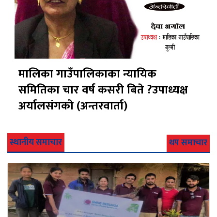
मालिका गाउँपालिकाका न्यायिक
समितिका चार वर्ष कसरी बिते ?उपाध्यक्ष
अर्यालसंंगको (अन्तरवार्ता)
स्थानीय समाचार
थप समाचार