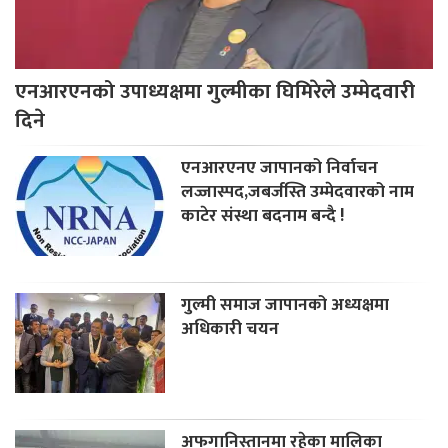
एनआरएनको उपाध्यक्षमा गुल्मीका घिमिरेले उम्मेदवारी
दिने
एनआरएनए जापानको निर्वाचन
लज्जास्पद,जबर्जस्ति उम्मेदवारको नाम
काटेर संस्था बदनाम बन्दै !
गुल्मी समाज जापानको अध्यक्षमा
अधिकारी चयन
अफगानिस्तानमा रहेका मालिका