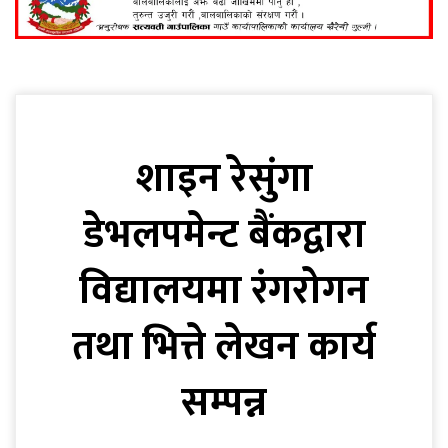
शाइन रेसुंगा
डेभलपमेन्ट बैंकद्वारा
विद्यालयमा रंगरोगन
तथा भित्ते लेखन कार्य
सम्पन्न