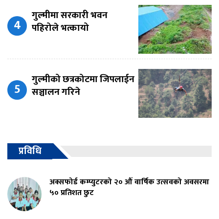
गुल्मीमा सरकारी भवन
पहिरोले भत्कायो
गुल्मीको छत्रकोटमा जिपलाईन
सञ्चालन गरिने
प्रविधि
अक्सफोर्ड कम्प्युटरको २० औं वार्षिक उत्सवको अवसरमा
५० प्रतिशत छुट