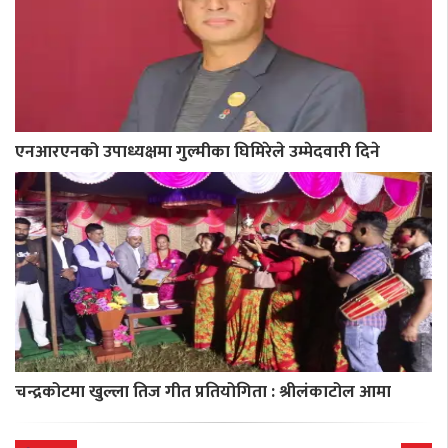
एनआरएनको उपाध्यक्षमा गुल्मीका घिमिरेले उम्मेदवारी दिने
चन्द्रकोटमा खुल्ला तिज गीत प्रतियोगिता : श्रीलंकाटोल आमा