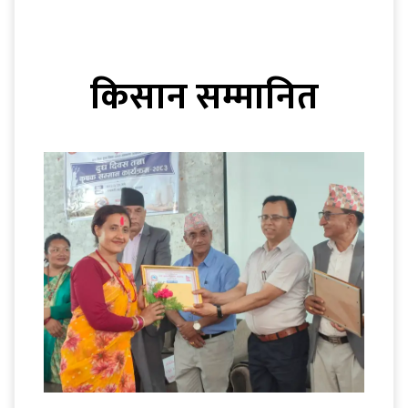
किसान सम्मानित