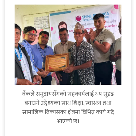
बैंकले समुदायसँगको सहकार्यलाई थप सुदृढ
बनाउने उद्देश्यका साथ शिक्षा, स्वास्थ्य तथा
सामाजिक विकासका क्षेत्रमा विभिन्न कार्य गर्दै
आएको छ।