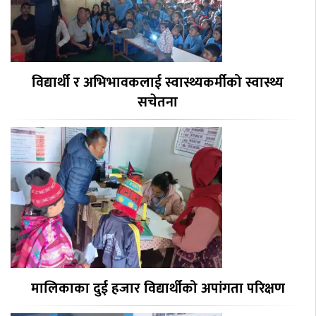
विद्यार्थी र अभिभावकलाई स्वास्थ्यकर्मीको स्वास्थ्य
सचेतना
मालिकाका दुई हजार विद्यार्थीको अपांगता परिक्षण