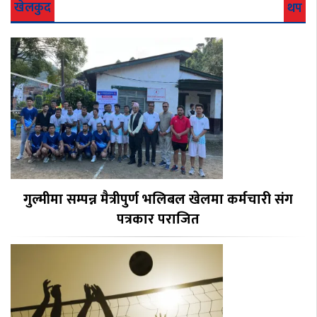
खेलकुद
थप
गुल्मीमा सम्पन्न मैत्रीपुर्ण भलिबल खेलमा कर्मचारी संग
पत्रकार पराजित