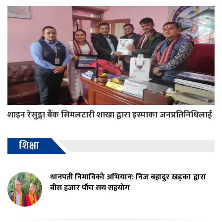
शाइन रेसुङ्गा बैंक सिमलटारी शाखा द्वारा इस्माका जनप्रतिनिधिलाई
शिक्षा
थानपती निमाविको अभियान: निज बहादुर खड्का द्वारा
बीस हजार पाँच सय सहयोग