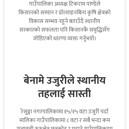
गाउँपालिका अध्यक्ष टिकराम पाण्डेले
किसानको सम्मान र प्रोत्साहनबिना कृषि क्षेत्रको
विकास सम्भव नहुने बताउँदै स्थानीय
सरकारको सफलता पनि किसानकै समृद्धिसँग
जोडिएको धारणा व्यक्त गर्नुभयो।
बेनामे उजुरीले स्थानीय
तहलाई सास्ती
रेसुङ्गा नगरपालिकामा १५/१५ वटा उजुरी पर्दा
मालिका गाउँपालिकामा ८ वटा र सबै भन्दा कम