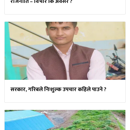
राजनीति – विचार कि अवसर ?
सरकार, गरिबले निःशुल्क उपचार कहिले पाउने ?