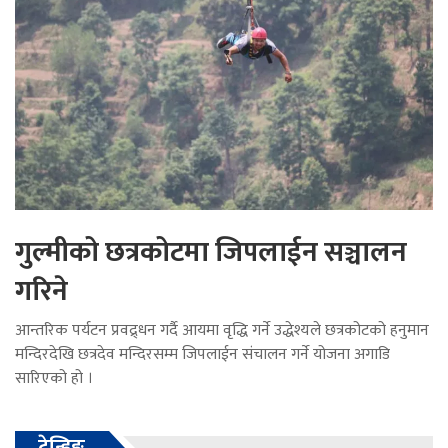
गुल्मीको छत्रकोटमा जिपलाईन सञ्चालन
गरिने
आन्तरिक पर्यटन प्रवद्र्धन गर्दै आयमा वृद्धि गर्ने उद्धेश्यले छत्रकोटको हनुमान
मन्दिरदेखि छत्रदेव मन्दिरसम्म जिपलाईन संचालन गर्ने योजना अगाडि
सारिएको हो ।
ट्रेन्डिङ