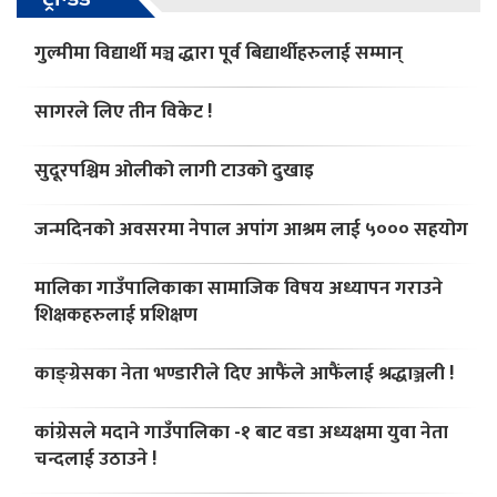
गुल्मीमा विद्यार्थी मञ्च द्धारा पूर्व बिद्यार्थीहरुलाई सम्मान्
सागरले लिए तीन विकेट !
सुदूरपश्चिम ओलीको लागी टाउको दुखाइ
जन्मदिनको अवसरमा नेपाल अपांग आश्रम लाई ५००० सहयोग
मालिका गाउँपालिकाका सामाजिक विषय अध्यापन गराउने
शिक्षकहरुलाई प्रशिक्षण
काङ्ग्रेसका नेता भण्डारीले दिए आफैंले आफैंलाई श्रद्धाञ्जली !
कांग्रेसले मदाने गाउँपालिका -१ बाट वडा अध्यक्षमा युवा नेता
चन्दलाई उठाउने !