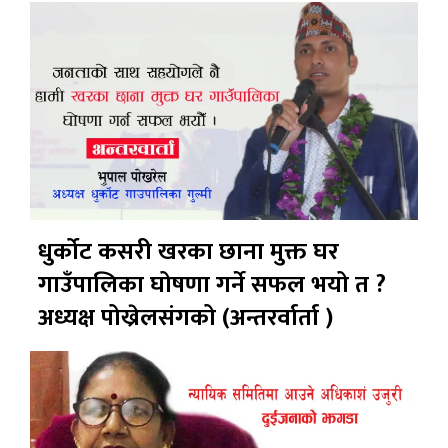
धुर्कोट कसरी खरका छाना मुक्त घर
गाउँपालिका घोषणा गर्ने सफल भयो त ?
अध्यक्ष पोख्रेलसंगको (अन्तरर्वार्ता )