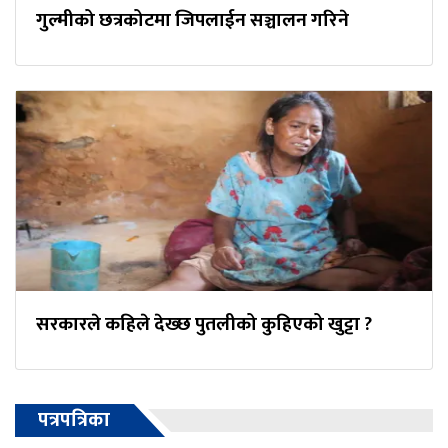
गुल्मीको छत्रकोटमा जिपलाईन सञ्चालन गरिने
सरकारले कहिले देख्छ पुतलीको कुहिएको खुट्टा ?
पत्रपत्रिका