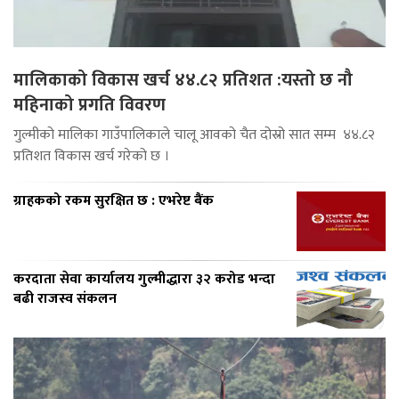
मालिकाको विकास खर्च ४४.८२ प्रतिशत :यस्तो छ नौ
महिनाको प्रगति विवरण
गुल्मीको मालिका गाउँपालिकाले चालू आवको चैत दोस्रो सात सम्म ४४.८२
प्रतिशत विकास खर्च गरेको छ ।
ग्राहकको रकम सुरक्षित छ : एभरेष्ट बैंक
करदाता सेवा कार्यालय गुल्मीद्धारा ३२ करोड भन्दा
बढी राजस्व संकलन