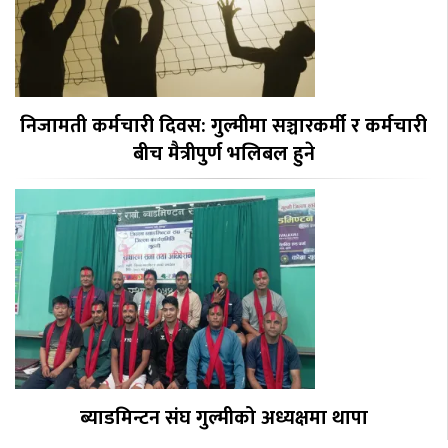
निजामती कर्मचारी दिवस: गुल्मीमा सञ्चारकर्मी र कर्मचारी
बीच मैत्रीपुर्ण भलिबल हुने
ब्याडमिन्टन संघ गुल्मीको अध्यक्षमा थापा