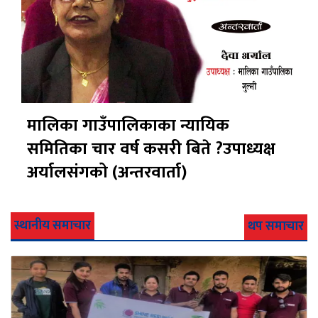
मालिका गाउँपालिकाका न्यायिक
समितिका चार वर्ष कसरी बिते ?उपाध्यक्ष
अर्यालसंंगको (अन्तरवार्ता)
स्थानीय समाचार
थप समाचार