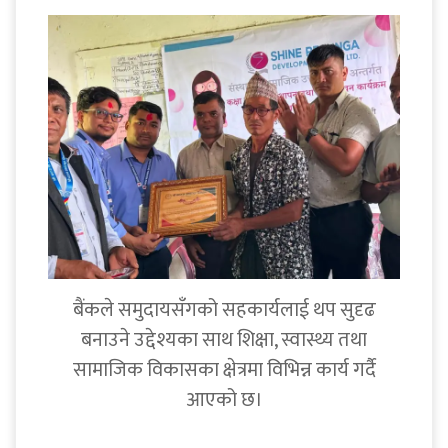
बैंकले समुदायसँगको सहकार्यलाई थप सुदृढ
बनाउने उद्देश्यका साथ शिक्षा, स्वास्थ्य तथा
सामाजिक विकासका क्षेत्रमा विभिन्न कार्य गर्दै
आएको छ।