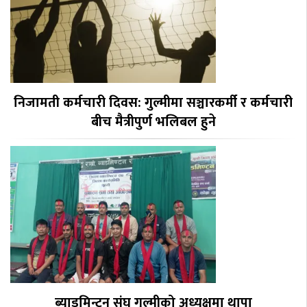
निजामती कर्मचारी दिवस: गुल्मीमा सञ्चारकर्मी र कर्मचारी
बीच मैत्रीपुर्ण भलिबल हुने
ब्याडमिन्टन संघ गुल्मीको अध्यक्षमा थापा