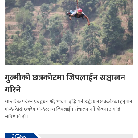
गुल्मीको छत्रकोटमा जिपलाईन सञ्चालन
गरिने
आन्तरिक पर्यटन प्रवद्र्धन गर्दै आयमा वृद्धि गर्ने उद्धेश्यले छत्रकोटको हनुमान
मन्दिरदेखि छत्रदेव मन्दिरसम्म जिपलाईन संचालन गर्ने योजना अगाडि
सारिएको हो ।
ट्रेन्डिङ