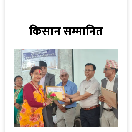
किसान सम्मानित