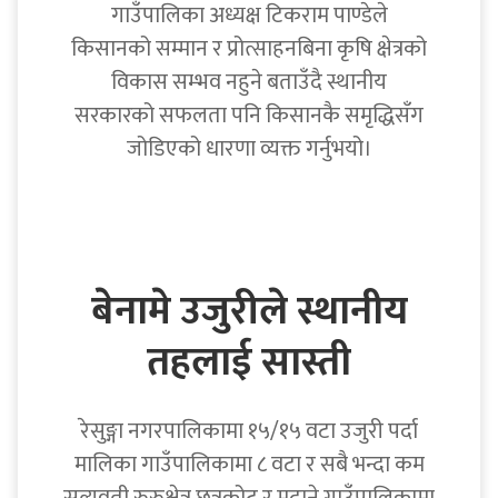
गाउँपालिका अध्यक्ष टिकराम पाण्डेले
किसानको सम्मान र प्रोत्साहनबिना कृषि क्षेत्रको
विकास सम्भव नहुने बताउँदै स्थानीय
सरकारको सफलता पनि किसानकै समृद्धिसँग
जोडिएको धारणा व्यक्त गर्नुभयो।
बेनामे उजुरीले स्थानीय
तहलाई सास्ती
रेसुङ्गा नगरपालिकामा १५/१५ वटा उजुरी पर्दा
मालिका गाउँपालिकामा ८ वटा र सबै भन्दा कम