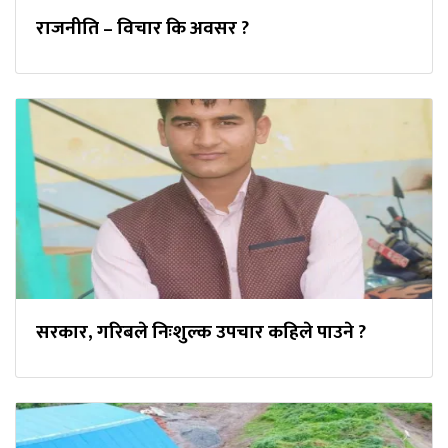
राजनीति – विचार कि अवसर ?
सरकार, गरिबले निःशुल्क उपचार कहिले पाउने ?