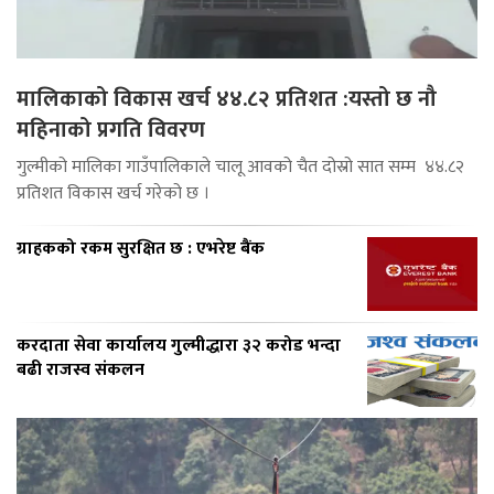
मालिकाको विकास खर्च ४४.८२ प्रतिशत :यस्तो छ नौ
महिनाको प्रगति विवरण
गुल्मीको मालिका गाउँपालिकाले चालू आवको चैत दोस्रो सात सम्म ४४.८२
प्रतिशत विकास खर्च गरेको छ ।
ग्राहकको रकम सुरक्षित छ : एभरेष्ट बैंक
करदाता सेवा कार्यालय गुल्मीद्धारा ३२ करोड भन्दा
बढी राजस्व संकलन