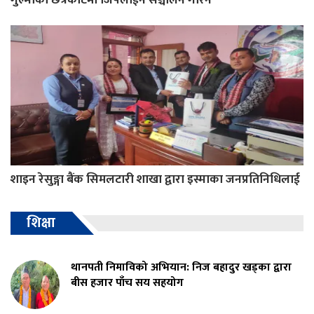
शाइन रेसुङ्गा बैंक सिमलटारी शाखा द्वारा इस्माका जनप्रतिनिधिलाई
शिक्षा
थानपती निमाविको अभियान: निज बहादुर खड्का द्वारा
बीस हजार पाँच सय सहयोग