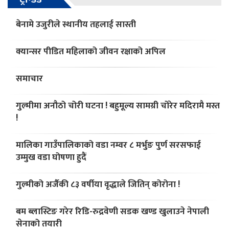
बेनामे उजुरीले स्थानीय तहलाई सास्ती
क्यान्सर पीडित महिलाको जीवन रक्षाको अपिल
समाचार
गुल्मीमा अनौठो चोरी घटना ! बहुमूल्य सामग्री चोरेर मदिरामै मस्त
!
मालिका गाउँपालिकाको वडा नम्वर ८ मर्भुङ पुर्ण सरसफाई
उम्मुख वडा घोषणा हुदैं
गुल्मीको अर्जैकी ८३ वर्षीया वृद्धाले जितिन् कोरोना !
बम ब्लास्टिङ गरेर रिडि-रुद्रवेणी सडक खण्ड खुलाउने नेपाली
सेनाको तयारी