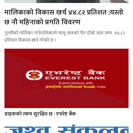
मालिकाको विकास खर्च ४४.८२ प्रतिशत :यस्तो
छ नौ महिनाको प्रगति विवरण
गुल्मीको मालिका गाउँपालिकाले चालू आवको चैत दोस्रो सात सम्म ४४.८२
प्रतिशत विकास खर्च गरेको छ ।
ग्राहकको रकम सुरक्षित छ : एभरेष्ट बैंक