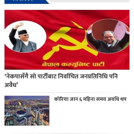
‘नेकपासँगै सो पार्टीबाट निर्वाचित जनप्रतिनिधि पनि
अवैध’
कोरिया जान ६ महिना समय अवधि थप