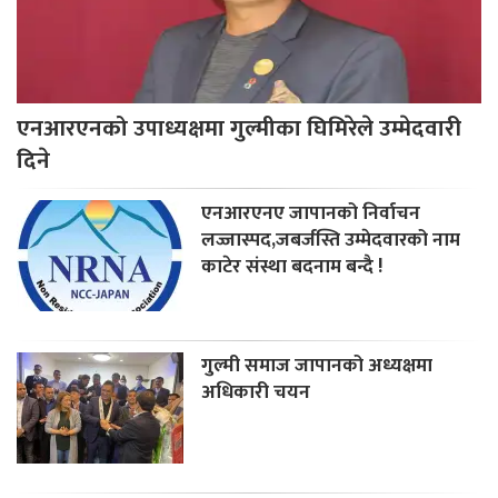
एनआरएनको उपाध्यक्षमा गुल्मीका घिमिरेले उम्मेदवारी
दिने
एनआरएनए जापानको निर्वाचन
लज्जास्पद,जबर्जस्ति उम्मेदवारको नाम
काटेर संस्था बदनाम बन्दै !
गुल्मी समाज जापानको अध्यक्षमा
अधिकारी चयन