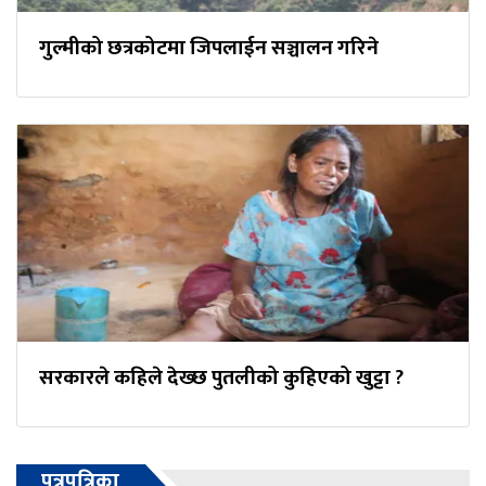
गुल्मीको छत्रकोटमा जिपलाईन सञ्चालन गरिने
सरकारले कहिले देख्छ पुतलीको कुहिएको खुट्टा ?
पत्रपत्रिका