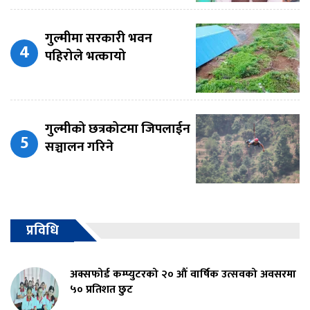
गुल्मीमा सरकारी भवन
पहिरोले भत्कायो
गुल्मीको छत्रकोटमा जिपलाईन
सञ्चालन गरिने
प्रविधि
अक्सफोर्ड कम्प्युटरको २० औं वार्षिक उत्सवको अवसरमा
५० प्रतिशत छुट