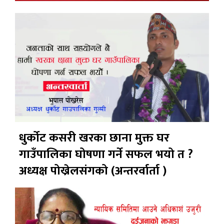
धुर्कोट कसरी खरका छाना मुक्त घर
गाउँपालिका घोषणा गर्ने सफल भयो त ?
अध्यक्ष पोख्रेलसंगको (अन्तरर्वार्ता )