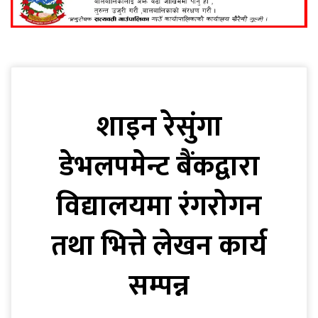
शाइन रेसुंगा
डेभलपमेन्ट बैंकद्वारा
विद्यालयमा रंगरोगन
तथा भित्ते लेखन कार्य
सम्पन्न