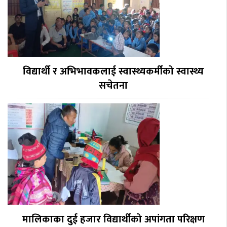
विद्यार्थी र अभिभावकलाई स्वास्थ्यकर्मीको स्वास्थ्य
सचेतना
मालिकाका दुई हजार विद्यार्थीको अपांगता परिक्षण