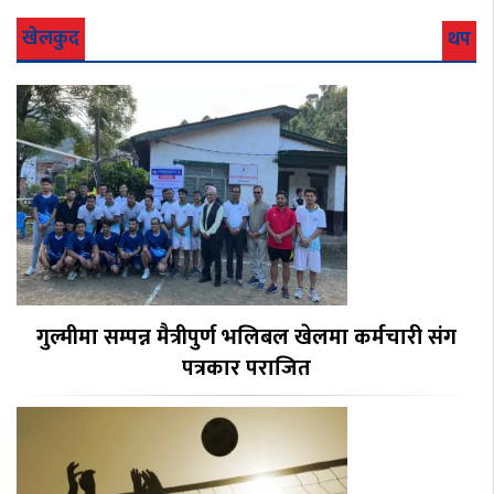
खेलकुद
थप
गुल्मीमा सम्पन्न मैत्रीपुर्ण भलिबल खेलमा कर्मचारी संग
पत्रकार पराजित