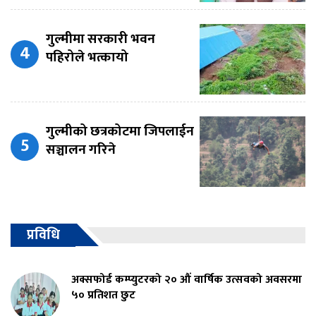
गुल्मीमा सरकारी भवन
पहिरोले भत्कायो
गुल्मीको छत्रकोटमा जिपलाईन
सञ्चालन गरिने
प्रविधि
अक्सफोर्ड कम्प्युटरको २० औं वार्षिक उत्सवको अवसरमा
५० प्रतिशत छुट