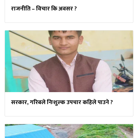
राजनीति – विचार कि अवसर ?
सरकार, गरिबले निःशुल्क उपचार कहिले पाउने ?