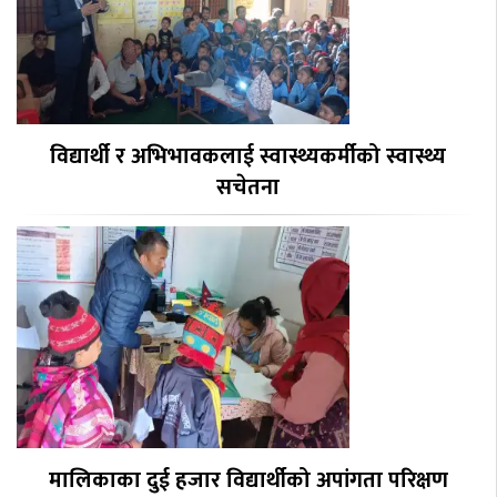
विद्यार्थी र अभिभावकलाई स्वास्थ्यकर्मीको स्वास्थ्य
सचेतना
मालिकाका दुई हजार विद्यार्थीको अपांगता परिक्षण