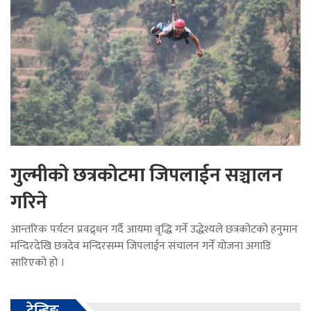
गुल्मीको छत्रकोटमा जिपलाईन सञ्चालन
गरिने
आन्तरिक पर्यटन प्रवद्र्धन गर्दै आयमा वृद्धि गर्ने उद्धेश्यले छत्रकोटको हनुमान
मन्दिरदेखि छत्रदेव मन्दिरसम्म जिपलाईन संचालन गर्ने योजना अगाडि
सारिएको हो ।
ट्रेन्डिङ