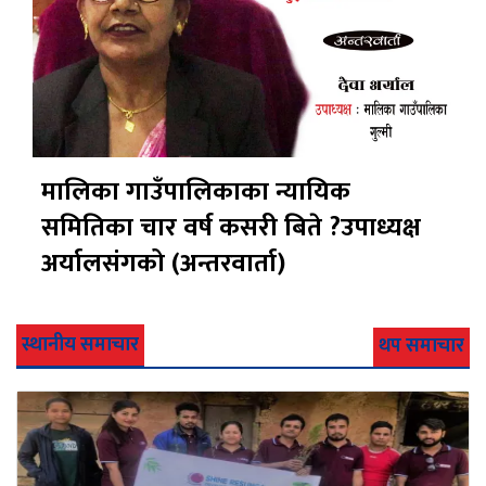
मालिका गाउँपालिकाका न्यायिक
समितिका चार वर्ष कसरी बिते ?उपाध्यक्ष
अर्यालसंंगको (अन्तरवार्ता)
स्थानीय समाचार
थप समाचार