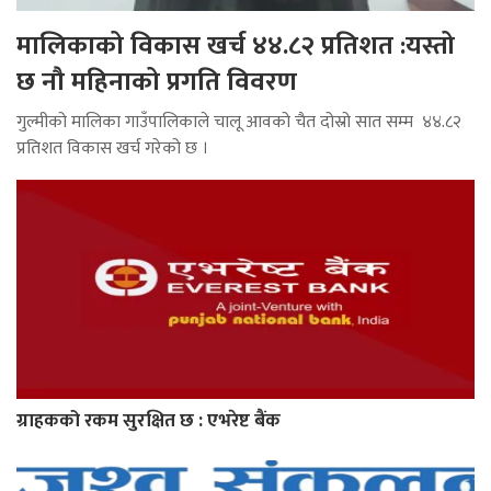
मालिकाको विकास खर्च ४४.८२ प्रतिशत :यस्तो
छ नौ महिनाको प्रगति विवरण
गुल्मीको मालिका गाउँपालिकाले चालू आवको चैत दोस्रो सात सम्म ४४.८२
प्रतिशत विकास खर्च गरेको छ ।
ग्राहकको रकम सुरक्षित छ : एभरेष्ट बैंक