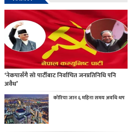
‘नेकपासँगै सो पार्टीबाट निर्वाचित जनप्रतिनिधि पनि
अवैध’
कोरिया जान ६ महिना समय अवधि थप