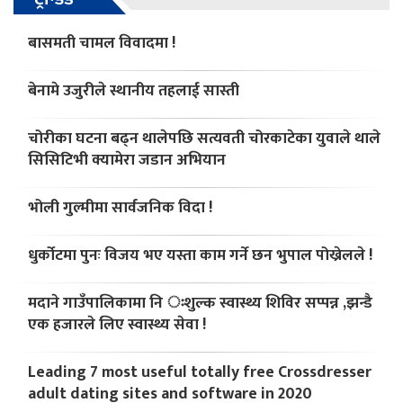
बासमती चामल विवादमा !
बेनामे उजुरीले स्थानीय तहलाई सास्ती
चोरीका घटना बढ्न थालेपछि सत्यवती चोरकाटेका युवाले थाले
सिसिटिभी क्यामेरा जडान अभियान
भोली गुल्मीमा सार्वजनिक विदा !
धुर्कोटमा पुनः विजय भए यस्ता काम गर्ने छन भुपाल पोख्रेलले !
मदाने गाउँपालिकामा नि ःशुल्क स्वास्थ्य शिविर सप्पन्न ,झन्डै
एक हजारले लिए स्वास्थ्य सेवा !
Leading 7 most useful totally free Crossdresser
adult dating sites and software in 2020