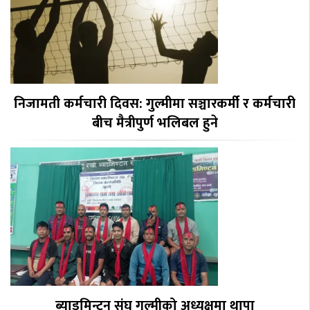
निजामती कर्मचारी दिवस: गुल्मीमा सञ्चारकर्मी र कर्मचारी
बीच मैत्रीपुर्ण भलिबल हुने
ब्याडमिन्टन संघ गुल्मीको अध्यक्षमा थापा