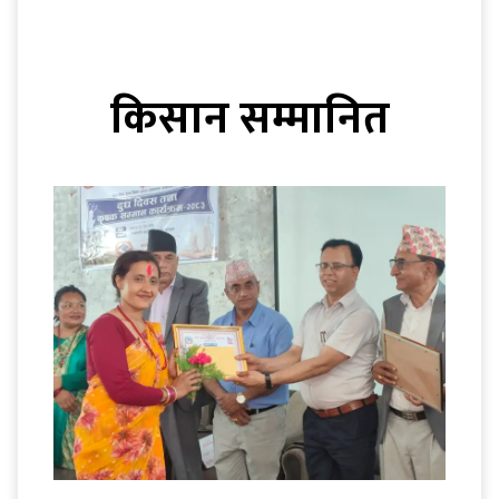
किसान सम्मानित