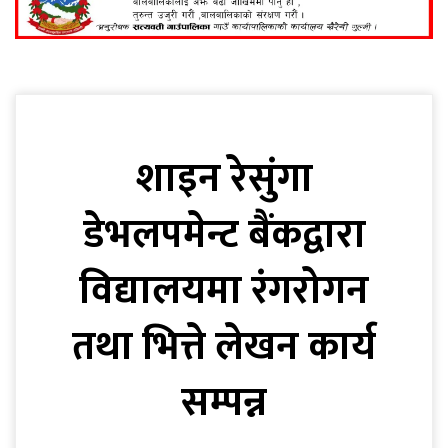
शाइन रेसुंगा
डेभलपमेन्ट बैंकद्वारा
विद्यालयमा रंगरोगन
तथा भित्ते लेखन कार्य
सम्पन्न