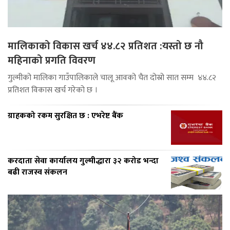
मालिकाको विकास खर्च ४४.८२ प्रतिशत :यस्तो छ नौ
महिनाको प्रगति विवरण
गुल्मीको मालिका गाउँपालिकाले चालू आवको चैत दोस्रो सात सम्म ४४.८२
प्रतिशत विकास खर्च गरेको छ ।
ग्राहकको रकम सुरक्षित छ : एभरेष्ट बैंक
करदाता सेवा कार्यालय गुल्मीद्धारा ३२ करोड भन्दा
बढी राजस्व संकलन