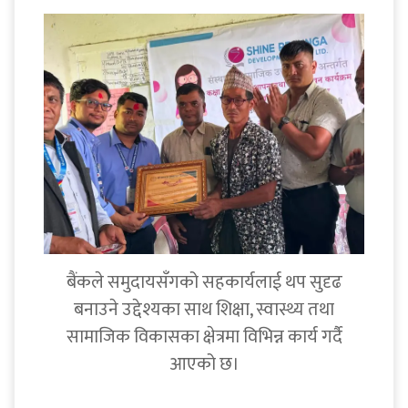
बैंकले समुदायसँगको सहकार्यलाई थप सुदृढ
बनाउने उद्देश्यका साथ शिक्षा, स्वास्थ्य तथा
सामाजिक विकासका क्षेत्रमा विभिन्न कार्य गर्दै
आएको छ।