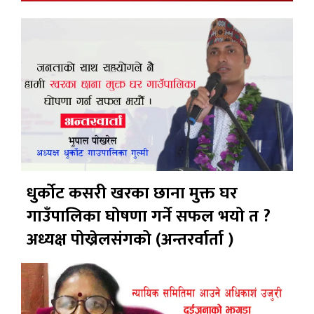
धुर्कोट कसरी खरका छाना मुक्त घर
गाउँपालिका घोषणा गर्ने सफल भयो त ?
अध्यक्ष पोख्रेलसंगको (अन्तरर्वार्ता )