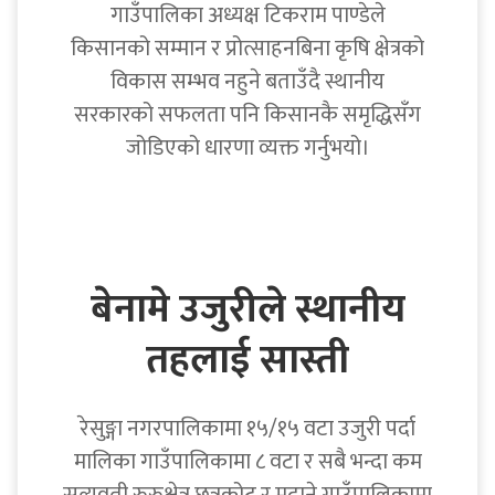
गाउँपालिका अध्यक्ष टिकराम पाण्डेले
किसानको सम्मान र प्रोत्साहनबिना कृषि क्षेत्रको
विकास सम्भव नहुने बताउँदै स्थानीय
सरकारको सफलता पनि किसानकै समृद्धिसँग
जोडिएको धारणा व्यक्त गर्नुभयो।
बेनामे उजुरीले स्थानीय
तहलाई सास्ती
रेसुङ्गा नगरपालिकामा १५/१५ वटा उजुरी पर्दा
मालिका गाउँपालिकामा ८ वटा र सबै भन्दा कम