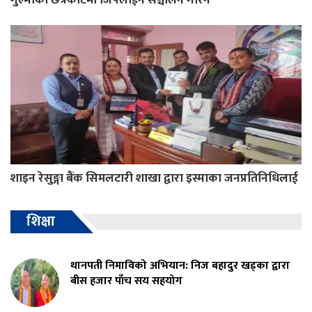
शाइन रेसुङ्गा बैंक सिमलटारी शाखा द्वारा इस्माका जनप्रतिनिधिलाई
शिक्षा
थानपती निमाविको अभियान: निज बहादुर खड्का द्वारा
बीस हजार पाँच सय सहयोग