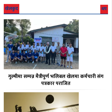
खेलकुद
थप
गुल्मीमा सम्पन्न मैत्रीपुर्ण भलिबल खेलमा कर्मचारी संग
पत्रकार पराजित