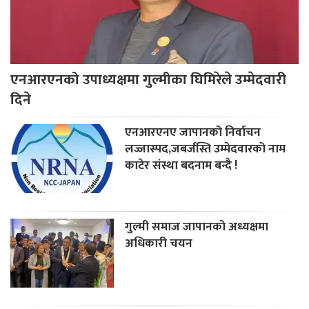
एनआरएनको उपाध्यक्षमा गुल्मीका घिमिरेले उम्मेदवारी
दिने
एनआरएनए जापानको निर्वाचन
लज्जास्पद,जबर्जस्ति उम्मेदवारको नाम
काटेर संस्था बदनाम बन्दै !
गुल्मी समाज जापानको अध्यक्षमा
अधिकारी चयन