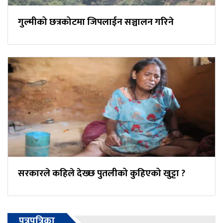
गुल्मीको छत्रकोटमा जिपलाईन सञ्चालन गरिने
सरकारले कहिले देख्छ पुतलीको कुहिएको खुट्टा ?
पत्रपत्रिका