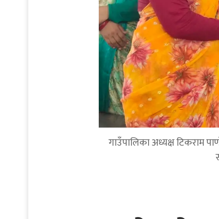
गाउँपालिका अध्यक्ष टिकराम पाण्