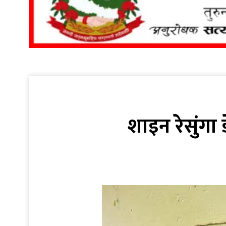
शाइन रेसुंगा 