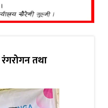
मा रंगरोगन तथा