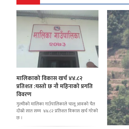
मालिकाको विकास खर्च ४४.८२
प्रतिशत :यस्तो छ नौ महिनाको प्रगति
विवरण
गुल्मीको मालिका गाउँपालिकाले चालू आवको चैत
दोस्रो सात सम्म ४४.८२ प्रतिशत विकास खर्च गरेको
छ ।