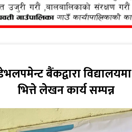
डेभलपमेन्ट बैंकद्वारा विद्यालय
भित्ते लेखन कार्य सम्पन्न