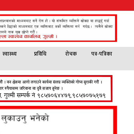
स्वास्थ्य
प्रविधि
रोचक
पत्र-पत्रिका