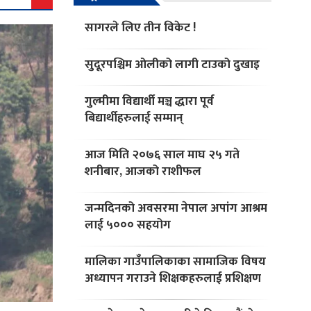
सागरले लिए तीन विकेट !
सुदूरपश्चिम ओलीको लागी टाउको दुखाइ
गुल्मीमा विद्यार्थी मञ्च द्धारा पूर्व
बिद्यार्थीहरुलाई सम्मान्
आज मिति २०७६ साल माघ २५ गते
शनीबार, आजको राशीफल
जन्मदिनको अवसरमा नेपाल अपांग आश्रम
लाई ५००० सहयोग
मालिका गाउँपालिकाका सामाजिक विषय
अध्यापन गराउने शिक्षकहरुलाई प्रशिक्षण