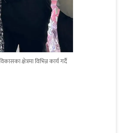
सका क्षेत्रमा विभिन्न कार्य गर्दै