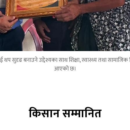
 सुदृढ बनाउने उद्देश्यका साथ शिक्षा, स्वास्थ्य तथा सामाजिक विका
आएको छ।
किसान सम्मानित