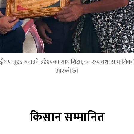
 सुदृढ बनाउने उद्देश्यका साथ शिक्षा, स्वास्थ्य तथा सामाजिक विका
आएको छ।
किसान सम्मानित