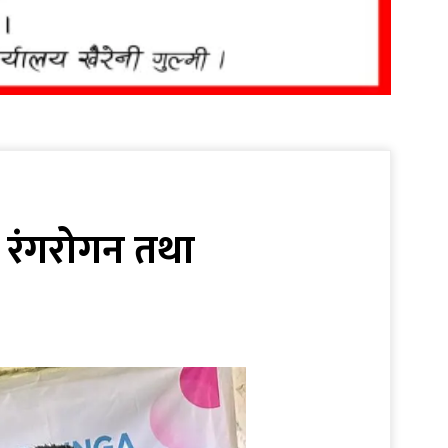
मा रंगरोगन तथा