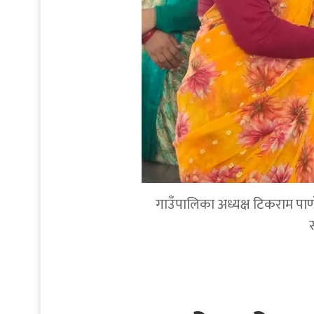
गाउँपालिका अध्यक्ष टिकराम पाण्