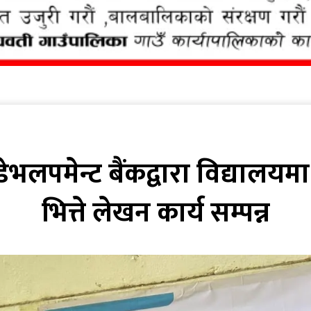
डेभलपमेन्ट बैंकद्वारा विद्यालय
भित्ते लेखन कार्य सम्पन्न