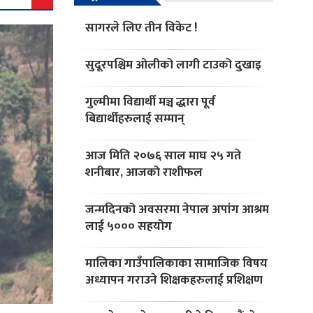
सागरले लिए तीन विकेट !
सुदूरपश्चिम ओलीको लागी टाउको दुखाइ
गुल्मीमा विद्यार्थी मञ्च द्धारा पूर्व
बिद्यार्थीहरुलाई सम्मान्
आज मिति २०७६ साल माघ २५ गते
शनीबार, आजको राशीफल
जन्मदिनको अवसरमा नेपाल अपांग आश्रम
लाई ५००० सहयोग
मालिका गाउँपालिकाका सामाजिक विषय
अध्यापन गराउने शिक्षकहरुलाई प्रशिक्षण