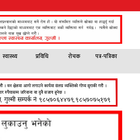
स्वास्थ्य
प्रविधि
रोचक
पत्र-पत्रिका