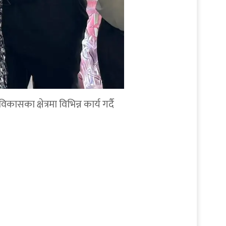
सका क्षेत्रमा विभिन्न कार्य गर्दै