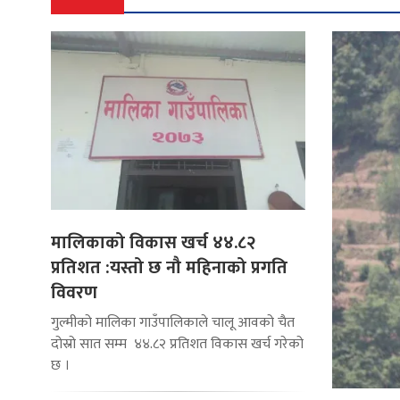
मालिकाको विकास खर्च ४४.८२
प्रतिशत :यस्तो छ नौ महिनाको प्रगति
विवरण
गुल्मीको मालिका गाउँपालिकाले चालू आवको चैत
दोस्रो सात सम्म ४४.८२ प्रतिशत विकास खर्च गरेको
छ ।