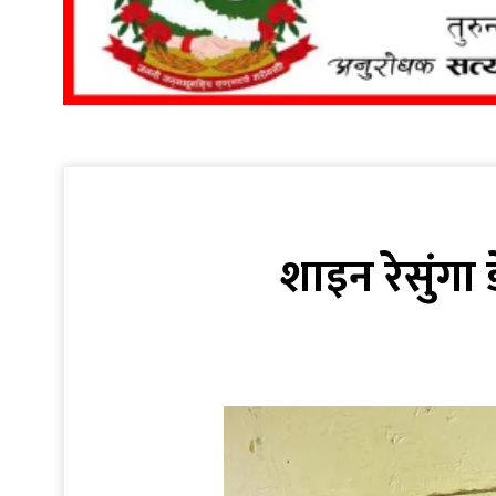
शाइन रेसुंगा 