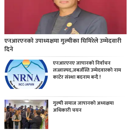
एनआरएनको उपाध्यक्षमा गुल्मीका घिमिरेले उम्मेदवारी
दिने
एनआरएनए जापानको निर्वाचन
लज्जास्पद,जबर्जस्ति उम्मेदवारको नाम
काटेर संस्था बदनाम बन्दै !
गुल्मी समाज जापानको अध्यक्षमा
अधिकारी चयन