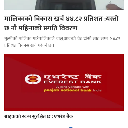
मालिकाको विकास खर्च ४४.८२ प्रतिशत :यस्तो
छ नौ महिनाको प्रगति विवरण
गुल्मीको मालिका गाउँपालिकाले चालू आवको चैत दोस्रो सात सम्म ४४.८२
प्रतिशत विकास खर्च गरेको छ ।
ग्राहकको रकम सुरक्षित छ : एभरेष्ट बैंक