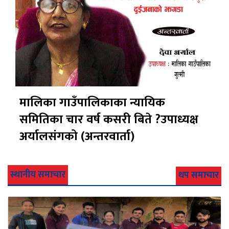
मालिका गाउँपालिकाका न्यायिक
समितिका चार वर्ष कसरी बिते ?उपाध्यक्ष
अर्यालसंंगको (अन्तरवार्ता)
स्थानीय समाचार
थप समाचार