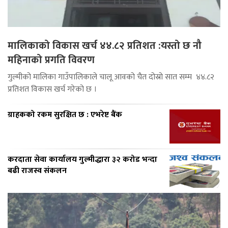
मालिकाको विकास खर्च ४४.८२ प्रतिशत :यस्तो छ नौ
महिनाको प्रगति विवरण
गुल्मीको मालिका गाउँपालिकाले चालू आवको चैत दोस्रो सात सम्म ४४.८२
प्रतिशत विकास खर्च गरेको छ ।
ग्राहकको रकम सुरक्षित छ : एभरेष्ट बैंक
करदाता सेवा कार्यालय गुल्मीद्धारा ३२ करोड भन्दा
बढी राजस्व संकलन