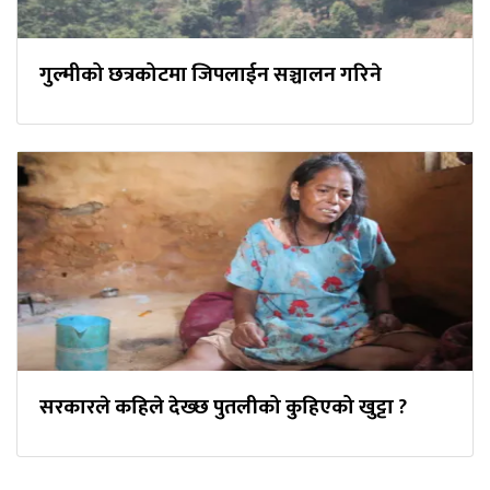
गुल्मीको छत्रकोटमा जिपलाईन सञ्चालन गरिने
सरकारले कहिले देख्छ पुतलीको कुहिएको खुट्टा ?