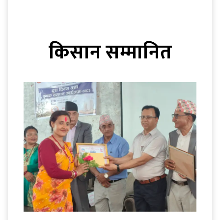
किसान सम्मानित