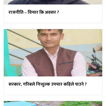
राजनीति – विचार कि अवसर ?
सरकार, गरिबले निःशुल्क उपचार कहिले पाउने ?