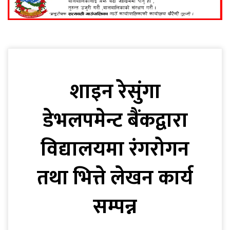
शाइन रेसुंगा
डेभलपमेन्ट बैंकद्वारा
विद्यालयमा रंगरोगन
तथा भित्ते लेखन कार्य
सम्पन्न