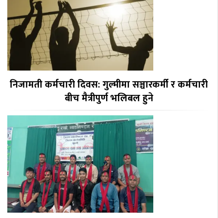
निजामती कर्मचारी दिवस: गुल्मीमा सञ्चारकर्मी र कर्मचारी
बीच मैत्रीपुर्ण भलिबल हुने