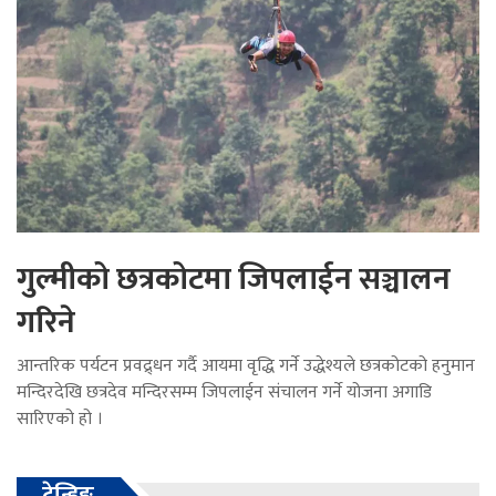
गुल्मीको छत्रकोटमा जिपलाईन सञ्चालन
गरिने
आन्तरिक पर्यटन प्रवद्र्धन गर्दै आयमा वृद्धि गर्ने उद्धेश्यले छत्रकोटको हनुमान
मन्दिरदेखि छत्रदेव मन्दिरसम्म जिपलाईन संचालन गर्ने योजना अगाडि
सारिएको हो ।
ट्रेन्डिङ