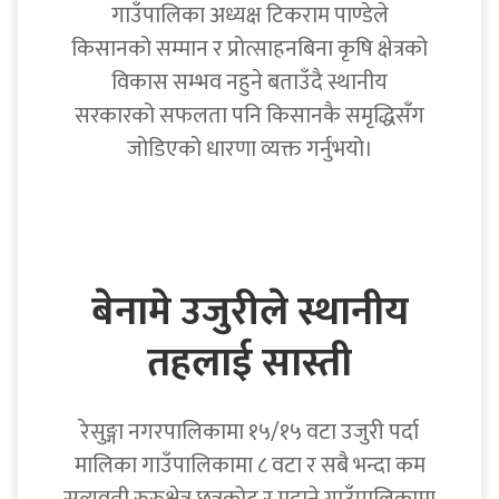
गाउँपालिका अध्यक्ष टिकराम पाण्डेले
किसानको सम्मान र प्रोत्साहनबिना कृषि क्षेत्रको
विकास सम्भव नहुने बताउँदै स्थानीय
सरकारको सफलता पनि किसानकै समृद्धिसँग
जोडिएको धारणा व्यक्त गर्नुभयो।
बेनामे उजुरीले स्थानीय
तहलाई सास्ती
रेसुङ्गा नगरपालिकामा १५/१५ वटा उजुरी पर्दा
मालिका गाउँपालिकामा ८ वटा र सबै भन्दा कम