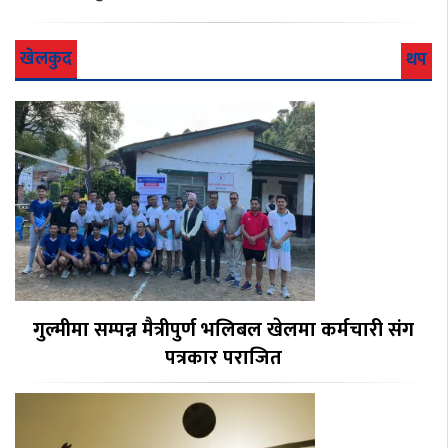
खेलकुद
थप
गुल्मीमा सम्पन्न मैत्रीपुर्ण भलिबल खेलमा कर्मचारी संग
पत्रकार पराजित