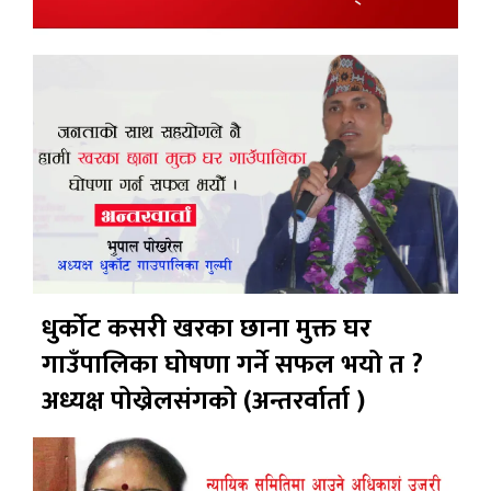
धुर्कोट कसरी खरका छाना मुक्त घर
गाउँपालिका घोषणा गर्ने सफल भयो त ?
अध्यक्ष पोख्रेलसंगको (अन्तरर्वार्ता )