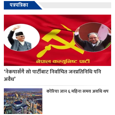
पत्रपत्रिका
‘नेकपासँगै सो पार्टीबाट निर्वाचित जनप्रतिनिधि पनि
अवैध’
कोरिया जान ६ महिना समय अवधि थप