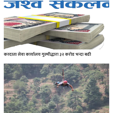
करदाता सेवा कार्यालय गुल्मीद्धारा ३२ करोड भन्दा बढी