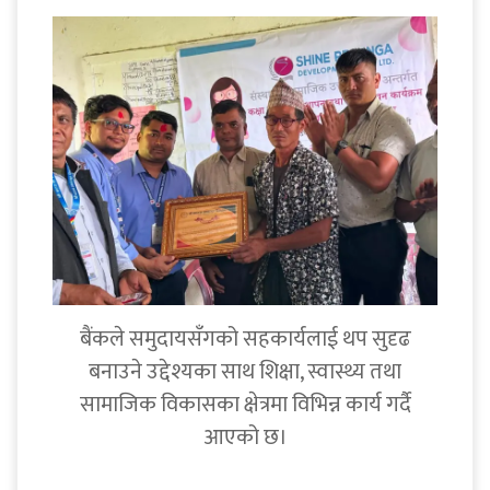
बैंकले समुदायसँगको सहकार्यलाई थप सुदृढ
बनाउने उद्देश्यका साथ शिक्षा, स्वास्थ्य तथा
सामाजिक विकासका क्षेत्रमा विभिन्न कार्य गर्दै
आएको छ।