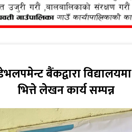
डेभलपमेन्ट बैंकद्वारा विद्यालय
भित्ते लेखन कार्य सम्पन्न