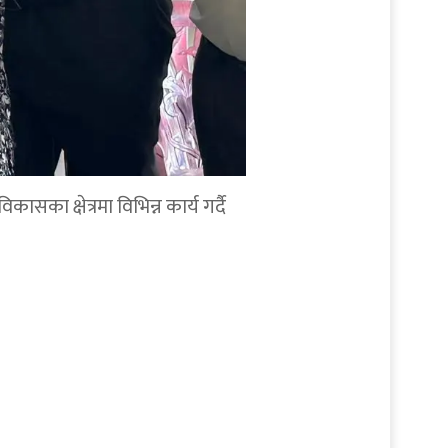
सका क्षेत्रमा विभिन्न कार्य गर्दै