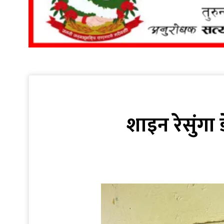
शाइन रेसुंगा 