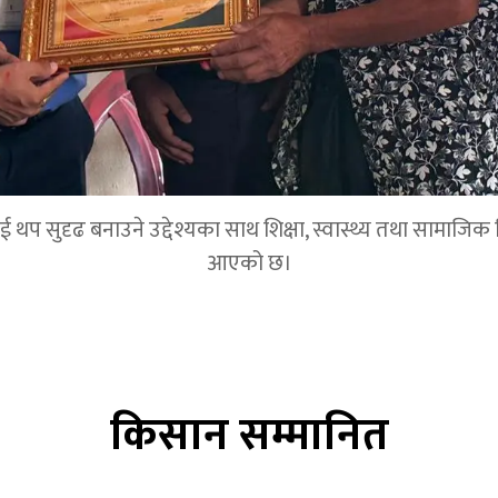
 सुदृढ बनाउने उद्देश्यका साथ शिक्षा, स्वास्थ्य तथा सामाजिक विका
आएको छ।
किसान सम्मानित