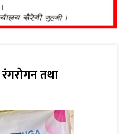
मा रंगरोगन तथा