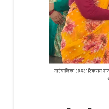
गाउँपालिका अध्यक्ष टिकराम पाण्