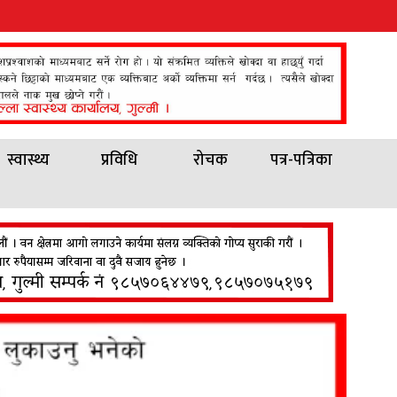
स्वास्थ्य
प्रविधि
रोचक
पत्र-पत्रिका