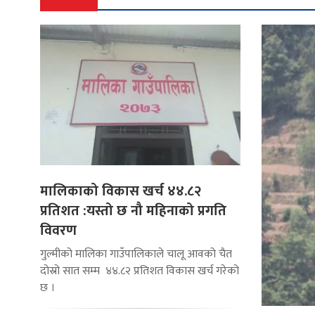
मालिकाको विकास खर्च ४४.८२
प्रतिशत :यस्तो छ नौ महिनाको प्रगति
विवरण
गुल्मीको मालिका गाउँपालिकाले चालू आवको चैत
दोस्रो सात सम्म ४४.८२ प्रतिशत विकास खर्च गरेको
छ ।