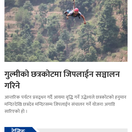
गुल्मीको छत्रकोटमा जिपलाईन सञ्चालन
गरिने
आन्तरिक पर्यटन प्रवद्र्धन गर्दै आयमा वृद्धि गर्ने उद्धेश्यले छत्रकोटको हनुमान
मन्दिरदेखि छत्रदेव मन्दिरसम्म जिपलाईन संचालन गर्ने योजना अगाडि
सारिएको हो ।
ट्रेन्डिङ