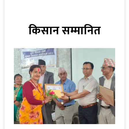
किसान सम्मानित