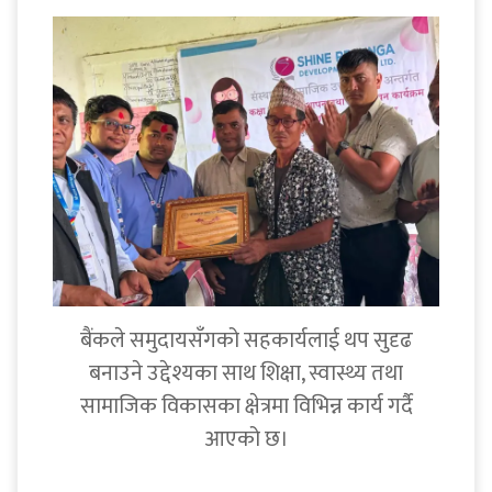
बैंकले समुदायसँगको सहकार्यलाई थप सुदृढ
बनाउने उद्देश्यका साथ शिक्षा, स्वास्थ्य तथा
सामाजिक विकासका क्षेत्रमा विभिन्न कार्य गर्दै
आएको छ।