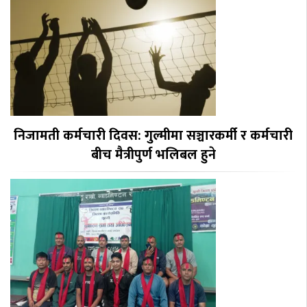
निजामती कर्मचारी दिवस: गुल्मीमा सञ्चारकर्मी र कर्मचारी
बीच मैत्रीपुर्ण भलिबल हुने