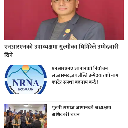
एनआरएनको उपाध्यक्षमा गुल्मीका घिमिरेले उम्मेदवारी
दिने
एनआरएनए जापानको निर्वाचन
लज्जास्पद,जबर्जस्ति उम्मेदवारको नाम
काटेर संस्था बदनाम बन्दै !
गुल्मी समाज जापानको अध्यक्षमा
अधिकारी चयन