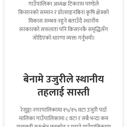
गाउँपालिका अध्यक्ष टिकराम पाण्डेले
किसानको सम्मान र प्रोत्साहनबिना कृषि क्षेत्रको
विकास सम्भव नहुने बताउँदै स्थानीय
सरकारको सफलता पनि किसानकै समृद्धिसँग
जोडिएको धारणा व्यक्त गर्नुभयो।
बेनामे उजुरीले स्थानीय
तहलाई सास्ती
रेसुङ्गा नगरपालिकामा १५/१५ वटा उजुरी पर्दा
मालिका गाउँपालिकामा ८ वटा र सबै भन्दा कम