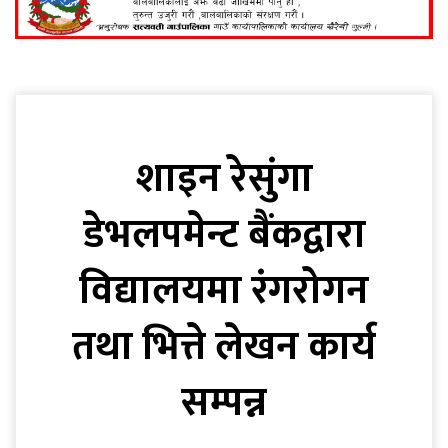
शाइन रेसुंगा
डेभलपमेन्ट बैंकद्वारा
विद्यालयमा रंगरोगन
तथा भित्ते लेखन कार्य
सम्पन्न