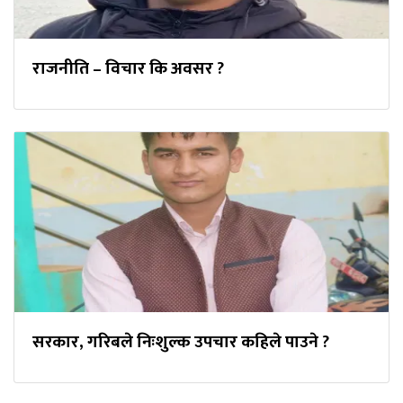
राजनीति – विचार कि अवसर ?
सरकार, गरिबले निःशुल्क उपचार कहिले पाउने ?