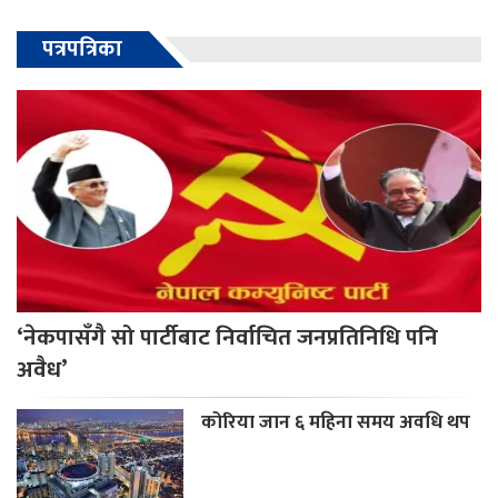
पत्रपत्रिका
‘नेकपासँगै सो पार्टीबाट निर्वाचित जनप्रतिनिधि पनि
अवैध’
कोरिया जान ६ महिना समय अवधि थप