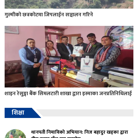
गुल्मीको छत्रकोटमा जिपलाईन सञ्चालन गरिने
शाइन रेसुङ्गा बैंक सिमलटारी शाखा द्वारा इस्माका जनप्रतिनिधिलाई
शिक्षा
थानपती निमाविको अभियान: निज बहादुर खड्का द्वारा