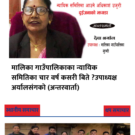
मालिका गाउँपालिकाका न्यायिक
समितिका चार वर्ष कसरी बिते ?उपाध्यक्ष
अर्यालसंंगको (अन्तरवार्ता)
स्थानीय समाचार
थप समाचार