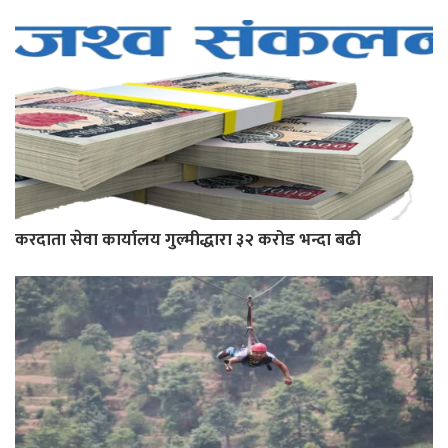
करदाता सेवा कार्यालय गुल्मीद्धारा ३२ करोड भन्दा बढी