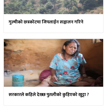
गुल्मीको छत्रकोटमा जिपलाईन सञ्चालन गरिने
सरकारले कहिले देख्छ पुतलीको कुहिएको खुट्टा ?