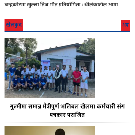
चन्द्रकोटमा खुल्ला तिज गीत प्रतियोगिता : श्रीलंकाटोल आमा
खेलकुद
थप
गुल्मीमा सम्पन्न मैत्रीपुर्ण भलिबल खेलमा कर्मचारी संग
पत्रकार पराजित