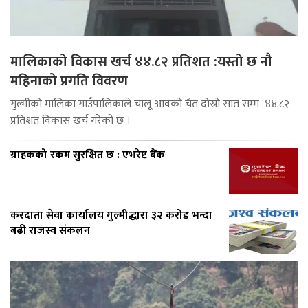
मालिकाको विकास खर्च ४४.८२ प्रतिशत :यस्तो छ नौ
महिनाको प्रगति विवरण
गुल्मीको मालिका गाउँपालिकाले चालू आवको चैत दोस्रो सात सम्म ४४.८२
प्रतिशत विकास खर्च गरेको छ ।
ग्राहकको रकम सुरक्षित छ : एभरेष्ट बैंक
करदाता सेवा कार्यालय गुल्मीद्धारा ३२ करोड भन्दा
बढी राजस्व संकलन