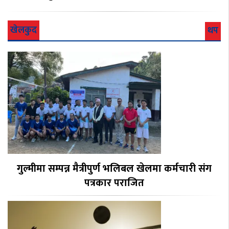
खेलकुद
थप
गुल्मीमा सम्पन्न मैत्रीपुर्ण भलिबल खेलमा कर्मचारी संग
पत्रकार पराजित