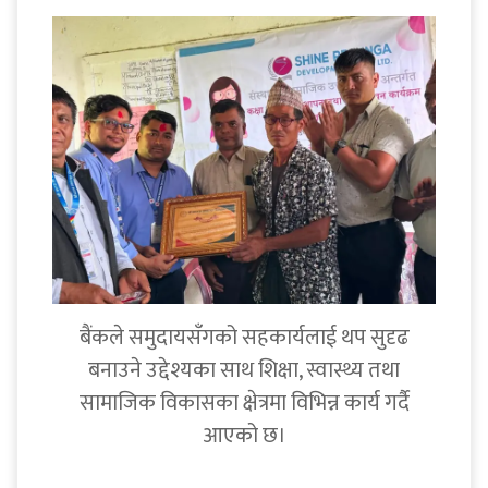
बैंकले समुदायसँगको सहकार्यलाई थप सुदृढ
बनाउने उद्देश्यका साथ शिक्षा, स्वास्थ्य तथा
सामाजिक विकासका क्षेत्रमा विभिन्न कार्य गर्दै
आएको छ।