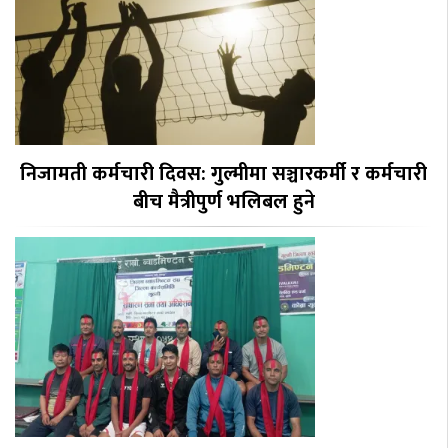
निजामती कर्मचारी दिवस: गुल्मीमा सञ्चारकर्मी र कर्मचारी
बीच मैत्रीपुर्ण भलिबल हुने