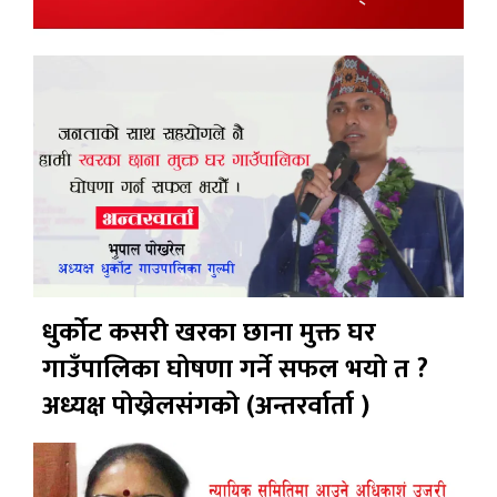
धुर्कोट कसरी खरका छाना मुक्त घर
गाउँपालिका घोषणा गर्ने सफल भयो त ?
अध्यक्ष पोख्रेलसंगको (अन्तरर्वार्ता )