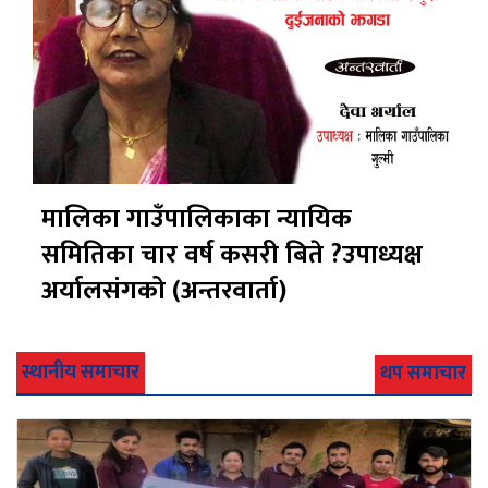
मालिका गाउँपालिकाका न्यायिक
समितिका चार वर्ष कसरी बिते ?उपाध्यक्ष
अर्यालसंंगको (अन्तरवार्ता)
स्थानीय समाचार
थप समाचार