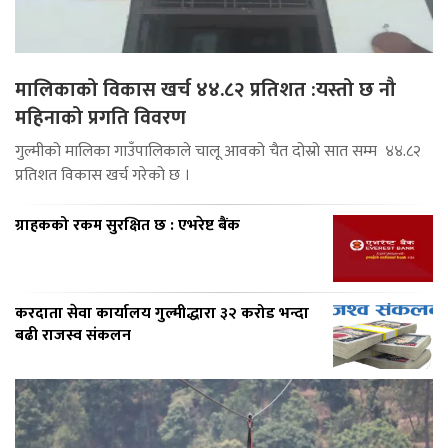
मालिकाको विकास खर्च ४४.८२ प्रतिशत :यस्तो छ नौ
महिनाको प्रगति विवरण
गुल्मीको मालिका गाउँपालिकाले चालू आवको चैत दोस्रो सात सम्म ४४.८२
प्रतिशत विकास खर्च गरेको छ ।
ग्राहकको रकम सुरक्षित छ : एभरेष्ट बैंक
करदाता सेवा कार्यालय गुल्मीद्धारा ३२ करोड भन्दा
बढी राजस्व संकलन