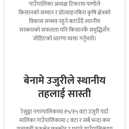
गाउँपालिका अध्यक्ष टिकराम पाण्डेले
किसानको सम्मान र प्रोत्साहनबिना कृषि क्षेत्रको
विकास सम्भव नहुने बताउँदै स्थानीय
सरकारको सफलता पनि किसानकै समृद्धिसँग
जोडिएको धारणा व्यक्त गर्नुभयो।
बेनामे उजुरीले स्थानीय
तहलाई सास्ती
रेसुङ्गा नगरपालिकामा १५/१५ वटा उजुरी पर्दा
मालिका गाउँपालिकामा ८ वटा र सबै भन्दा कम