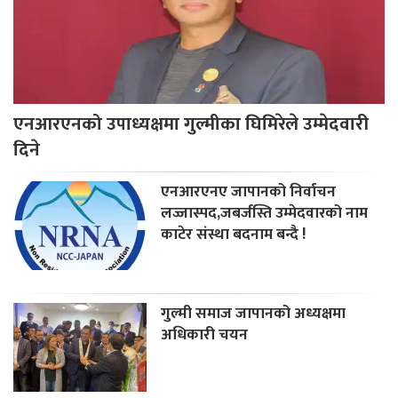
एनआरएनको उपाध्यक्षमा गुल्मीका घिमिरेले उम्मेदवारी
दिने
एनआरएनए जापानको निर्वाचन
लज्जास्पद,जबर्जस्ति उम्मेदवारको नाम
काटेर संस्था बदनाम बन्दै !
गुल्मी समाज जापानको अध्यक्षमा
अधिकारी चयन