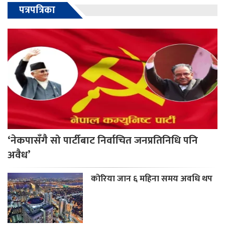
पत्रपत्रिका
‘नेकपासँगै सो पार्टीबाट निर्वाचित जनप्रतिनिधि पनि
अवैध’
कोरिया जान ६ महिना समय अवधि थप