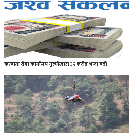
करदाता सेवा कार्यालय गुल्मीद्धारा ३२ करोड भन्दा बढी