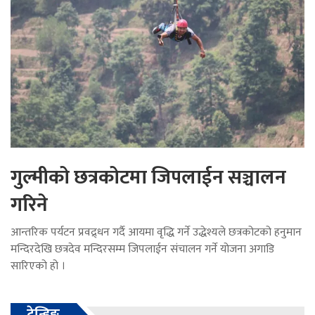
गुल्मीको छत्रकोटमा जिपलाईन सञ्चालन
गरिने
आन्तरिक पर्यटन प्रवद्र्धन गर्दै आयमा वृद्धि गर्ने उद्धेश्यले छत्रकोटको हनुमान
मन्दिरदेखि छत्रदेव मन्दिरसम्म जिपलाईन संचालन गर्ने योजना अगाडि
सारिएको हो ।
ट्रेन्डिङ