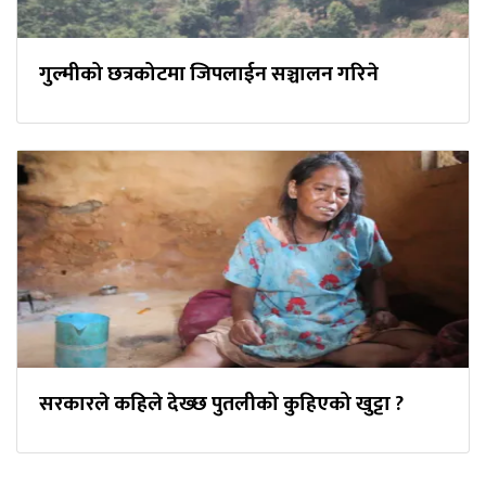
गुल्मीको छत्रकोटमा जिपलाईन सञ्चालन गरिने
सरकारले कहिले देख्छ पुतलीको कुहिएको खुट्टा ?