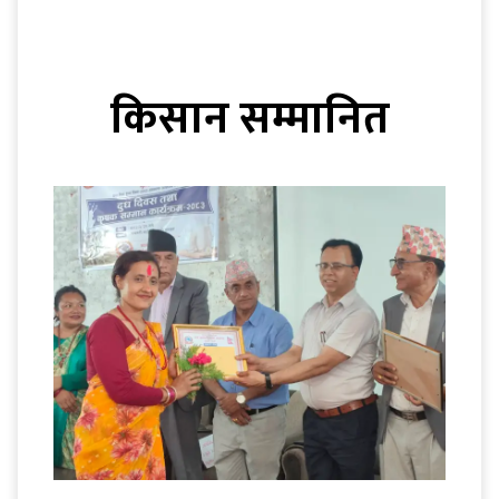
किसान सम्मानित