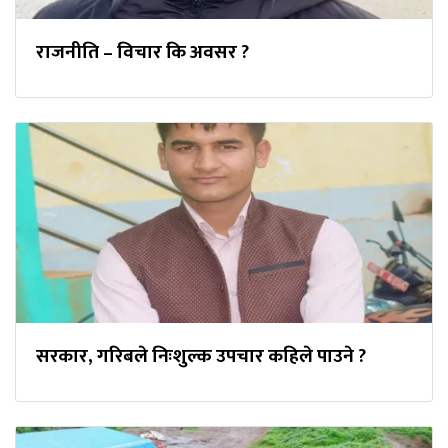
राजनीति – विचार कि अवसर ?
सरकार, गरिबले निःशुल्क उपचार कहिले पाउने ?