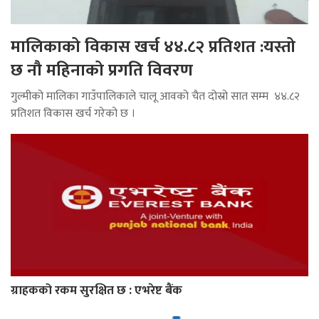
मालिकाको विकास खर्च ४४.८२ प्रतिशत :यस्तो
छ नौ महिनाको प्रगति विवरण
गुल्मीको मालिका गाउँपालिकाले चालू आवको चैत दोस्रो सात सम्म ४४.८२
प्रतिशत विकास खर्च गरेको छ ।
ग्राहकको रकम सुरक्षित छ : एभरेष्ट बैंक