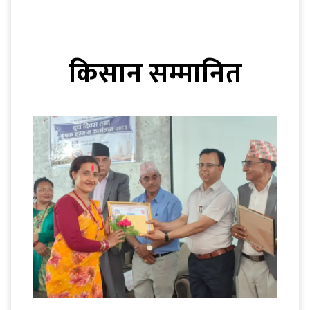
किसान सम्मानित