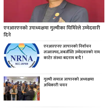
एनआरएनको उपाध्यक्षमा गुल्मीका घिमिरेले उम्मेदवारी
दिने
एनआरएनए जापानको निर्वाचन
लज्जास्पद,जबर्जस्ति उम्मेदवारको नाम
काटेर संस्था बदनाम बन्दै !
गुल्मी समाज जापानको अध्यक्षमा
अधिकारी चयन