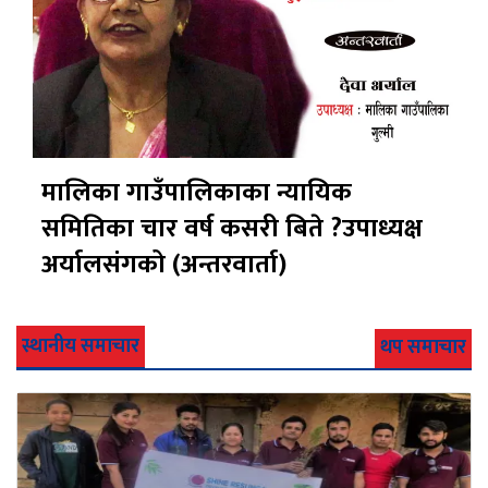
मालिका गाउँपालिकाका न्यायिक
समितिका चार वर्ष कसरी बिते ?उपाध्यक्ष
अर्यालसंंगको (अन्तरवार्ता)
स्थानीय समाचार
थप समाचार