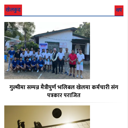
खेलकुद
थप
गुल्मीमा सम्पन्न मैत्रीपुर्ण भलिबल खेलमा कर्मचारी संग
पत्रकार पराजित