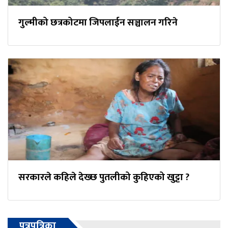
गुल्मीको छत्रकोटमा जिपलाईन सञ्चालन गरिने
सरकारले कहिले देख्छ पुतलीको कुहिएको खुट्टा ?
पत्रपत्रिका