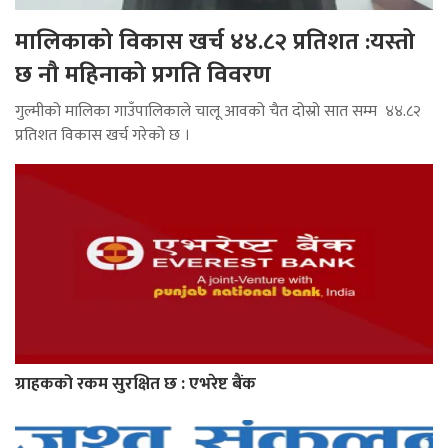
मालिकाको विकास खर्च ४४.८२ प्रतिशत :यस्तो
छ नौ महिनाको प्रगति विवरण
गुल्मीको मालिका गाउँपालिकाले चालू आवको चैत दोस्रो सात सम्म ४४.८२
प्रतिशत विकास खर्च गरेको छ ।
ग्राहकको रकम सुरक्षित छ : एभरेष्ट बैंक