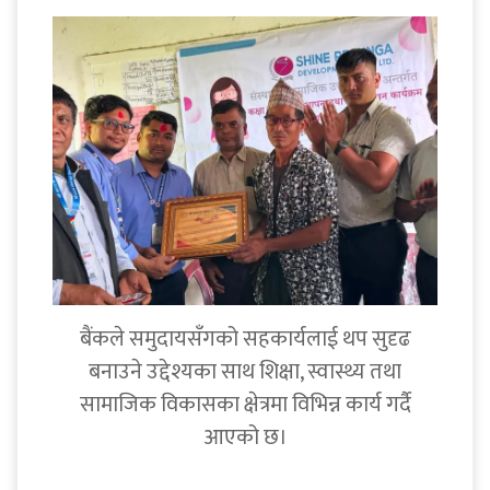
बैंकले समुदायसँगको सहकार्यलाई थप सुदृढ
बनाउने उद्देश्यका साथ शिक्षा, स्वास्थ्य तथा
सामाजिक विकासका क्षेत्रमा विभिन्न कार्य गर्दै
आएको छ।