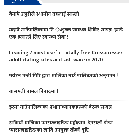
बेनामे उजुरीले स्थानीय तहलाई सास्ती
मदाने गाउँपालिकामा नि ःशुल्क स्वास्थ्य शिविर सप्पन्न ,झन्डै
एक हजारले लिए स्वास्थ्य सेवा !
Leading 7 most useful totally free Crossdresser
adult dating sites and software in 2020
पर्यटन मन्त्री गिरि द्वारा मालिका गाउँ पालिकाको अनुगमन !
बासमती चामल विवादमा !
इस्मा गाउँपालिकाका प्रधानाध्यापकहरुको बैठक सम्पन्न
सकियो मालिका प्याराग्लाइडिङ महोत्सव, देउराली डाँडा
प्याराग्लाइडिङका लागि उपयुक्त रहेको पुष्टि