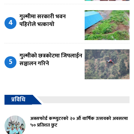
गुल्मीमा सरकारी भवन
पहिरोले भत्कायो
गुल्मीको छत्रकोटमा जिपलाईन
सञ्चालन गरिने
प्रविधि
अक्सफोर्ड कम्प्युटरको २० औं वार्षिक उत्सवको अवसरमा
५० प्रतिशत छुट