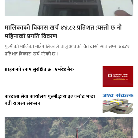
मालिकाको विकास खर्च ४४.८२ प्रतिशत :यस्तो छ नौ
महिनाको प्रगति विवरण
गुल्मीको मालिका गाउँपालिकाले चालू आवको चैत दोस्रो सात सम्म ४४.८२
प्रतिशत विकास खर्च गरेको छ ।
ग्राहकको रकम सुरक्षित छ : एभरेष्ट बैंक
करदाता सेवा कार्यालय गुल्मीद्धारा ३२ करोड भन्दा
बढी राजस्व संकलन