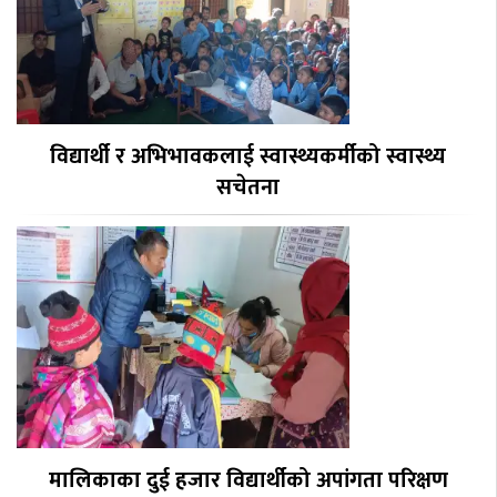
विद्यार्थी र अभिभावकलाई स्वास्थ्यकर्मीको स्वास्थ्य
सचेतना
मालिकाका दुई हजार विद्यार्थीको अपांगता परिक्षण