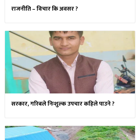
राजनीति – विचार कि अवसर ?
सरकार, गरिबले निःशुल्क उपचार कहिले पाउने ?