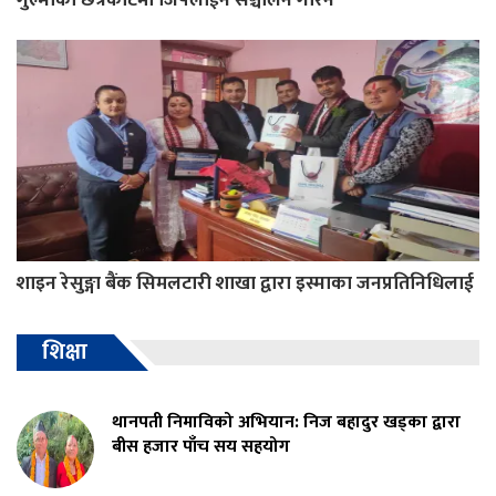
शाइन रेसुङ्गा बैंक सिमलटारी शाखा द्वारा इस्माका जनप्रतिनिधिलाई
शिक्षा
थानपती निमाविको अभियान: निज बहादुर खड्का द्वारा
बीस हजार पाँच सय सहयोग