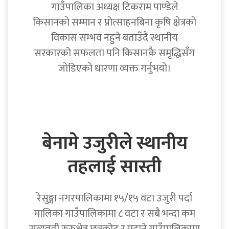
गाउँपालिका अध्यक्ष टिकराम पाण्डेले
किसानको सम्मान र प्रोत्साहनबिना कृषि क्षेत्रको
विकास सम्भव नहुने बताउँदै स्थानीय
सरकारको सफलता पनि किसानकै समृद्धिसँग
जोडिएको धारणा व्यक्त गर्नुभयो।
बेनामे उजुरीले स्थानीय
तहलाई सास्ती
रेसुङ्गा नगरपालिकामा १५/१५ वटा उजुरी पर्दा
मालिका गाउँपालिकामा ८ वटा र सबै भन्दा कम