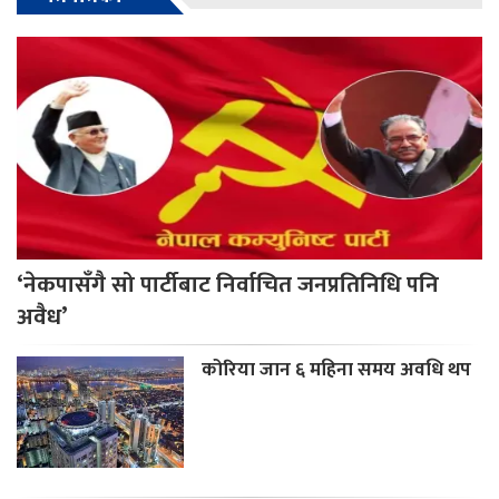
‘नेकपासँगै सो पार्टीबाट निर्वाचित जनप्रतिनिधि पनि
अवैध’
कोरिया जान ६ महिना समय अवधि थप