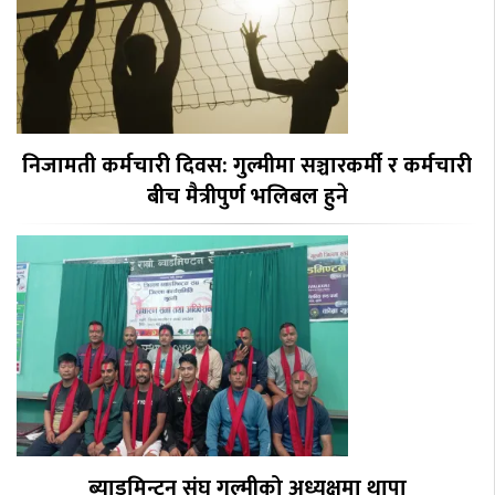
निजामती कर्मचारी दिवस: गुल्मीमा सञ्चारकर्मी र कर्मचारी
बीच मैत्रीपुर्ण भलिबल हुने
ब्याडमिन्टन संघ गुल्मीको अध्यक्षमा थापा