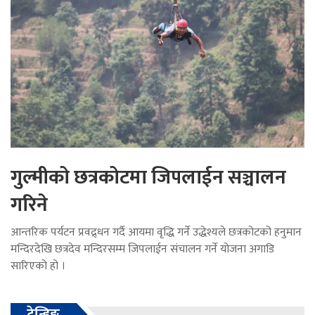
गुल्मीको छत्रकोटमा जिपलाईन सञ्चालन
गरिने
आन्तरिक पर्यटन प्रवद्र्धन गर्दै आयमा वृद्धि गर्ने उद्धेश्यले छत्रकोटको हनुमान
मन्दिरदेखि छत्रदेव मन्दिरसम्म जिपलाईन संचालन गर्ने योजना अगाडि
सारिएको हो ।
ट्रेन्डिङ