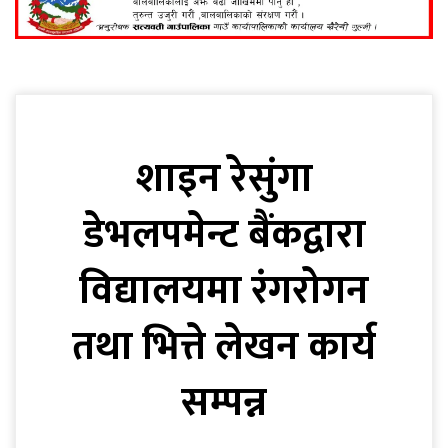
शाइन रेसुंगा
डेभलपमेन्ट बैंकद्वारा
विद्यालयमा रंगरोगन
तथा भित्ते लेखन कार्य
सम्पन्न