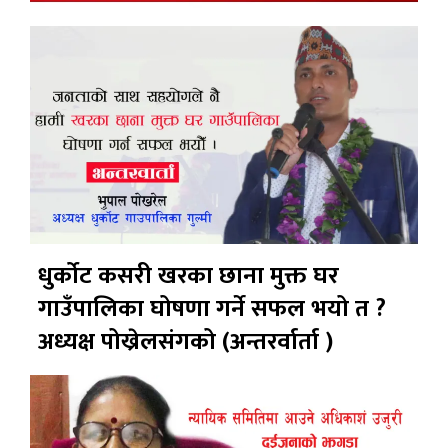
धुर्कोट कसरी खरका छाना मुक्त घर
गाउँपालिका घोषणा गर्ने सफल भयो त ?
अध्यक्ष पोख्रेलसंगको (अन्तरर्वार्ता )