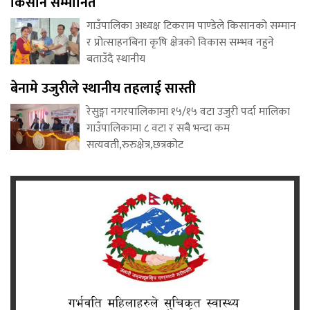
किसान सम्मानित
गाउँपालिका अध्यक्ष टिकराम पाण्डेले किसानको सम्मान
र प्रोत्साहनबिना कृषि क्षेत्रको विकास सम्भव नहुने
बताउँदै स्थानीय
बेनामे उजुरीले स्थानीय तहलाई सास्ती
रेसुङ्गा नगरपालिकामा १५/१५ वटा उजुरी पर्दा मालिका
गाउँपालिकामा ८ वटा र सबै भन्दा कम
सत्यवती,रुरुक्षेत्र,छत्रकोट