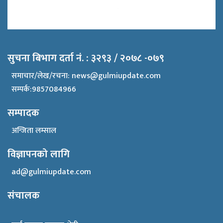
सुचना बिभाग दर्ता नं. : ३२९३ / २०७८ -०७९
समाचार/लेख/रचना:
news@gulmiupdate.com
सम्पर्क:9857084966
सम्पादक
अन्जिता लम्साल
विज्ञापनको लागि
ad@gulmiupdate.com
संचालक