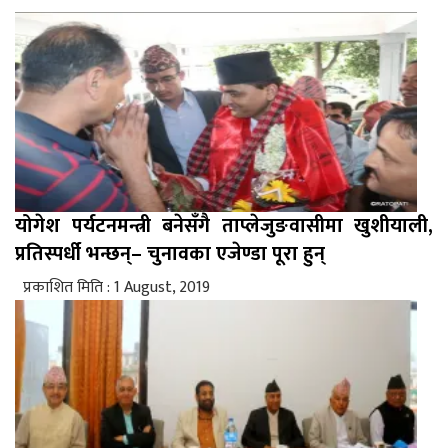
योगेश पर्यटनमन्त्री बनेसँगै ताप्लेजुङवासीमा खुशीयाली,
प्रतिस्पर्धी भन्छन्– चुनावका एजेण्डा पूरा हुन्
प्रकाशित मिति : 1 August, 2019