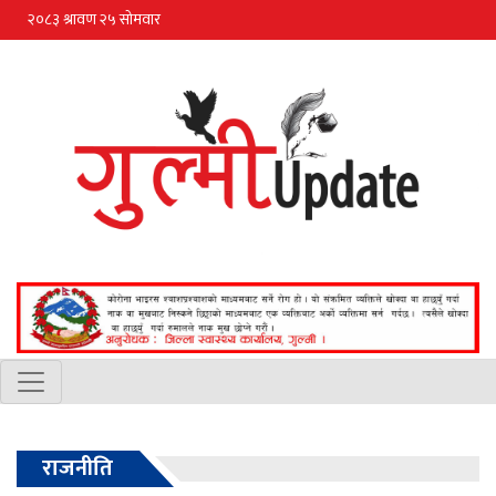
राजनीति