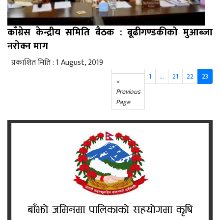
काँग्रेस केन्द्रीय समिति बैठक : बूढीगण्डकीको मुआब्जा
नरोक्न माग
प्रकाशित मिति : 1 August, 2019
1
…
21
22
23
«
Previous
Page