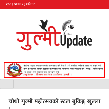
चौंथो गुल्मी महोत्सवको स्टल बुकिङ्ग खुल्ला