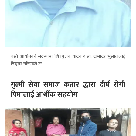
यस्तै आयोगको सदस्यमा शिवपुजन यादव र डा: दामोदर भुसाललाई
नियुक्त गरिएको छ
गुल्मी सेवा समाज कतार द्धारा दीर्घ रोगी
पिमालाई आर्थीक सहयोग