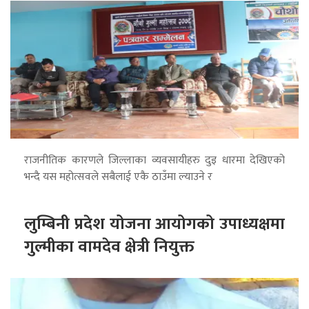
राजनीतिक कारणले जिल्लाका व्यवसायीहरु दुइ धारमा देखिएको
भन्दै यस महोत्सवले सबैलाई एकै ठाउँमा ल्याउने र
लुम्बिनी प्रदेश योजना आयोगको उपाध्यक्षमा
गुल्मीका वामदेव क्षेत्री नियुक्त