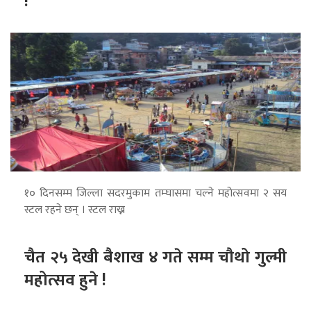
!
१० दिनसम्म जिल्ला सदरमुकाम तम्घासमा चल्ने महोत्सवमा २ सय
स्टल रहने छन् । स्टल राख्न
चैत २५ देखी बैशाख ४ गते सम्म चौथो गुल्मी
महोत्सव हुने !