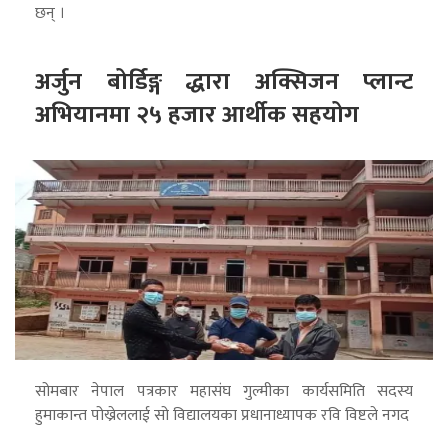
छन् ।
अर्जुन बोर्डिङ्ग द्धारा अक्सिजन प्लान्ट
अभियानमा २५ हजार आर्थीक सहयोग
सोमबार नेपाल पत्रकार महासंघ गुल्मीका कार्यसमिति सदस्य
हुमाकान्त पोख्रेललाई सो विद्यालयका प्रधानाध्यापक रवि विष्टले नगद