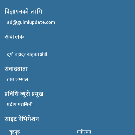
विज्ञापनको लागि
ad@gulmiupdate.com
संचालक
दुर्गा बहादुर खड्का क्षेत्री
संवाददाता
तारा लम्साल
प्रविधि ब्यूरो प्रमुख
प्रदीप मरासिनी
साइट नेभिगेशन
गृहपृष्ठ
मनोरञ्जन