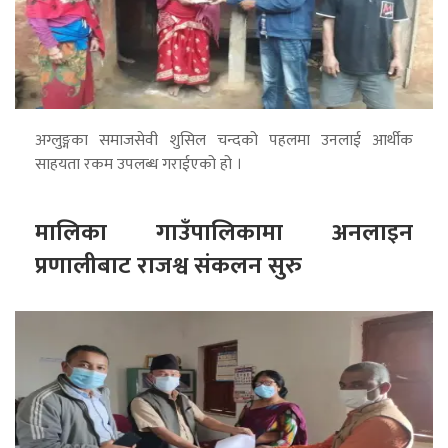
अग्लुङ्गका समाजसेवी शुसिल चन्दको पहलमा उनलाई आर्थीक
साहयता रकम उपलब्ध गराईएको हो ।
मालिका गाउँपालिकामा अनलाइन
प्रणालीबाट राजश्व संकलन सुरु