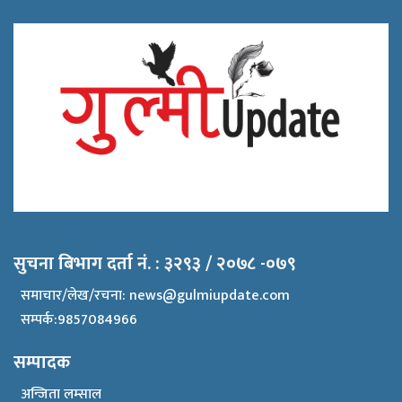
सुचना बिभाग दर्ता नं. : ३२९३ / २०७८ -०७९
समाचार/लेख/रचना:
news@gulmiupdate.com
सम्पर्क:9857084966
सम्पादक
अन्जिता लम्साल