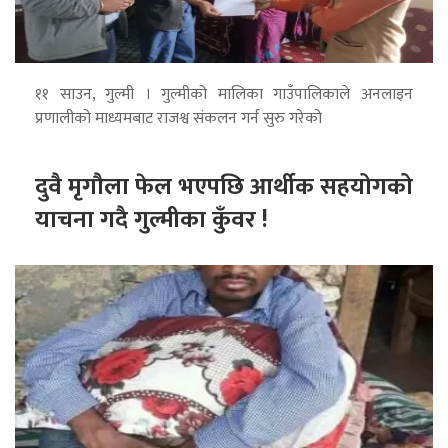
११ साउन, गुल्मी । गुल्मीको मालिका गाउँपालिकाले अनलाइन
प्रणालीको माध्यमबाट राजश्व संकलन गर्न सुरु गरेको
दुवै मृगौला फेल भएपछि आर्थीक सहयोगको
याचना गदै गुल्मीका कुँवर !