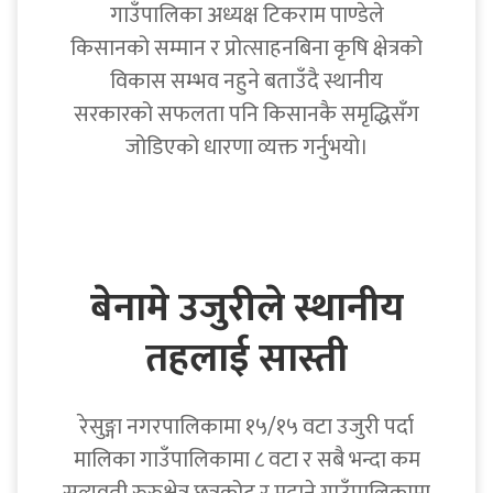
गाउँपालिका अध्यक्ष टिकराम पाण्डेले
किसानको सम्मान र प्रोत्साहनबिना कृषि क्षेत्रको
विकास सम्भव नहुने बताउँदै स्थानीय
सरकारको सफलता पनि किसानकै समृद्धिसँग
जोडिएको धारणा व्यक्त गर्नुभयो।
बेनामे उजुरीले स्थानीय
तहलाई सास्ती
रेसुङ्गा नगरपालिकामा १५/१५ वटा उजुरी पर्दा
मालिका गाउँपालिकामा ८ वटा र सबै भन्दा कम