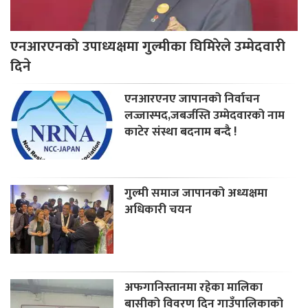
एनआरएनको उपाध्यक्षमा गुल्मीका घिमिरेले उम्मेदवारी
दिने
एनआरएनए जापानको निर्वाचन
लज्जास्पद,जबर्जस्ति उम्मेदवारको नाम
काटेर संस्था बदनाम बन्दै !
गुल्मी समाज जापानको अध्यक्षमा
अधिकारी चयन
अफगानिस्तानमा रहेका मालिका
बासीको विवरण दिन गाउँपालिकाको