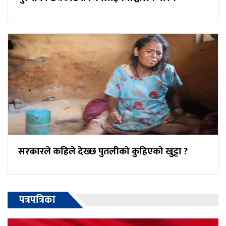
सरकारले कहिले देख्छ पुतलीको कुहिएको खुट्टा ?
पत्रपत्रिका