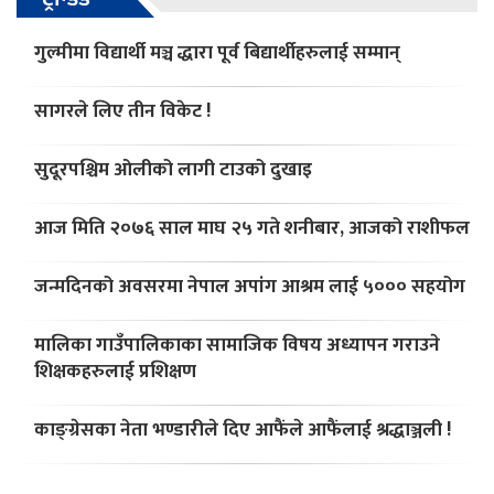
गुल्मीमा विद्यार्थी मञ्च द्धारा पूर्व बिद्यार्थीहरुलाई सम्मान्
सागरले लिए तीन विकेट !
सुदूरपश्चिम ओलीको लागी टाउको दुखाइ
आज मिति २०७६ साल माघ २५ गते शनीबार, आजको राशीफल
जन्मदिनको अवसरमा नेपाल अपांग आश्रम लाई ५००० सहयोग
मालिका गाउँपालिकाका सामाजिक विषय अध्यापन गराउने
शिक्षकहरुलाई प्रशिक्षण
काङ्ग्रेसका नेता भण्डारीले दिए आफैंले आफैंलाई श्रद्धाञ्जली !