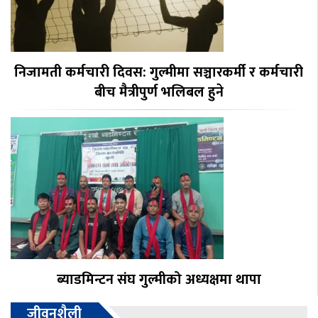
निजामती कर्मचारी दिवस: गुल्मीमा सञ्चारकर्मी र कर्मचारी
बीच मैत्रीपुर्ण भलिबल हुने
ब्याडमिन्टन संघ गुल्मीको अध्यक्षमा थापा
जीवनशैली