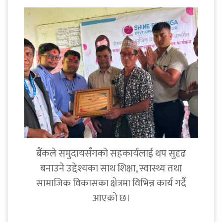
बैंकले समुदायसँगको सहकार्यलाई थप सुदृढ
बनाउने उद्देश्यका साथ शिक्षा, स्वास्थ्य तथा
सामाजिक विकासका क्षेत्रमा विभिन्न कार्य गर्दै
आएको छ।