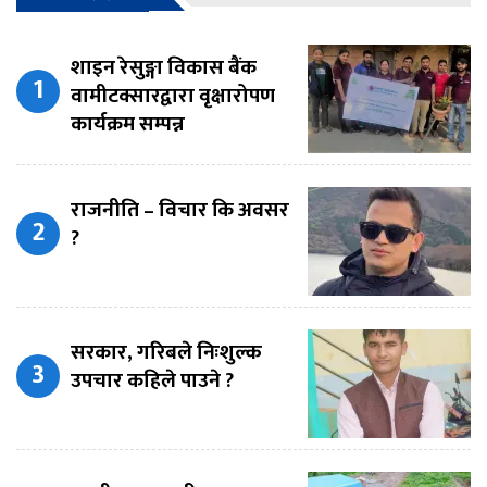
शाइन रेसुङ्गा विकास बैंक
वामीटक्सारद्वारा वृक्षारोपण
कार्यक्रम सम्पन्न
राजनीति – विचार कि अवसर
?
सरकार, गरिबले निःशुल्क
उपचार कहिले पाउने ?