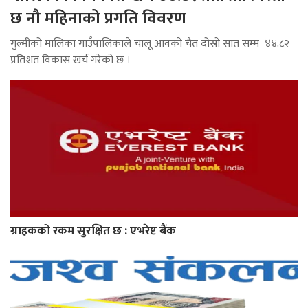
छ नौ महिनाको प्रगति विवरण
गुल्मीको मालिका गाउँपालिकाले चालू आवको चैत दोस्रो सात सम्म ४४.८२
प्रतिशत विकास खर्च गरेको छ ।
ग्राहकको रकम सुरक्षित छ : एभरेष्ट बैंक