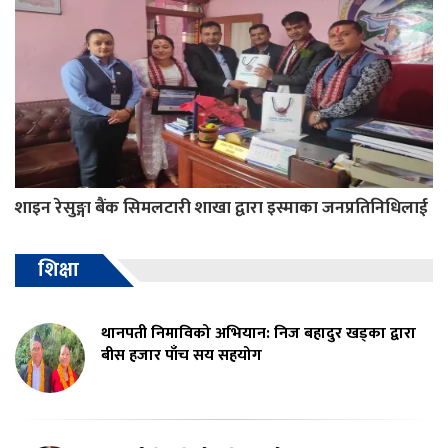
शाइन रेसुङ्गा बैंक सिमलटारी शाखा द्वारा इस्माका जनप्रतिनिधिलाई
शिक्षा
थानपती निमाविको अभियान: निज बहादुर खड्का द्वारा
बीस हजार पाँच सय सहयोग