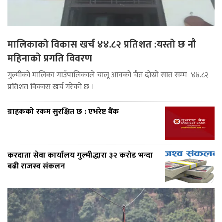
मालिकाको विकास खर्च ४४.८२ प्रतिशत :यस्तो छ नौ
महिनाको प्रगति विवरण
गुल्मीको मालिका गाउँपालिकाले चालू आवको चैत दोस्रो सात सम्म ४४.८२
प्रतिशत विकास खर्च गरेको छ ।
ग्राहकको रकम सुरक्षित छ : एभरेष्ट बैंक
करदाता सेवा कार्यालय गुल्मीद्धारा ३२ करोड भन्दा
बढी राजस्व संकलन