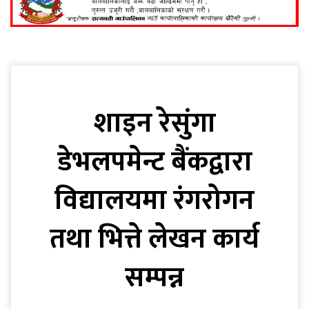
शाइन रेसुंगा
डेभलपमेन्ट बैंकद्वारा
विद्यालयमा रंगरोगन
तथा भित्ते लेखन कार्य
सम्पन्न