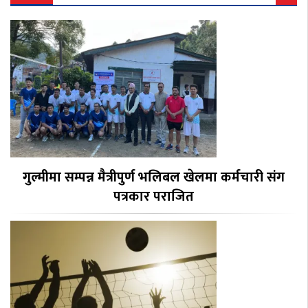
गुल्मीमा सम्पन्न मैत्रीपुर्ण भलिबल खेलमा कर्मचारी संग
पत्रकार पराजित