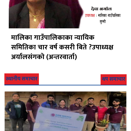
मालिका गाउँपालिकाका न्यायिक
समितिका चार वर्ष कसरी बिते ?उपाध्यक्ष
अर्यालसंंगको (अन्तरवार्ता)
स्थानीय समाचार
थप समाचार