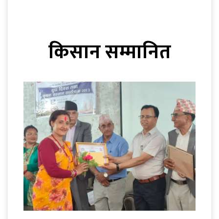
किसान सम्मानित