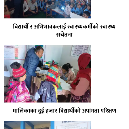
विद्यार्थी र अभिभावकलाई स्वास्थ्यकर्मीको स्वास्थ्य
सचेतना
मालिकाका दुई हजार विद्यार्थीको अपांगता परिक्षण