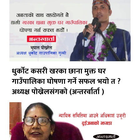
धुर्कोट कसरी खरका छाना मुक्त घर
गाउँपालिका घोषणा गर्ने सफल भयो त ?
अध्यक्ष पोख्रेलसंगको (अन्तरर्वार्ता )