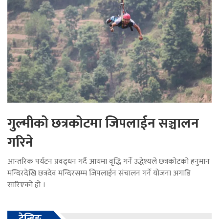
गुल्मीको छत्रकोटमा जिपलाईन सञ्चालन
गरिने
आन्तरिक पर्यटन प्रवद्र्धन गर्दै आयमा वृद्धि गर्ने उद्धेश्यले छत्रकोटको हनुमान
मन्दिरदेखि छत्रदेव मन्दिरसम्म जिपलाईन संचालन गर्ने योजना अगाडि
सारिएको हो ।
ट्रेन्डिङ