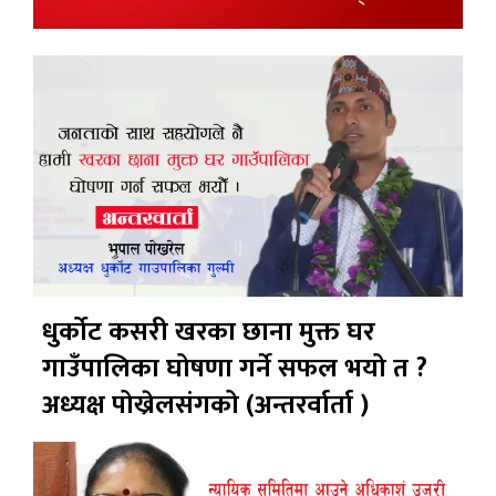
धुर्कोट कसरी खरका छाना मुक्त घर
गाउँपालिका घोषणा गर्ने सफल भयो त ?
अध्यक्ष पोख्रेलसंगको (अन्तरर्वार्ता )