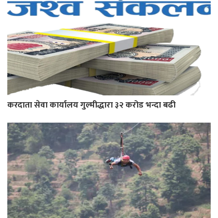
करदाता सेवा कार्यालय गुल्मीद्धारा ३२ करोड भन्दा बढी