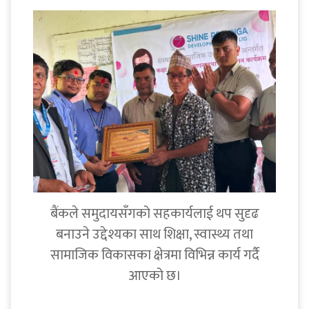
बैंकले समुदायसँगको सहकार्यलाई थप सुदृढ
बनाउने उद्देश्यका साथ शिक्षा, स्वास्थ्य तथा
सामाजिक विकासका क्षेत्रमा विभिन्न कार्य गर्दै
आएको छ।