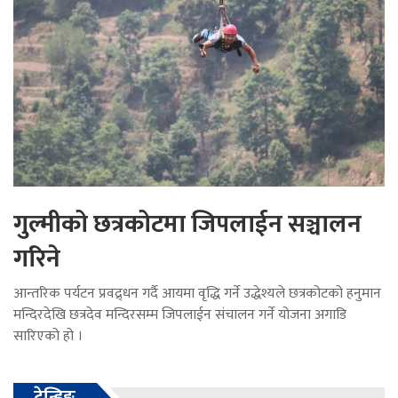
गुल्मीको छत्रकोटमा जिपलाईन सञ्चालन
गरिने
आन्तरिक पर्यटन प्रवद्र्धन गर्दै आयमा वृद्धि गर्ने उद्धेश्यले छत्रकोटको हनुमान
मन्दिरदेखि छत्रदेव मन्दिरसम्म जिपलाईन संचालन गर्ने योजना अगाडि
सारिएको हो ।
ट्रेन्डिङ