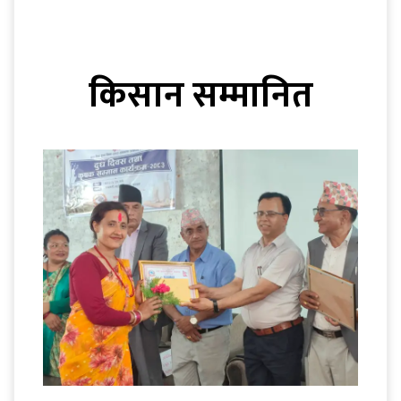
किसान सम्मानित