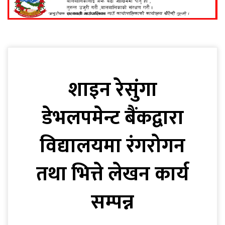
शाइन रेसुंगा
डेभलपमेन्ट बैंकद्वारा
विद्यालयमा रंगरोगन
तथा भित्ते लेखन कार्य
सम्पन्न