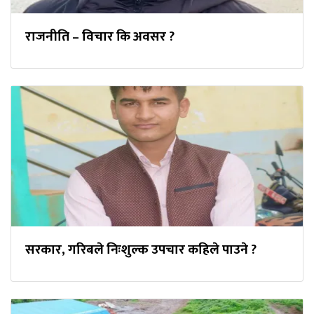
राजनीति – विचार कि अवसर ?
सरकार, गरिबले निःशुल्क उपचार कहिले पाउने ?