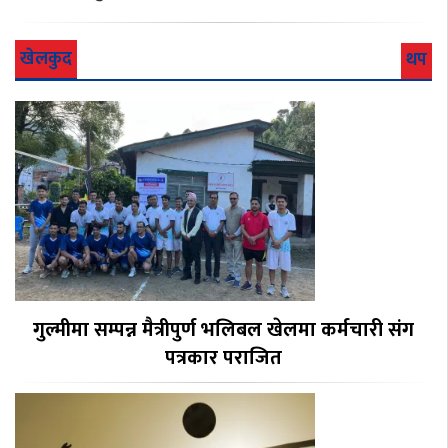
खेलकुद
थप
गुल्मीमा सम्पन्न मैत्रीपुर्ण भलिबल खेलमा कर्मचारी संग
पत्रकार पराजित