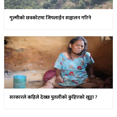
गुल्मीको छत्रकोटमा जिपलाईन सञ्चालन गरिने
सरकारले कहिले देख्छ पुतलीको कुहिएको खुट्टा ?