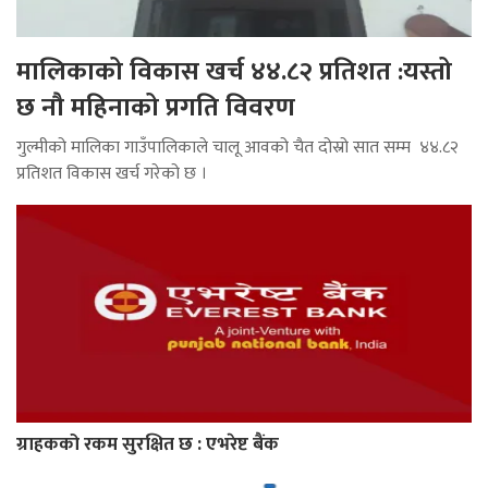
मालिकाको विकास खर्च ४४.८२ प्रतिशत :यस्तो
छ नौ महिनाको प्रगति विवरण
गुल्मीको मालिका गाउँपालिकाले चालू आवको चैत दोस्रो सात सम्म ४४.८२
प्रतिशत विकास खर्च गरेको छ ।
ग्राहकको रकम सुरक्षित छ : एभरेष्ट बैंक