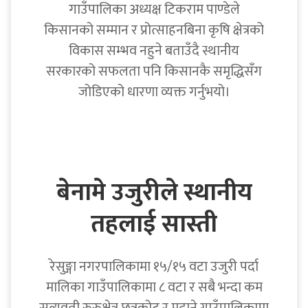
गाउँपालिका अध्यक्ष टिकराम पाण्डेले
किसानको सम्मान र प्रोत्साहनबिना कृषि क्षेत्रको
विकास सम्भव नहुने बताउँदै स्थानीय
सरकारको सफलता पनि किसानकै समृद्धिसँग
जोडिएको धारणा व्यक्त गर्नुभयो।
बेनामे उजुरीले स्थानीय
तहलाई सास्ती
रेसुङ्गा नगरपालिकामा १५/१५ वटा उजुरी पर्दा
मालिका गाउँपालिकामा ८ वटा र सबै भन्दा कम