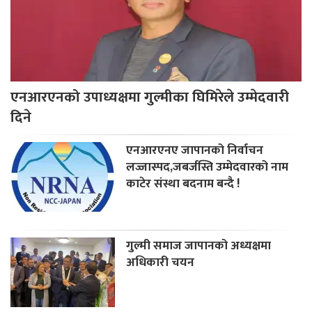
एनआरएनको उपाध्यक्षमा गुल्मीका घिमिरेले उम्मेदवारी
दिने
एनआरएनए जापानको निर्वाचन
लज्जास्पद,जबर्जस्ति उम्मेदवारको नाम
काटेर संस्था बदनाम बन्दै !
गुल्मी समाज जापानको अध्यक्षमा
अधिकारी चयन