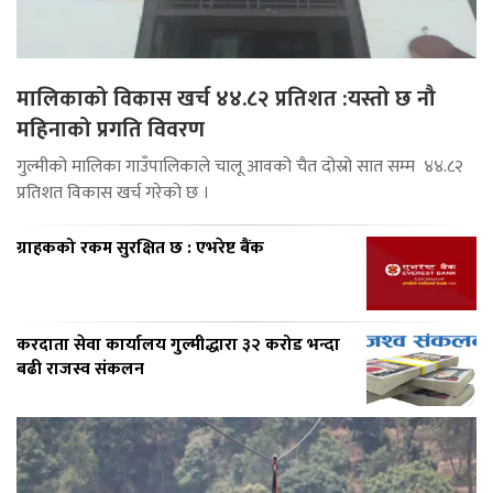
मालिकाको विकास खर्च ४४.८२ प्रतिशत :यस्तो छ नौ
महिनाको प्रगति विवरण
गुल्मीको मालिका गाउँपालिकाले चालू आवको चैत दोस्रो सात सम्म ४४.८२
प्रतिशत विकास खर्च गरेको छ ।
ग्राहकको रकम सुरक्षित छ : एभरेष्ट बैंक
करदाता सेवा कार्यालय गुल्मीद्धारा ३२ करोड भन्दा
बढी राजस्व संकलन