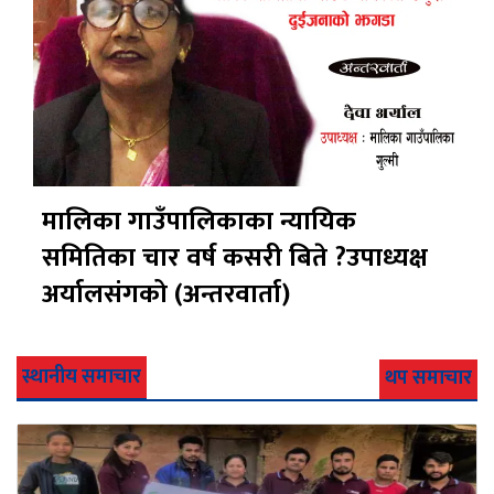
मालिका गाउँपालिकाका न्यायिक
समितिका चार वर्ष कसरी बिते ?उपाध्यक्ष
अर्यालसंंगको (अन्तरवार्ता)
स्थानीय समाचार
थप समाचार