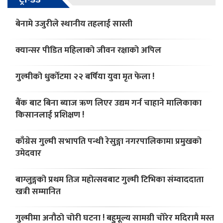
बेनामे उजुरीले स्थानीय तहलाई सास्ती
क्यान्सर पीडित महिलाको जीवन रक्षाको अपिल
गुल्मीको धुर्काेटमा २२ बर्षिया युवा मृत फेला !
बैंक बाट बिना ब्याज ऋण लिएर उद्यम गर्न चाहाने मालिकाका
किसानलाई प्रशिक्षण !
काँग्रेस गुल्मी सभापति पन्थी रेसुङ्गा नगरपालिकामा प्रमुखको
उमेदवार
बाग्लुङ्गको प्रथम तिज महोत्सवबाट गुल्मी टिभिका संम्वाददाता
खत्री सम्मानित
गुल्मीमा अनौठो चोरी घटना ! बहुमूल्य सामग्री चोरेर मदिरामै मस्त