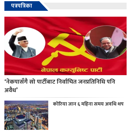
पत्रपत्रिका
‘नेकपासँगै सो पार्टीबाट निर्वाचित जनप्रतिनिधि पनि
अवैध’
कोरिया जान ६ महिना समय अवधि थप